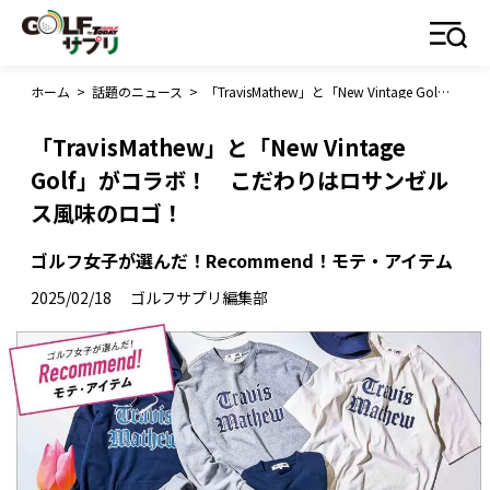
ホーム
>
話題のニュース
>
「TravisMathew」と「New Vintage Golf」がコラボ！ こだわりはロサンゼルス風味のロゴ！
「TravisMathew」と「New Vintage
Golf」がコラボ！ こだわりはロサンゼル
ス風味のロゴ！
ゴルフ女子が選んだ！Recommend！モテ・アイテム
2025/02/18
ゴルフサプリ編集部