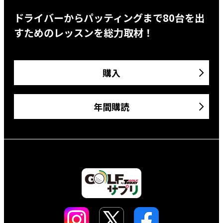
ドライバーからパッティングまで80台を出
すためのレッスンを総力取材！
購入
年間購読