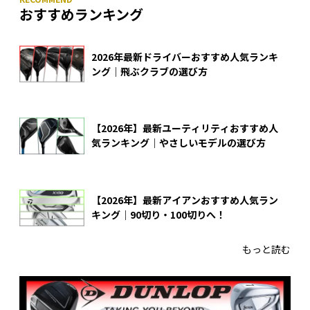
おすすめランキング
2026年最新ドライバーおすすめ人気ランキ
ング｜飛ぶクラブの選び方
【2026年】最新ユーティリティおすすめ人
気ランキング｜やさしいモデルの選び方
【2026年】最新アイアンおすすめ人気ラン
キング｜90切り・100切りへ！
もっと読む