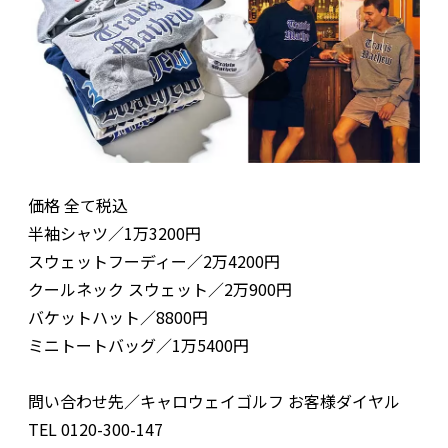
価格 全て税込
半袖シャツ／1万3200円
スウェットフーディー／2万4200円
クールネック スウェット／2万900円
バケットハット／8800円
ミニトートバッグ／1万5400円
問い合わせ先／キャロウェイゴルフ お客様ダイヤル
TEL 0120-300-147