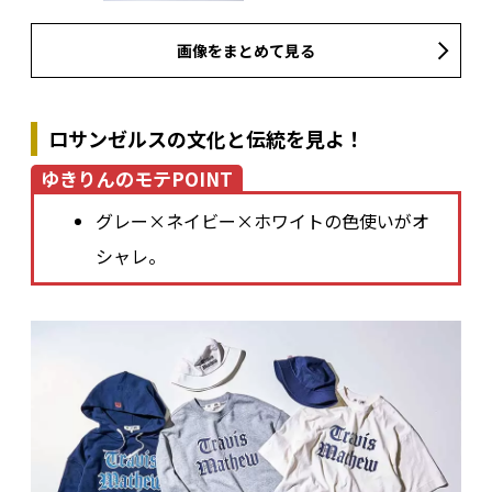
画像をまとめて見る
ロサンゼルスの文化と伝統を見よ！
ゆきりんのモテPOINT
グレー×ネイビー×ホワイトの色使いがオ
シャレ。