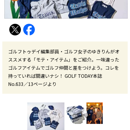
ゴルフトゥデイ編集部員・ゴルフ女子のゆきりんがオ
ススメする「モテ・アイテム」をご紹介。一味違った
ゴルフアイテムでゴルフ仲間と差をつけよう。コレを
持っていれば間違いナシ！ GOLF TODAY本誌
No.633／13ページより