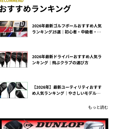
おすすめランキング
2026年最新ゴルフボールおすすめ人気
ランキング25選｜初心者・中級者・上
級者向け
2026年最新ドライバーおすすめ人気ラ
ンキング｜飛ぶクラブの選び方
【2026年】最新ユーティリティおすす
め人気ランキング｜やさしいモデルの
選び方
もっと読む