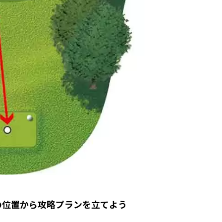
の位置から攻略プランを立てよう