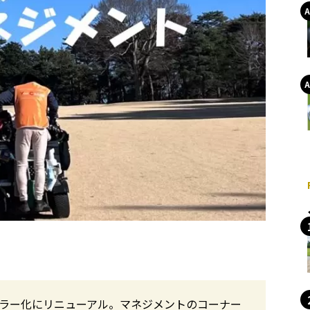
カラー化にリニューアル。マネジメントのコーナー