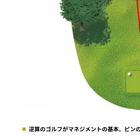
逆算のゴルフがマネジメントの基本。ピン