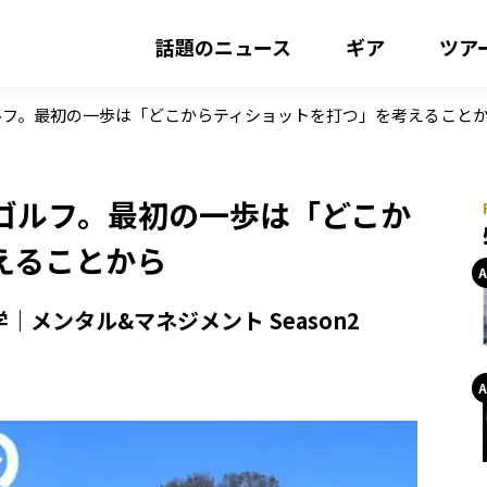
話題のニュース
ギア
ツア
ルフ。最初の一歩は「どこからティショットを打つ」を考えること
ゴルフ。最初の一歩は「どこか
えることから
メンタル&マネジメント Season2