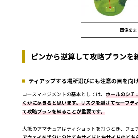
画像をま
ピンから逆算して攻略プランを
ティアップする場所選びにも注意の目を向
コースマネジメントの基本としては、
ホールのシチ
くかに尽きると思います。リスクを避けてセーフテ
て攻略プランを練ることが重要です。
大抵のアマチュアはティショットを打つとき、フェ
アウェイを半分に分けて右サイドと左サイドのどち