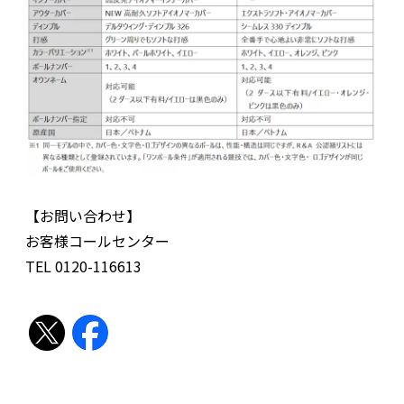
【お問い合わせ】
お客様コールセンター
TEL 0120-116613