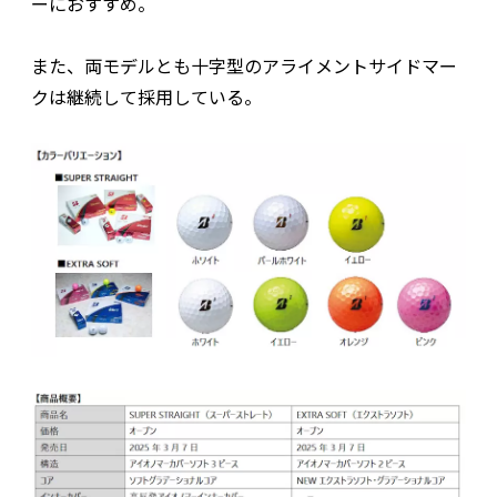
ーにおすすめ。
また、両モデルとも十字型のアライメントサイドマー
クは継続して採用している。