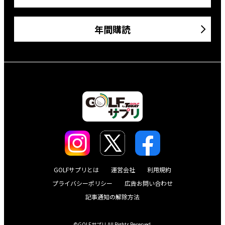
年間購読
GOLFサプリとは
運営会社
利用規約
プライバシーポリシー
広告お問い合わせ
記事通知の解除方法
©GOLFサプリ All Rights Reserved.