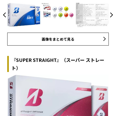
画像をまとめて見る
『SUPER STRAIGHT』（スーパー ストレー
ト）