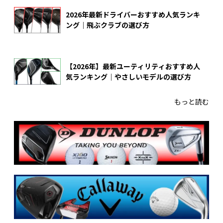
2026年最新ドライバーおすすめ人気ランキ
ング｜飛ぶクラブの選び方
【2026年】最新ユーティリティおすすめ人
気ランキング｜やさしいモデルの選び方
もっと読む