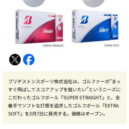
ブリヂストンスポーツ株式会社は、ゴルファーの”まっ
すぐ飛ばしてスコアアップを狙いたい”というニーズに
こだわったゴルフボール『SUPER STRAIGHT』と、全
番手でソフトな打感を追求したゴルフボール『EXTRA
SOFT』を3月7日に発売する。価格はオープン。