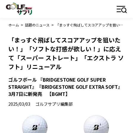
ホーム
>
話題のニュース
>
「まっすぐ飛ばしてスコアアップを狙いたい！」「ソフトな打感が欲しい！」に応えて「スーパー ストレート」「エクストラ ソフト」リニューアル
「まっすぐ飛ばしてスコアアップを狙いた
い！」「ソフトな打感が欲しい！」に応え
て「スーパー ストレート」「エクストラ ソ
フト」リニューアル
ゴルフボール 『BRIDGESTONE GOLF SUPER
STRAIGHT』『BRIDGESTONE GOLF EXTRA SOFT』
3月7日に新発売 【BGMT】
2025/03/03
ゴルフサプリ編集部