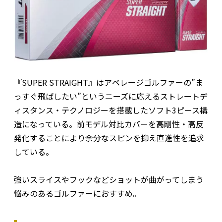
『SUPER STRAIGHT』はアベレージゴルファーの”ま
っすぐ飛ばしたい”というニーズに応えるストレートデ
ィスタンス・テクノロジーを搭載したソフト3ピース構
造になっている。前モデル対比カバーを高剛性・高反
発化することにより余分なスピンを抑え直進性を追求
している。
強いスライスやフックなどショットが曲がってしまう
悩みのあるゴルファーにおすすめ。