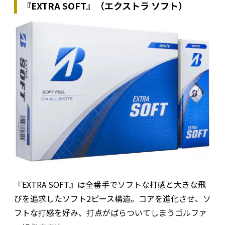
『EXTRA SOFT』（エクストラ ソフト）
『EXTRA SOFT』は全番手でソフトな打感と大きな飛
びを追求したソフト2ピース構造。コアを進化させ、ソ
フトな打感を好み、打点がばらついてしまうゴルファ