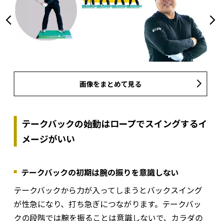
画像をまとめて見る
テークバックの始動はロープでスイングするイ
メージがいい
テークバックの初期は腕の振りを意識しない
テークバックから力が入ってしまうとバックスイング
が性急になり、打ち急ぎにつながります。テークバッ
クの段階では腕を振ることは意識しないで、カラダの