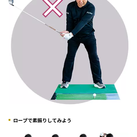
ロープで素振りしてみよう