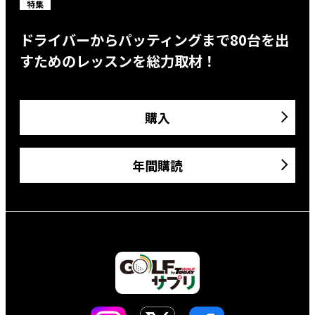
特集
ドライバーからパッティングまで80台を出
すためのレッスンを総力取材！
購入
年間購読