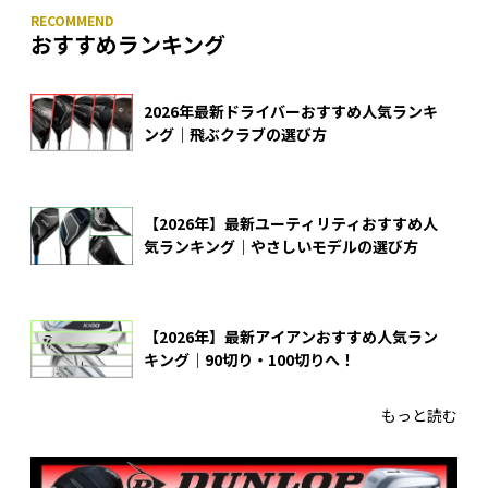
おすすめランキング
2026年最新ドライバーおすすめ人気ランキ
ング｜飛ぶクラブの選び方
【2026年】最新ユーティリティおすすめ人
気ランキング｜やさしいモデルの選び方
【2026年】最新アイアンおすすめ人気ラン
キング｜90切り・100切りへ！
もっと読む