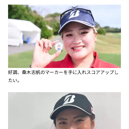
好調、桑木志帆のマーカーを手に入れスコアアップし
たい。