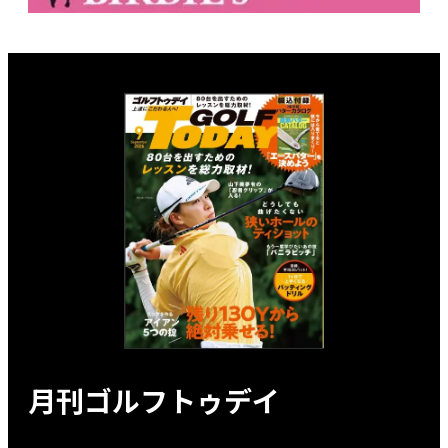
月刊ゴルフトゥデイ