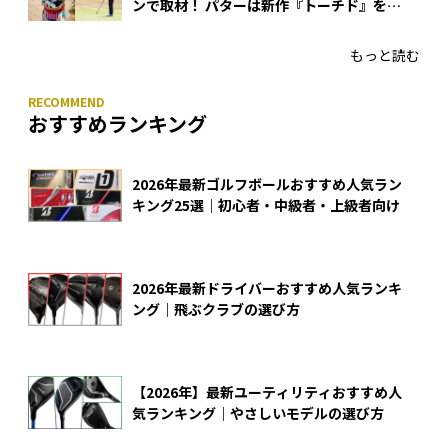
ンで取材！ パターは新作『トーチド』を投
入
もっと読む
おすすめランキング
2026年最新ゴルフボールおすすめ人気ラン
キング25選｜初心者・中級者・上級者向け
2026年最新ドライバーおすすめ人気ランキ
ング｜飛ぶクラブの選び方
【2026年】最新ユーティリティおすすめ人
気ランキング｜やさしいモデルの選び方