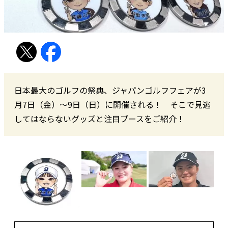
日本最大のゴルフの祭典、ジャパンゴルフフェアが3
月7日（金）～9日（日）に開催される！ そこで見逃
してはならないグッズと注目ブースをご紹介！