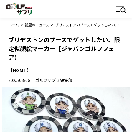
ホーム
>
話題のニュース
>
ブリヂストンのブースでゲットしたい、限定似顔絵マーカー【ジャパンゴルフフェア】
ブリヂストンのブースでゲットしたい、限
定似顔絵マーカー【ジャパンゴルフフェ
ア】
【BGMT】
2025/03/06
ゴルフサプリ編集部