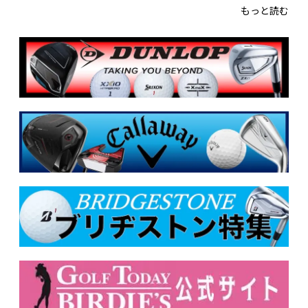
もっと読む