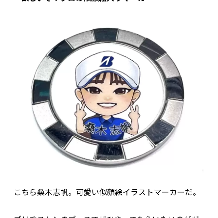
こちら桑木志帆。可愛い似顔絵イラストマーカーだ。