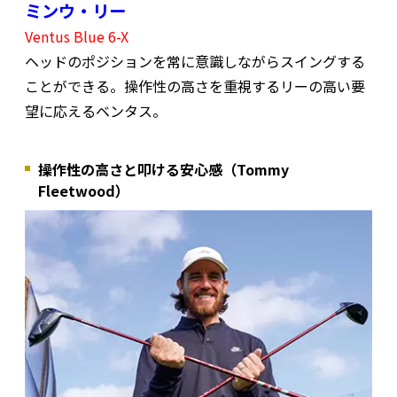
ミンウ・リー
Ventus Blue 6-X
ヘッドのポジションを常に意識しながらスイングする
ことができる。操作性の高さを重視するリーの高い要
望に応えるベンタス。
操作性の高さと叩ける安心感（Tommy
Fleetwood）