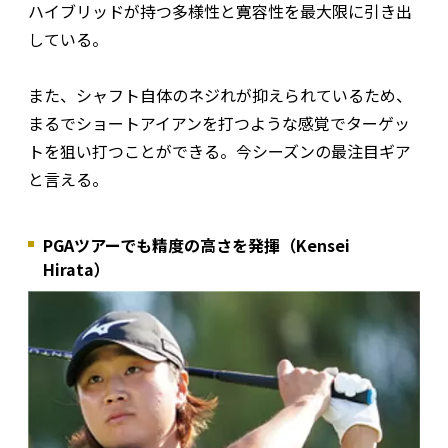
ハイブリッドが持つ多様性と寛容性を最大限に引き出
している。
また、シャフト自体のネジれが抑えられているため、
まるでショートアイアンを打つような感覚でターゲッ
トを狙い打つことができる。今シーズンの最注目ギア
と言える。
PGAツアーでも精度の高さを発揮（Kensei
Hirata）