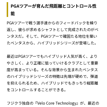
PGAツアーが育んだ飛距離とコントロール性
能
PGAツアーで戦う選手達からのフィードバックを繰り
返し、彼らが求めるシャフトとして完成されたのがベ
ンタスだ。そして、PGAツアーで確固たる地位を築い
たベンタスから、ハイブリッドシリーズが登場した。
最近はPGAツアーでもハイブリッド人気が高く、より
やさしく、より正確に狙っていけるクラブとして重要
度が高まっている。そんな背景から生まれたベンタス
のハイブリッドシリーズの特徴は先端が硬めで、弾道
を抑えられるため、ハイブリッドでもきっちり縦距離
をコントロールすることができる。
フジクラ独自の『Velo Core Technology』が、最近の