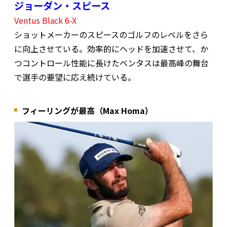
ジョーダン・スピース
Ventus Black 6-X
ショットメーカーのスピースのゴルフのレベルをさら
に向上させている。効率的にヘッドを加速させて、か
つコントロール性能に長けたベンタスは最高峰の舞台
で選手の要望に応え続けている。
フィーリングが最高（Max Homa）