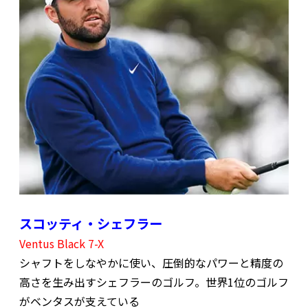
スコッティ・シェフラー
Ventus Black 7-X
シャフトをしなやかに使い、圧倒的なパワーと精度の
高さを生み出すシェフラーのゴルフ。世界1位のゴルフ
がベンタスが支えている