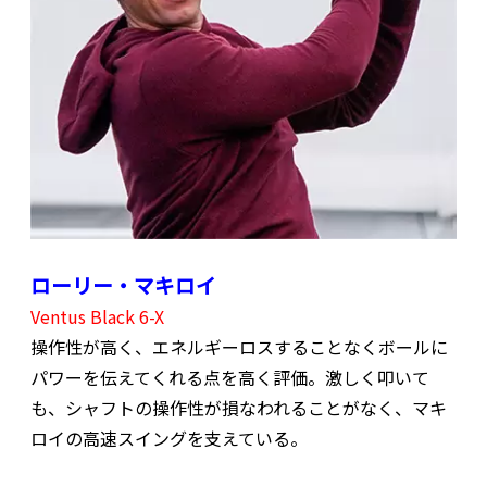
ローリー・マキロイ
Ventus Black 6-X
操作性が高く、エネルギーロスすることなくボールに
パワーを伝えてくれる点を高く評価。激しく叩いて
も、シャフトの操作性が損なわれることがなく、マキ
ロイの高速スイングを支えている。