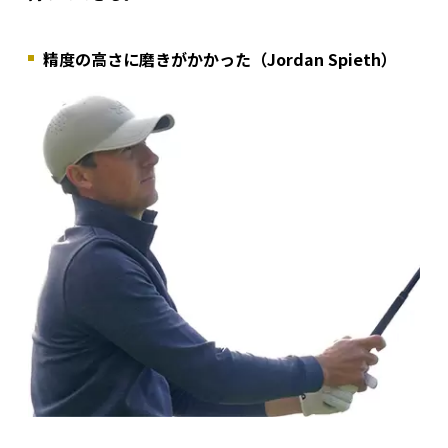
精度の高さに磨きがかかった（Jordan Spieth）