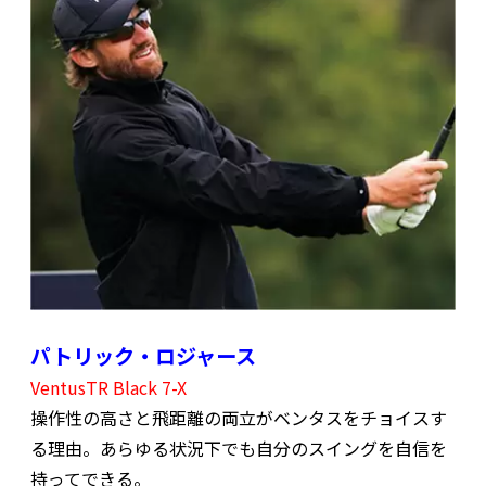
パトリック・ロジャース
VentusTR Black 7-X
操作性の高さと飛距離の両立がベンタスをチョイスす
る理由。あらゆる状況下でも自分のスイングを自信を
持ってできる。