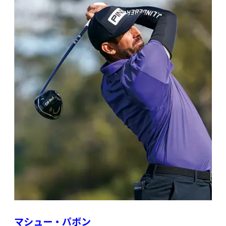
マシュー・パボン