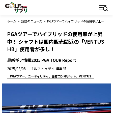
ホーム
>
話題のニュース
>
PGAツアーでハイブリッドの使用率が上昇中！ シャフトは国内販売間近の「VENTUS HB」使用者が多し！
PGAツアーでハイブリッドの使用率が上昇
中！ シャフトは国内販売間近の「VENTUS
HB」使用者が多し！
最新ギア情報2025 PGA TOUR Report
2025/03/08
ゴルフトゥデイ 編集部
PGAツアー、ユーティリティ、藤倉コンポジット、VENTUS