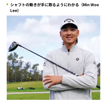
シャフトの動きが手に取るようにわかる（Min Woo
Lee）