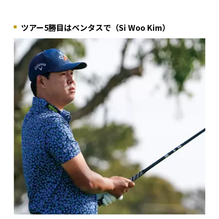
ツアー5勝目はベンタスで（Si Woo Kim）