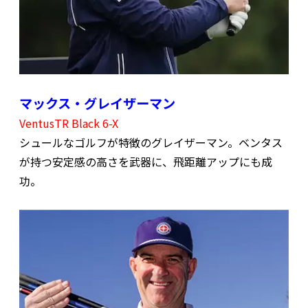
マックス・グレイザーマン
VentusTR Black 6-X
シュールなゴルフが特徴のグレイザーマン。ベンタス
が持つ安定感の高さを武器に、飛距離アップにも成
功。