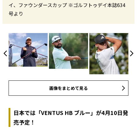
イ、ファウンダースカップ ※ゴルフトゥデイ本誌634
号より
画像をまとめて見る
日本では「VENTUS HB ブルー」が4月10日発
売予定！