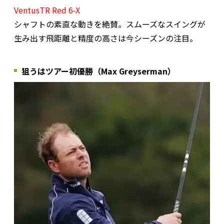
VentusTR Red 6-X
シャフトの素直な動きを絶賛。スムーズなスイングが
生み出す飛距離と精度の高さは今シーズンの注目。
狙うはツアー初優勝（Max Greyserman）