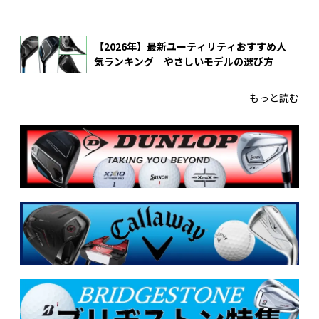
【2026年】最新ユーティリティおすすめ人
気ランキング｜やさしいモデルの選び方
もっと読む