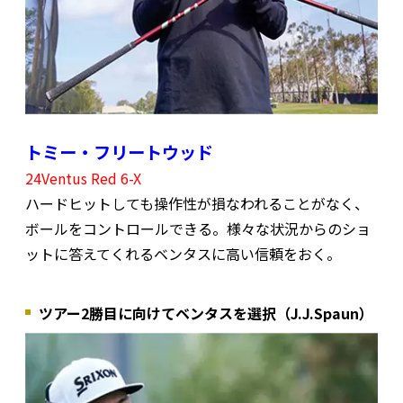
トミー・フリートウッド
24Ventus Red 6-X
ハードヒットしても操作性が損なわれることがなく、
ボールをコントロールできる。様々な状況からのショ
ットに答えてくれるベンタスに高い信頼をおく。
ツアー2勝目に向けてベンタスを選択（J.J.Spaun）