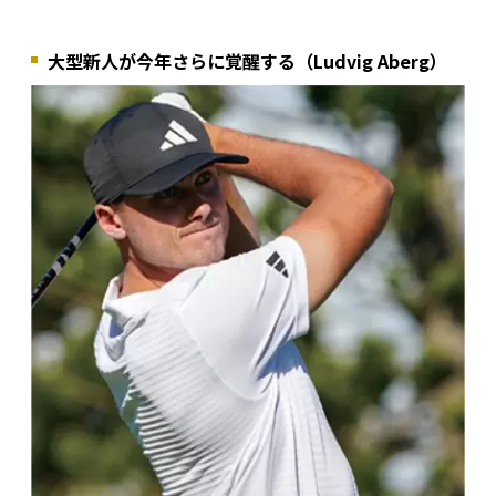
大型新人が今年さらに覚醒する（Ludvig Aberg）