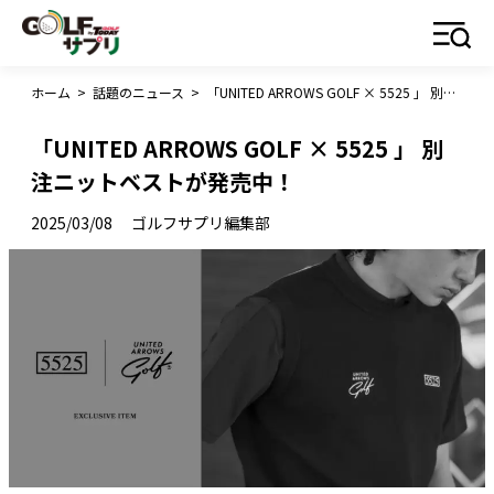
ホーム
>
話題のニュース
>
「UNITED ARROWS GOLF × 5525 」 別注ニットベストが発売中！
「UNITED ARROWS GOLF × 5525 」 別
注ニットベストが発売中！
2025/03/08
ゴルフサプリ編集部