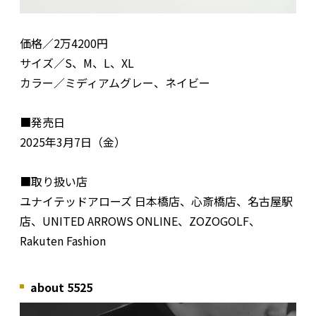
価格／2万4200円
サイズ／S、M、L、XL
カラー／ミディアムグレー、ネイビー
■発売日
2025年3月7日（金）
■取り扱い店
ユナイテッドアローズ 日本橋店、心斎橋店、名古屋駅
店、UNITED ARROWS ONLINE、ZOZOGOLF、
Rakuten Fashion
about 5525