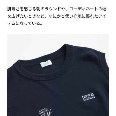
肌寒さを感じる朝のラウンドや、コーディネートの幅
を広げたいときなど、なにかと使い心地に優れたアイ
テムになっている。