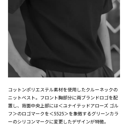
コットンポリエステル素材を使用したクルーネックの
ニットベスト。フロント胸部分に両ブランドロゴを配
置し、背面中央上部には＜ユナイテッドアローズ ゴル
フ＞のロゴマークを＜5525＞を象徴するグリーンカラ
ーのシリコンマークに変更したデザインが特徴。