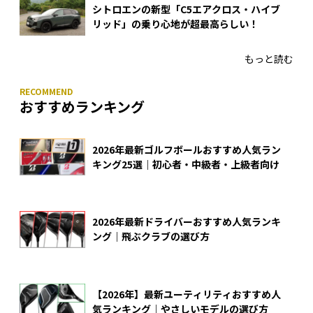
シトロエンの新型「C5エアクロス・ハイブ
リッド」の乗り心地が超最高らしい！
もっと読む
おすすめランキング
2026年最新ゴルフボールおすすめ人気ラン
キング25選｜初心者・中級者・上級者向け
2026年最新ドライバーおすすめ人気ランキ
ング｜飛ぶクラブの選び方
【2026年】最新ユーティリティおすすめ人
気ランキング｜やさしいモデルの選び方