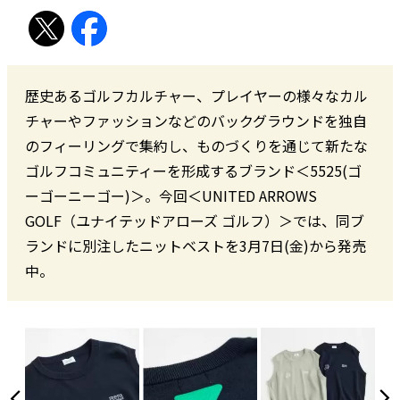
歴史あるゴルフカルチャー、プレイヤーの様々なカル
チャーやファッションなどのバックグラウンドを独自
のフィーリングで集約し、ものづくりを通じて新たな
ゴルフコミュニティーを形成するブランド＜5525(ゴ
ーゴーニーゴー)＞。今回＜UNITED ARROWS
GOLF（ユナイテッドアローズ ゴルフ）＞では、同ブ
ランドに別注したニットベストを3月7日(金)から発売
中。