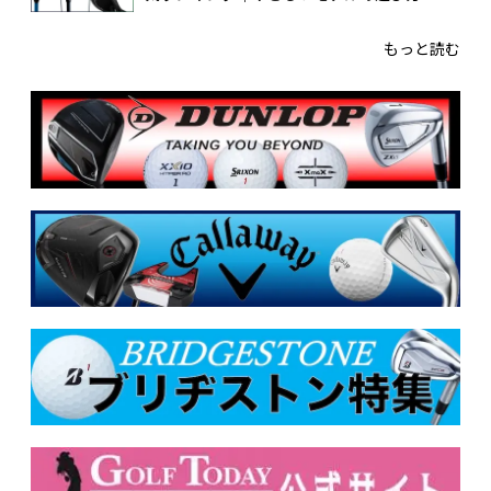
もっと読む