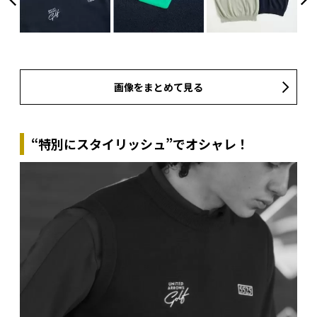
画像をまとめて見る
“特別にスタイリッシュ”でオシャレ！