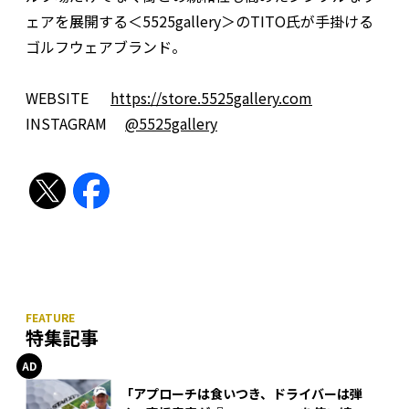
ェアを展開する＜5525gallery＞のTITO氏が手掛ける
ゴルフウェアブランド。
WEBSITE
https://store.5525gallery.com
INSTAGRAM
@5525gallery
特集記事
「アプローチは食いつき、ドライバーは弾