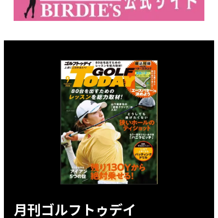
月刊ゴルフトゥデイ