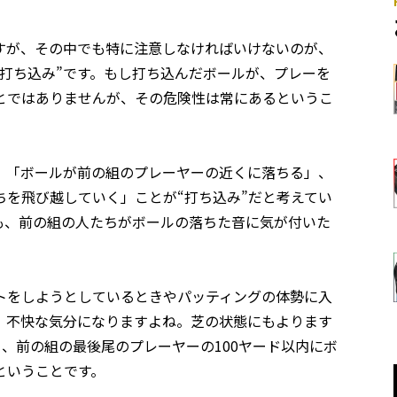
すが、その中でも特に注意しなければいけないのが、
打ち込み”です。もし打ち込んだボールが、プレーを
とではありませんが、その危険性は常にあるというこ
、「ボールが前の組のプレーヤーの近くに落ちる」、
を飛び越していく」ことが“打ち込み”だと考えてい
も、前の組の人たちがボールの落ちた音に気が付いた
トをしようとしているときやパッティングの体勢に入
、不快な気分になりますよね。芝の状態にもよります
り、前の組の最後尾のプレーヤーの100ヤード以内にボ
ということです。