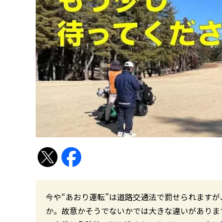
今や“あおり運転”は道路交通法で罰せられますが
か。故意かそうでないかでは大きな違いがありま