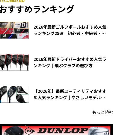
おすすめランキング
2026年最新ゴルフボールおすすめ人気
ランキング25選｜初心者・中級者・上
級者向け
2026年最新ドライバーおすすめ人気ラ
ンキング｜飛ぶクラブの選び方
【2026年】最新ユーティリティおすす
め人気ランキング｜やさしいモデルの
選び方
もっと読む