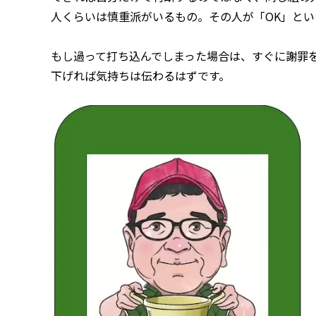
人くらいは慎重派がいるもの。その人が「OK」と
もし過って打ち込んでしまった場合は、すぐに謝罪
下げれば気持ちは伝わるはずです。