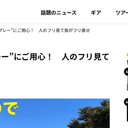
話題のニュース
ギア
ツア
プレー”にご用心！ 人のフリ見て我がフリ直せ
レー”にご用心！ 人のフリ見て