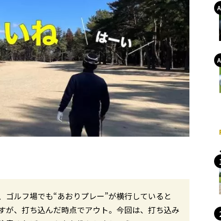
、ゴルフ場でも“あおりプレー”が横行していると
すが、打ち込んだ時点でアウト。今回は、打ち込み