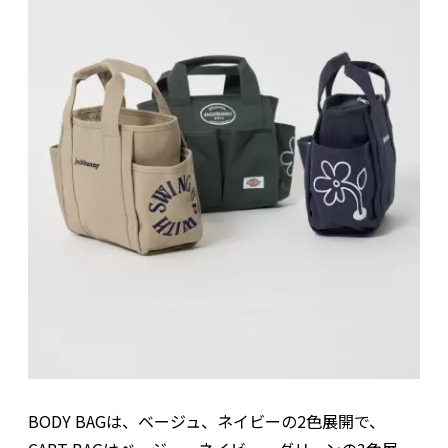
BODY BAGは、ベージュ、ネイビーの2色展開で、