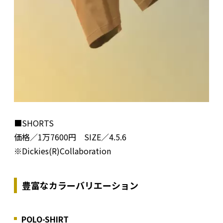
■SHORTS
価格／1万7600円 SIZE／4.5.6
※Dickies(R)Collaboration
豊富なカラーバリエーション
POLO-SHIRT