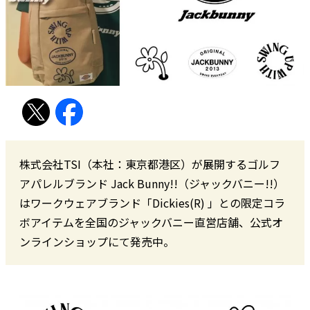
株式会社TSI（本社：東京都港区）が展開するゴルフ
アパレルブランド Jack Bunny!!（ジャックバニー!!）
はワークウェアブランド「Dickies(R) 」との限定コラ
ボアイテムを全国のジャックバニー直営店舗、公式オ
ンラインショップにて発売中。