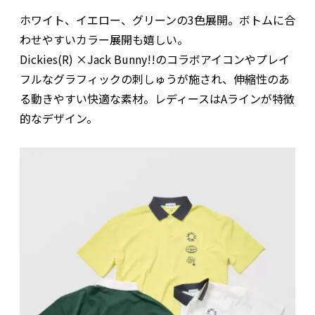
ホワイト、イエロー、グリーンの3色展開。ボトムに合
わせやすいカラー展開も嬉しい。
Dickies(R) ×Jack Bunny!!のコラボアイコンやプレイ
フルなグラフィックの刺しゅうが施され、伸縮性のあ
る動きやすい快適な素材。レディースはAラインが特徴
的なデザイン。