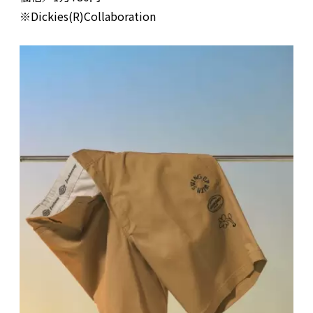
※Dickies(R)Collaboration