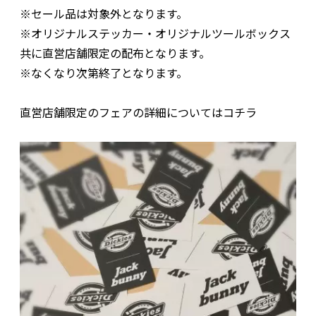
※セール品は対象外となります。
※オリジナルステッカー・オリジナルツールボックス
共に直営店舗限定の配布となります。
※なくなり次第終了となります。
直営店舗限定のフェアの詳細についてはコチラ