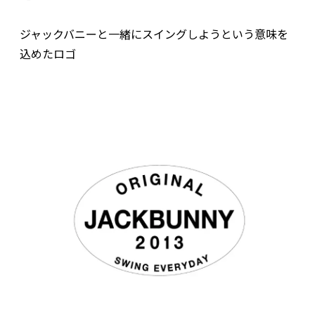
ジャックバニーと一緒にスイングしようという意味を
込めたロゴ