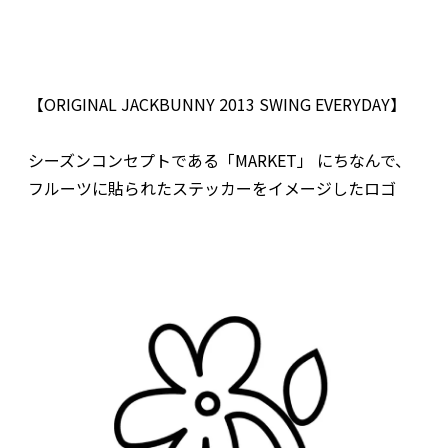
【ORIGINAL JACKBUNNY 2013 SWING EVERYDAY】
シーズンコンセプトである「MARKET」 にちなんで、
フルーツに貼られたステッカーをイメージしたロゴ