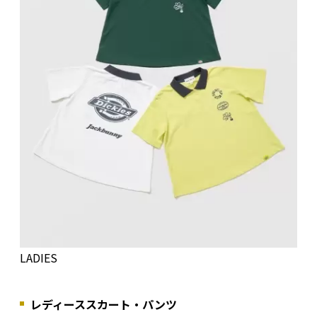
LADIES
レディーススカート・パンツ