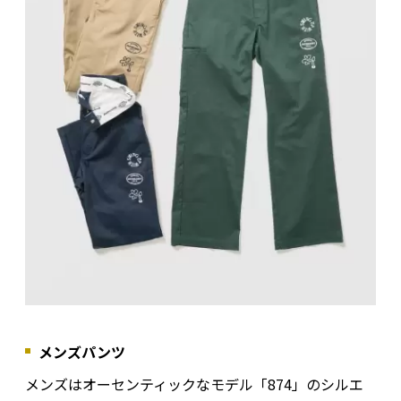
メンズパンツ
メンズはオーセンティックなモデル「874」のシルエ