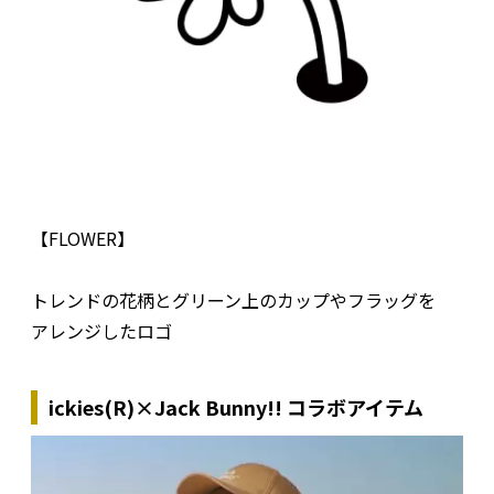
【FLOWER】
トレンドの花柄とグリーン上のカップやフラッグを
アレンジしたロゴ
ickies(R)×Jack Bunny!! コラボアイテム