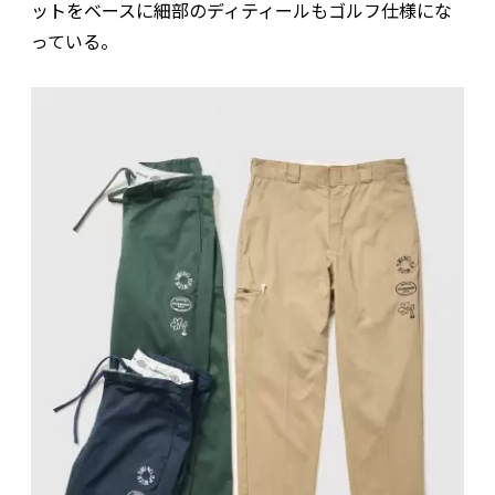
ットをベースに細部のディティールもゴルフ仕様にな
っている。