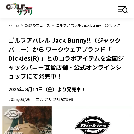
ホーム
>
話題のニュース
>
ゴルフアパレル Jack Bunny!!（ジャックバニー）から ワークウェアブランド「 Dickies(R) 」とのコラボアイテムを全国ジャックバニー直営店舗・公式オンラインショップにて発売中！
ゴルフアパレル Jack Bunny!!（ジャック
バニー）から ワークウェアブランド「
Dickies(R) 」とのコラボアイテムを全国ジ
ャックバニー直営店舗・公式オンラインシ
ョップにて発売中！
2025年 3月14日（金）より発売中！
2025/03/26
ゴルフサプリ編集部