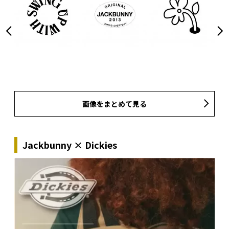
画像をまとめて見る
Jackbunny × Dickies