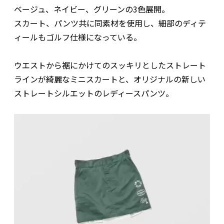
ベージュ、ネイビー、グリーンの3色展開。
スカート、パンツ共に同素材を使用し、細部のディテ
ィールもゴルフ仕様になっている。
ウエストから裾にかけてのスッキリとしたストレート
ラインが綺麗なミニスカートと、オリジナルの新しい
ストレートシルエットのレディースパンツ。