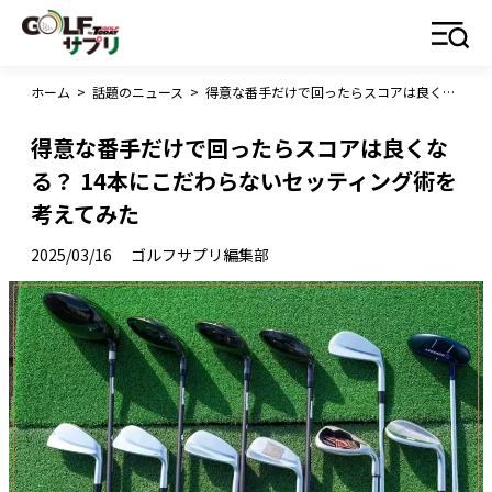
ホーム
>
話題のニュース
>
得意な番手だけで回ったらスコアは良くなる？ 14本にこだわらないセッティング術を考えてみた
得意な番手だけで回ったらスコアは良くな
る？ 14本にこだわらないセッティング術を
考えてみた
2025/03/16
ゴルフサプリ編集部