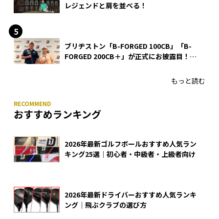
レジェンドと肩を並べる！
ブリヂストン「B-FORGED 100CB」「B-
FORGED 200CB＋」が正式にお披露目！
あのアイアンの正体がついに明らかに！
もっと読む
おすすめランキング
2026年最新ゴルフボールおすすめ人気ラン
キング25選｜初心者・中級者・上級者向け
2026年最新ドライバーおすすめ人気ランキ
ング｜飛ぶクラブの選び方