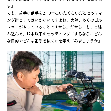
す』
でも、苦手な番手を2、3本抜いたくらいだとセッティ
ング術とまではいかないですよね。実際、多くのゴル
ファーがやっていることですから。だから、もっと踏
み込んで、12本以下のセッティングにするなら、どん
な目的でどんな番手を抜くかを考えてみましょうか』