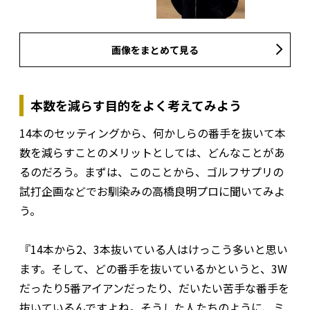
画像をまとめて見る
本数を減らす目的をよく考えてみよう
14本のセッティングから、何かしらの番手を抜いて本
数を減らすことのメリットとしては、どんなことがあ
るのだろう。まずは、このことから、ゴルフサプリの
試打企画などでお馴染みの高橋良明プロに聞いてみよ
う。
『14本から2、3本抜いている人はけっこう多いと思い
ます。そして、どの番手を抜いているかというと、3W
だったり5番アイアンだったり、だいたい苦手な番手を
抜いているんですよね。そうした人たちのように、ミ