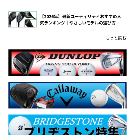
【2026年】最新ユーティリティおすすめ人
気ランキング｜やさしいモデルの選び方
もっと読む