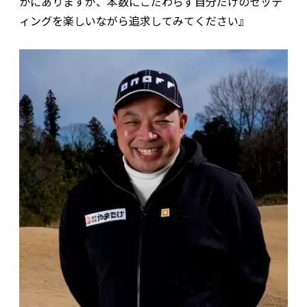
かにありますが、本数にこだわらず自分だけのセッテ
ィングを楽しいながら追求してみてください』