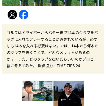
ゴルフはドライバーからパターまで14本のクラブをバ
ッグに入れてプレーすることが許されているが、必ず
しも14本を入れる必要はない。では、14本から何本か
のクラブを抜くことで、どんなメリットがあるの
か？ また、どのクラブを抜いたらいいのかプロと一
緒に考えてみた。 撮影協力／TIME ZIPS 24