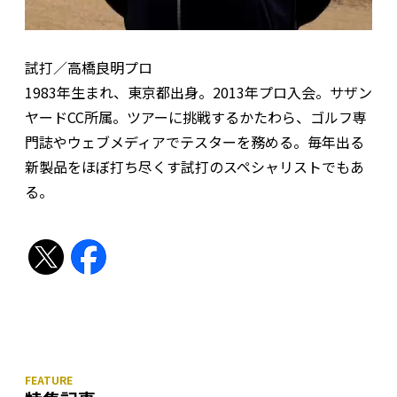
試打／高橋良明プロ
1983年生まれ、東京都出身。2013年プロ入会。サザン
ヤードCC所属。ツアーに挑戦するかたわら、ゴルフ専
門誌やウェブメディアでテスターを務める。毎年出る
新製品をほぼ打ち尽くす試打のスペシャリストでもあ
る。