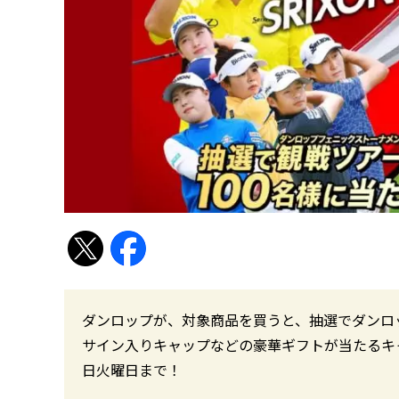
ダンロップが、対象商品を買うと、抽選でダンロ
サイン入りキャップなどの豪華ギフトが当たるキ
日火曜日まで！