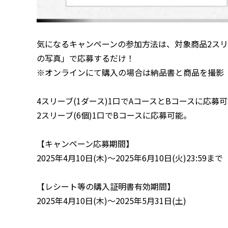
気になるキャンペーンの参加方法は、対象商品2スリ
の写真」で応募するだけ！
※オンラインにて購入の場合は納品書と商品を撮影
4スリーブ(1ダース)1口でAコースとBコースに応募
2スリーブ(6個)1口でBコースに応募可能。
【キャンペーン応募期間】
2025年4月10日(木)〜2025年6月10日(火)23:59まで
【レシート等の購入証明書有効期間】
2025年4月10日(木)〜2025年5月31日(土)