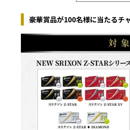
豪華賞品が100名様に当たるチ