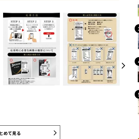
とめて見る