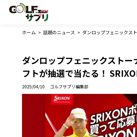
ホーム
>
話題のニュース
>
ダンロップフェニックスト
ダンロップフェニックストー
フトが抽選で当たる！ SRI
2025/04/10
ゴルフサプリ編集部