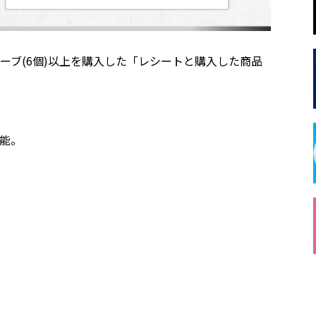
ーブ(6個)以上を購入した「レシートと購入した商品
可能。