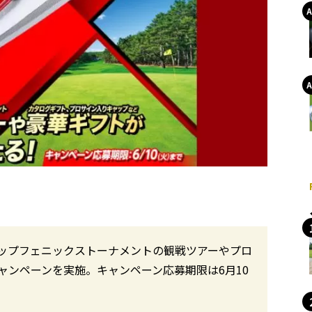
ップフェニックストーナメントの観戦ツアーやプロ
ャンペーンを実施。キャンペーン応募期限は6月10