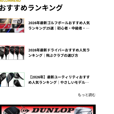
おすすめランキング
2026年最新ゴルフボールおすすめ人気
ランキング25選｜初心者・中級者・上
級者向け
2026年最新ドライバーおすすめ人気ラ
ンキング｜飛ぶクラブの選び方
【2026年】最新ユーティリティおすす
め人気ランキング｜やさしいモデルの
選び方
もっと読む