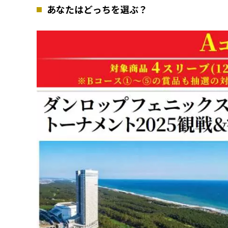
あなたはどっちを選ぶ？