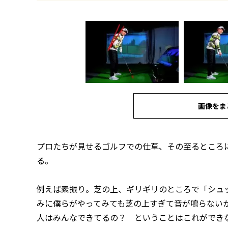
画像をま
プロたちが見せるゴルフでの仕草、その至るところ
る。
例えば素振り。芝の上、ギリギリのところで「シュ
みに僕らがやってみても芝の上すぎて音が鳴らない
人はみんなできてるの？ ということはこれができ