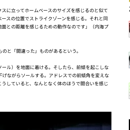
クスに立ってホームベースのサイズを感じるのと似て
ベースの位置でストライクゾーンを感じる。それと同
地面との距離を感じるための動作なのです」（内海プ
ものと「間違った」ものがあるという。
ソール）を地面に着ける。そしたら、前傾を起こしな
下げながらソールする。アドレスでの前傾角を変えな
こうしていると、なんとなく体のほうで間合いを感じ