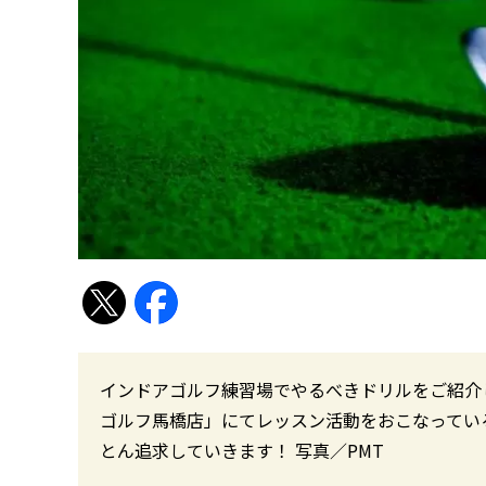
インドアゴルフ練習場でやるべきドリルをご紹介
ゴルフ馬橋店」にてレッスン活動をおこなってい
とん追求していきます！ 写真／PMT