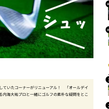
していたコーナーがリニューアル！ 「オールデイ
る内海大祐プロと一緒にゴルフの素朴な疑問をとこ