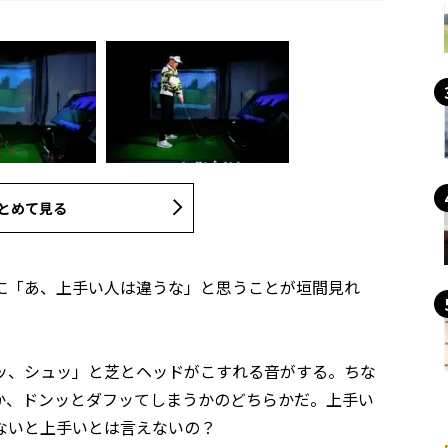
とめて見る
に「あ、上手い人は違うな」と思うことが垣間見れ
ッ、シュッ」と芝とヘッドがこすれる音がする。ちな
か、ドンッとダフッてしまうかのどちらかだ。上手い
ないと上手いとは言えないの？