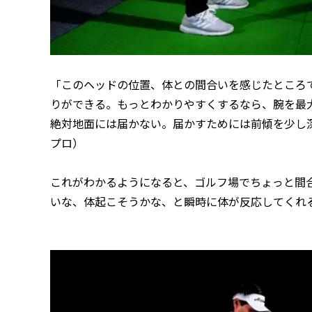
「このヘッドの位置、体との間合いを感じたところ
りができる。もっとわかりやすくするなら、腕を最
絶対地面には届かない。届かすためには前傾を少し
プロ）
これがわかるようになると、ゴルフ場でちょっと間
いな、体起こそうかな、と瞬時に体が反応してくれ