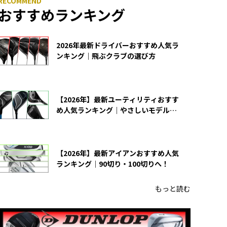
おすすめランキング
2026年最新ドライバーおすすめ人気ラ
ンキング｜飛ぶクラブの選び方
【2026年】最新ユーティリティおすす
め人気ランキング｜やさしいモデルの
選び方
【2026年】最新アイアンおすすめ人気
ランキング｜90切り・100切りへ！
もっと読む