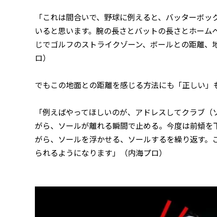
「これは間合いで、野球に例えると、バッターボッ
いると思います。腕の長さとバットの長さとホーム
じでゴルフのストライクゾーン、ボールとの距離、
ロ）
でもこの地面との距離を感じる方法にも「正しい」
「例えばやってほしいのが、アドレスしてクラブ（
がら、ソールが離れる瞬間で止める。今度は前傾を
がら、ソールを浮かせる、ソールするを繰り返す。
られるようになります」（内海プロ）