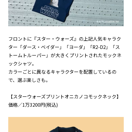
フロントに『スター・ウォーズ』の上記人気キャラク
ター「ダース・ベイダー」「ヨーダ」「R2-D2」「ス
トームトルーパー」が大きくプリントされたモックネ
ックシャツ。
カラーごとに異なるキャラクターを配置しているの
で、選ぶ楽しさも。
【スターウォーズプリントオニカノコモックネック】
価格／1万3200円(税込)