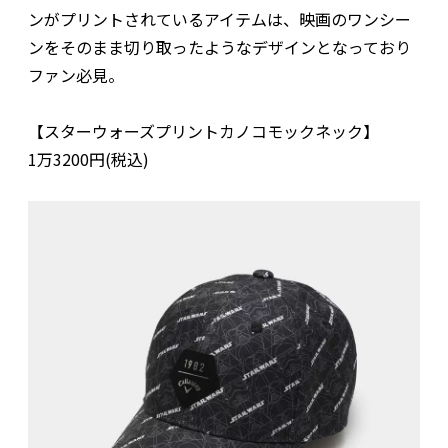
ンがプリントされているアイテムは、映画のワンシー
ンをそのまま切り取ったようなデザインとなっており
ファン必見。
【スターウォーズプリントカノコモックネック】
1万3200円(税込)