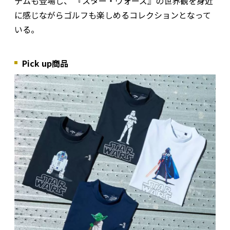
テムも登場し、 『スター・ウォーズ』の世界観を身近
に感じながらゴルフも楽しめるコレクションとなって
いる。
Pick up商品