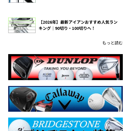
【2026年】最新アイアンおすすめ人気ラン
キング｜90切り・100切りへ！
もっと読む