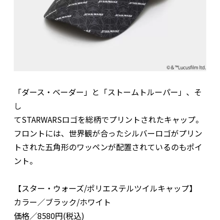
「ダース・ベーダー」と「ストームトルーパー」、そ
し
てSTARWARSロゴを総柄でプリントされたキャップ。
フロントには、世界観が合ったシルバーロゴがプリン
トされた五角形のワッペンが配置されているのもポイ
ント。
【スター・ウォーズ/ポリエステルツイルキャップ】
カラー／ブラック/ホワイト
価格／8580円(税込)