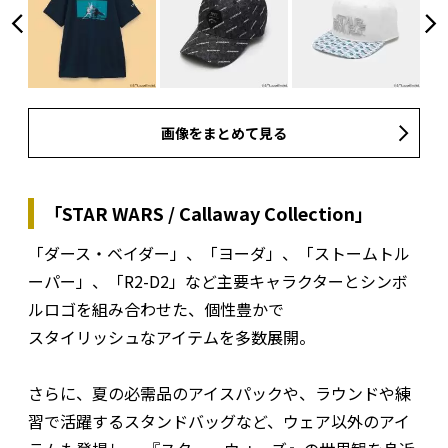
画像をまとめて見る
「STAR WARS / Callaway Collection」
「ダース・ベイダー」、「ヨーダ」、「ストームトル
ーパー」、「R2-D2」など主要キャラクターとシンボ
ルロゴを組み合わせた、個性豊かで
スタイリッシュなアイテムを多数展開。
さらに、夏の必需品のアイスパックや、ラウンドや練
習で活躍するスタンドバッグなど、ウェア以外のアイ