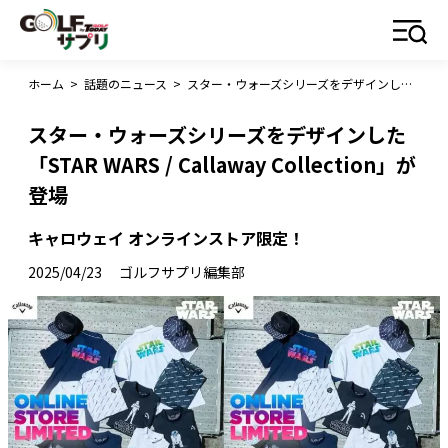
ホーム
>
話題のニュース
>
スター・ウォーズシリーズをデザインした「STAR WARS / Callaway Collection」が登場
スター・ウォーズシリーズをデザインした
「STAR WARS / Callaway Collection」が
登場
キャロウェイ オンラインストア限定！
2025/04/23
ゴルフサプリ編集部