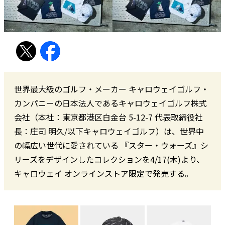
世界最大級のゴルフ・メーカー キャロウェイゴルフ・
カンパニーの日本法人であるキャロウェイゴルフ株式
会社（本社：東京都港区白金台 5-12-7 代表取締役社
長：庄司 明久/以下キャロウェイゴルフ）は、世界中
の幅広い世代に愛されている 『スター・ウォーズ』シ
リーズをデザインしたコレクションを4/17(木)より、
キャロウェイ オンラインストア限定で発売する。