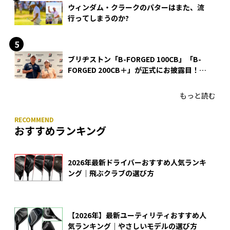
ウィンダム・クラークのパターはまた、流
行ってしまうのか?
ブリヂストン「B-FORGED 100CB」「B-
FORGED 200CB＋」が正式にお披露目！
あのアイアンの正体がついに明らかに！
もっと読む
おすすめランキング
2026年最新ドライバーおすすめ人気ランキ
ング｜飛ぶクラブの選び方
【2026年】最新ユーティリティおすすめ人
気ランキング｜やさしいモデルの選び方