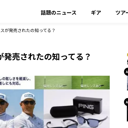
話題のニュース
ギア
ツア
ラスが発売されたの知ってる？
が発売されたの知ってる？