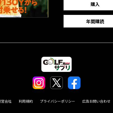
購入
年間購読
運営会社
利用規約
プライバシーポリシー
広告お問い合わせ