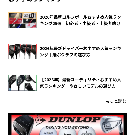
2026年最新ゴルフボールおすすめ人気ラン
キング25選｜初心者・中級者・上級者向け
2026年最新ドライバーおすすめ人気ランキ
ング｜飛ぶクラブの選び方
【2026年】最新ユーティリティおすすめ人
気ランキング｜やさしいモデルの選び方
もっと読む