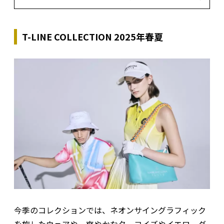
T-LINE COLLECTION 2025年春夏
今季のコレクションでは、ネオンサイングラフィック
を施したウェアや、爽やかなターコイズやイエローグ