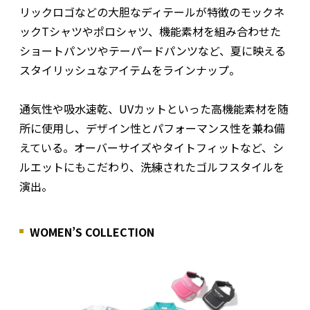
リックロゴなどの大胆なディテールが特徴のモックネ
ックTシャツやポロシャツ、機能素材を組み合わせた
ショートパンツやテーパードパンツなど、夏に映える
スタイリッシュなアイテムをラインナップ。
通気性や吸水速乾、UVカットといった高機能素材を随
所に使用し、デザイン性とパフォーマンス性を兼ね備
えている。オーバーサイズやタイトフィットなど、シ
ルエットにもこだわり、洗練されたゴルフスタイルを
演出。
WOMEN’S COLLECTION