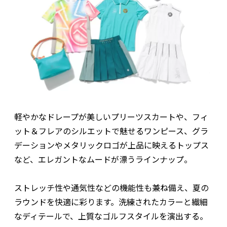
軽やかなドレープが美しいプリーツスカートや、フィ
ット＆フレアのシルエットで魅せるワンピース、グラ
デーションやメタリックロゴが上品に映えるトップス
など、エレガントなムードが漂うラインナップ。
ストレッチ性や通気性などの機能性も兼ね備え、夏の
ラウンドを快適に彩ります。洗練されたカラーと繊細
なディテールで、上質なゴルフスタイルを演出する。