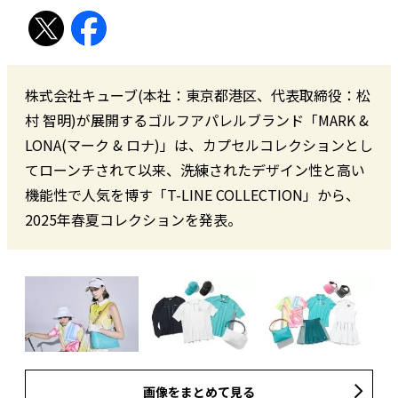
株式会社キューブ(本社：東京都港区、代表取締役：松
村 智明)が展開するゴルフアパレルブランド「MARK &
LONA(マーク & ロナ)」は、カプセルコレクションとし
てローンチされて以来、洗練されたデザイン性と高い
機能性で人気を博す「T-LINE COLLECTION」から、
2025年春夏コレクションを発表。
画像をまとめて見る