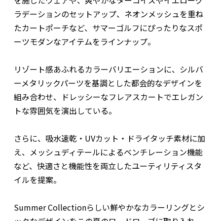
ラデーションのセットアップ、ネオンメッシュを重ね
たカートポーチなど、サマーゴルフにぴったりなスポ
ーツモダンなアイテムをラインナップ。
リゾート感あふれるカラーバリエーションに、シルバ
ーメタリックパーツを基調とした都会的なデザインを
組み合わせ、ドレッシーなフレアスカートでエレガン
トな雰囲気を演出している。
さらに、吸水速乾・UVカット・ドライタッチ素材に加
え、メッシュディテールによるベンチレーション機能
など、快適さと機能性を両立したユーティリティスタ
イルを提案。
Summer Collectionらしい鮮やかなカラーリングとシ
ックなデザインをこの夏のワードローブに取り入れ