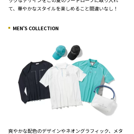
て、華やかなスタイルを楽しめること間違いなし！
MEN’S COLLECTION
爽やかな配色のデザインやネオングラフィック、メタ