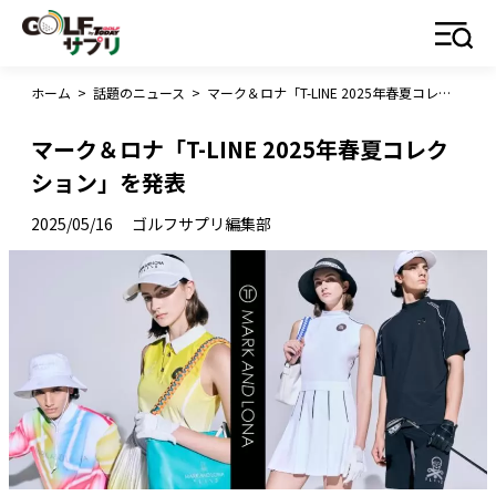
ホーム
>
話題のニュース
>
マーク＆ロナ「T-LINE 2025年春夏コレクション」を発表
マーク＆ロナ「T-LINE 2025年春夏コレク
ション」を発表
2025/05/16
ゴルフサプリ編集部