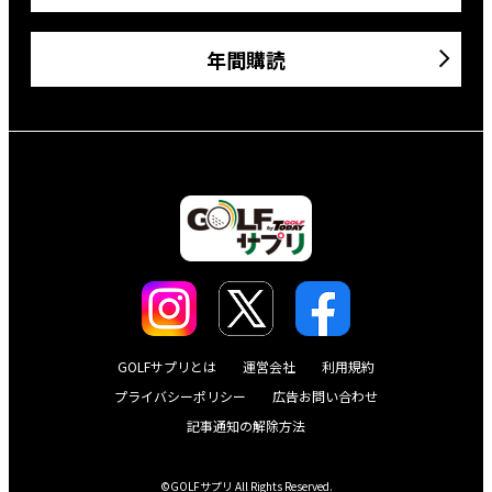
年間購読
GOLFサプリとは
運営会社
利用規約
プライバシーポリシー
広告お問い合わせ
記事通知の解除方法
©GOLFサプリ All Rights Reserved.