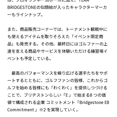
BRIDGESTONEの似顔絵が入ったキャラクターマーカ
ーもラインナップ。
また、商品販売コーナーでは、トーナメント観戦中に
も使えるアイテムを取りそろえた「イベント限定商
品」も発売する。その他、最終日にはゴルファーの上
達を支える商品やサービスを体験いただける練習場イ
ベントも予定している。
最高のパフォーマンスを繰り広げる選手たちをサポ
ートするとともに、ゴルフファンの皆様、これからゴ
ルフを始める皆様にも「わくわく」を提供しつづける
ことで、ブリヂストンらしい「E 」で始まる8 つの価
値で構成される企業 コミットメント「Bridgestone E8
Commitment 」※2 を実現していく。