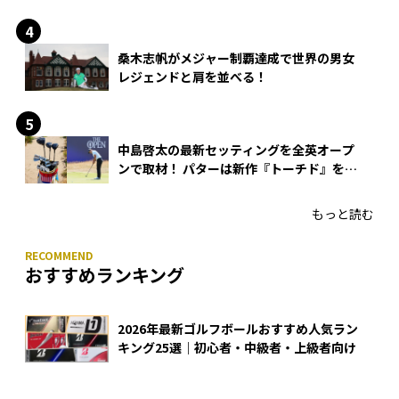
桑木志帆がメジャー制覇達成で世界の男女
レジェンドと肩を並べる！
中島啓太の最新セッティングを全英オープ
ンで取材！ パターは新作『トーチド』を投
入
もっと読む
おすすめランキング
2026年最新ゴルフボールおすすめ人気ラン
キング25選｜初心者・中級者・上級者向け