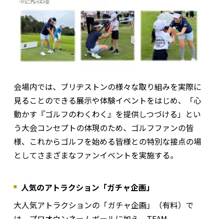
会場内では、ブリヂストンの様々な取り組みを実際に
見ることのできる展示や体験イベントをはじめ、「心
動かす『ゴルフのわくわく』を提供しつづける」とい
う大会コンセプトの体現のため、ゴルフファンの皆
様、これからゴルフを始める皆様との特別な接点の場
としてさまざまなファンイベントを実施する。
人気のアトラクション「ガチャ企画」
大人気アトラクションの「ガチャ企画」（有料）で
は、プロオウンネームボールに加え、TEAM