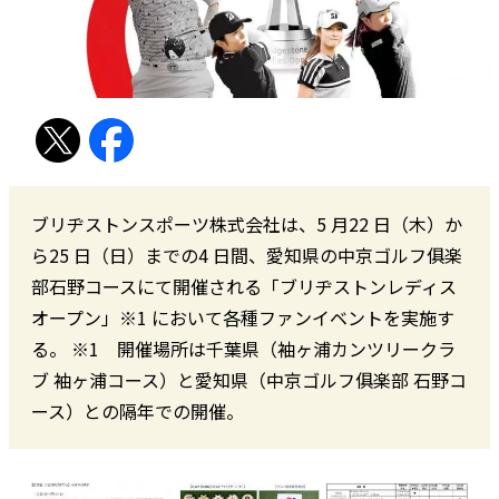
ブリヂストンスポーツ株式会社は、5 月22 日（木）か
ら25 日（日）までの4 日間、愛知県の中京ゴルフ俱楽
部石野コースにて開催される「ブリヂストンレディス
オープン」※1 において各種ファンイベントを実施す
る。 ※1 開催場所は千葉県（袖ヶ浦カンツリークラ
ブ 袖ヶ浦コース）と愛知県（中京ゴルフ俱楽部 石野コ
ース）との隔年での開催。