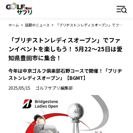
ホーム
>
話題のニュース
>
「ブリヂストンレディスオープン」でファンイベントを楽しもう！ 5月22〜25日は愛知県豊田市に集合！
「ブリヂストンレディスオープン」でファ
ンイベントを楽しもう！ 5月22〜25日は愛
知県豊田市に集合！
今年は中京ゴルフ俱楽部石野コースで開催！「ブリヂ
ストンレディスオープン」【BGMT】
2025/05/15
ゴルフサプリ編集部