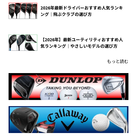
2026年最新ドライバーおすすめ人気ランキ
ング｜飛ぶクラブの選び方
【2026年】最新ユーティリティおすすめ人
気ランキング｜やさしいモデルの選び方
もっと読む