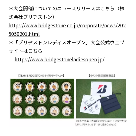
＊大会開催についてのニュースリリースはこちら（株
式会社ブリヂストン）
https://www.bridgestone.co.jp/corporate/news/202
5050201.html
＊「ブリヂストンレディスオープン」大会公式ウェブ
サイトはこちら
https://www.bridgestoneladiesopen.jp/