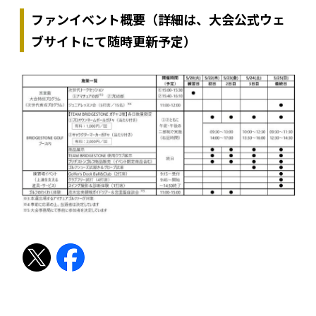
ファンイベント概要（詳細は、大会公式ウェ
ブサイトにて随時更新予定）