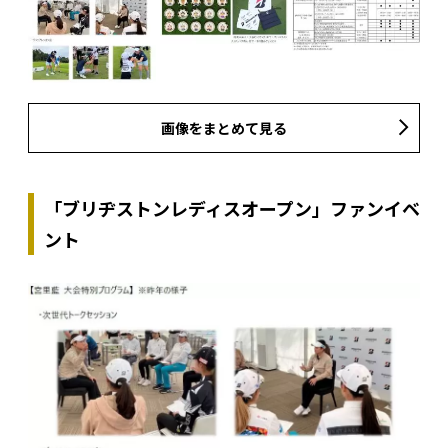
画像をまとめて見る
「ブリヂストンレディスオープン」ファンイベ
ント