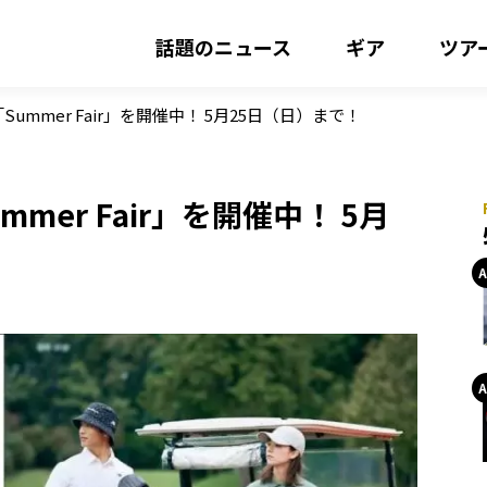
話題のニュース
ギア
ツア
ummer Fair」を開催中！ 5月25日（日）まで！
mer Fair」を開催中！ 5月