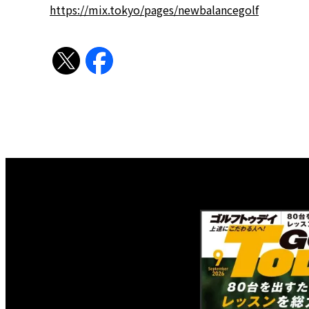
https://mix.tokyo/pages/newbalancegolf