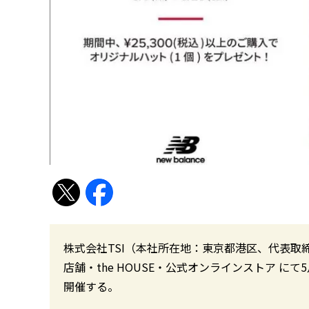
株式会社TSI（本社所在地：東京都港区、代表取締
店舗・the HOUSE・公式オンラインストア にて
開催する。