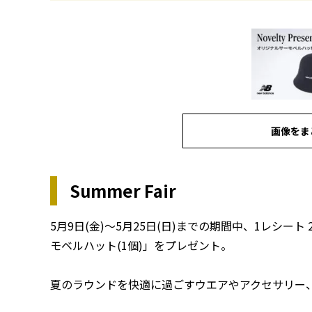
画像をま
Summer Fair
5月9日(金)～5月25日(日)までの期間中、1レシート 2万53
モベルハット(1個)」をプレゼント。
夏のラウンドを快適に過ごすウエアやアクセサリー