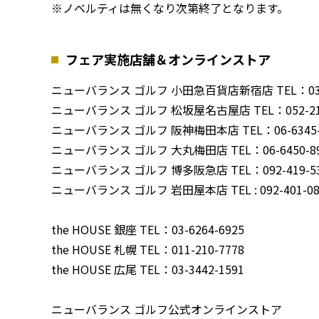
※ノベルティは無くなり次第終了となります。
フェア実施店舗＆オンラインストア
ニューバランス ゴルフ 小田急百貨店新宿店 TEL：03-6
ニューバランス ゴルフ 松坂屋名古屋店 TEL：052-212
ニューバランス ゴルフ 阪神梅田本店 TEL：06-6345-
ニューバランス ゴルフ 大丸梅田店 TEL：06-6450-89
ニューバランス ゴルフ 博多阪急店 TEL：092-419-53
ニューバランス ゴルフ 岩田屋本店 TEL : 092-401-089
the HOUSE 銀座 TEL：03-6264-6925
the HOUSE 札幌 TEL：011-210-7778
the HOUSE 広尾 TEL：03-3442-1591
ニューバランス ゴルフ公式オンラインストア