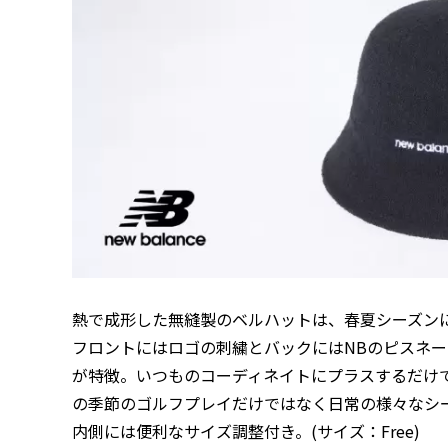
熱で成形した無縫製のベルハットは、春夏シーズン
フロントにはロゴの刺繍とバックにはNBのピスネ
が特徴。いつものコーディネイトにプラスするだけ
の季節のゴルフプレイだけではなく日常の様々なシ
内側には便利なサイズ調整付き。(サイズ：Free)