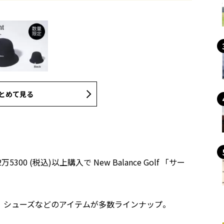
とめて見る
00 (税込)以上購入で New Balance Golf 「サー
、シューズなどのアイテムが多数ラインナップ。