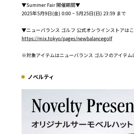
▼Summer Fair 開催期間▼
2025年5月9日(金) 0:00 ~ 5月25日(日) 23:59 まで
▼ニューバランス ゴルフ 公式オンラインストアは
https://mix.tokyo/pages/newbalancegolf
※対象アイテムはニューバランス ゴルフのアイテム
ノベルティ