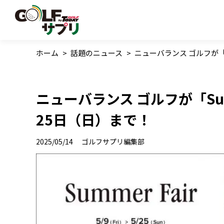
ホーム
>
話題のニュース
>
ニューバランス ゴルフが「S
ニューバランス ゴルフが「Sum
25日（日）まで！
2025/05/14
ゴルフサプリ編集部