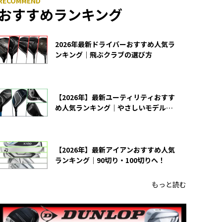
おすすめランキング
2026年最新ドライバーおすすめ人気ラ
ンキング｜飛ぶクラブの選び方
【2026年】最新ユーティリティおすす
め人気ランキング｜やさしいモデルの
選び方
【2026年】最新アイアンおすすめ人気
ランキング｜90切り・100切りへ！
もっと読む