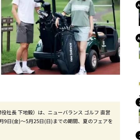
役社長 下地毅）は、ニューバランス ゴルフ 直営
5月9日(金)～5月25日(日)までの期間、夏のフェアを