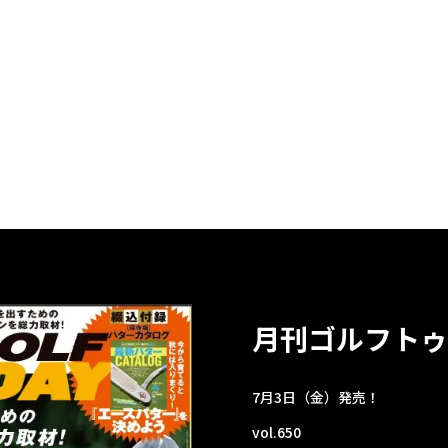
月刊ゴルフトゥ
7月3日（金）発売！
vol.650