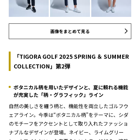
画像をまとめて見る
「TIGORA GOLF 2025 SPRING ＆ SUMMER
COLLECTION」第2弾
ボタニカル柄を用いたデザインと、夏に頼れる機能
が充実した「柄・グラフィック」ライン
自然の美しさを纏う柄と、機能性を両立したゴルフウ
ェアライン。今季は“ボタニカル柄”をテーマに、シダ
のモチーフをアクセントとして取り入れたファッショ
ナブルなデザインが登場。ネイビー、ライムグリー