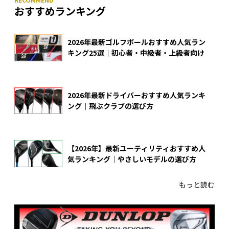
おすすめランキング
2026年最新ゴルフボールおすすめ人気ラン
キング25選｜初心者・中級者・上級者向け
2026年最新ドライバーおすすめ人気ランキ
ング｜飛ぶクラブの選び方
【2026年】最新ユーティリティおすすめ人
気ランキング｜やさしいモデルの選び方
もっと読む