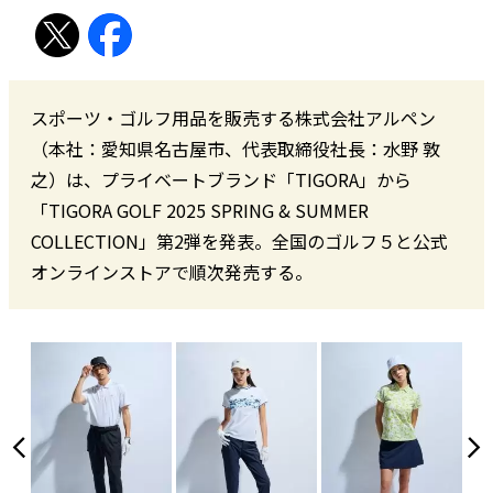
スポーツ・ゴルフ用品を販売する株式会社アルペン
（本社：愛知県名古屋市、代表取締役社長：水野 敦
之）は、プライベートブランド「TIGORA」から
「TIGORA GOLF 2025 SPRING & SUMMER
COLLECTION」第2弾を発表。全国のゴルフ５と公式
オンラインストアで順次発売する。