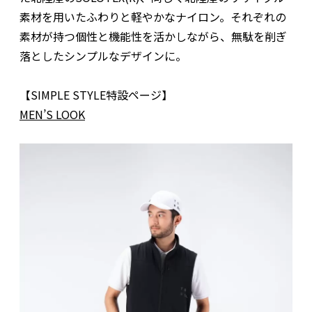
素材を用いたふわりと軽やかなナイロン。それぞれの
素材が持つ個性と機能性を活かしながら、無駄を削ぎ
落としたシンプルなデザインに。
【SIMPLE STYLE特設ページ】
MEN’S LOOK