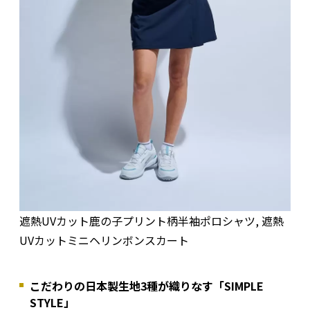
遮熱UVカット鹿の子プリント柄半袖ポロシャツ, 遮熱
UVカットミニヘリンボンスカート
こだわりの日本製生地3種が織りなす「SIMPLE
STYLE」