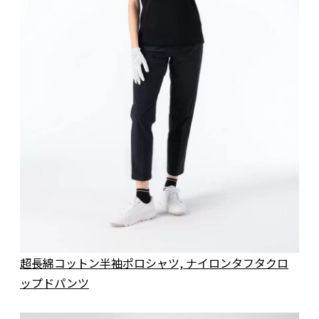
超長綿コットン半袖ポロシャツ, ナイロンタフタクロ
ップドパンツ