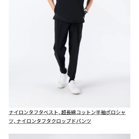
ナイロンタフタベスト, 超長綿コットン半袖ポロシャ
ツ, ナイロンタフタクロップドパンツ