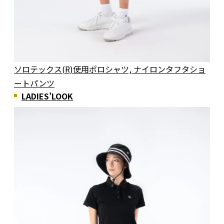
ソロテックス(R)使用ポロシャツ, ナイロンタフタショ
ートパンツ
LADIES’LOOK