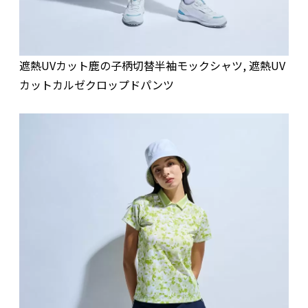
遮熱UVカット鹿の子柄切替半袖モックシャツ, 遮熱UV
カットカルゼクロップドパンツ