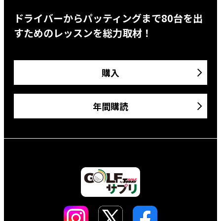
ドライバーからパッティングまで80台を出
すためのレッスンを総力取材！
購入
年間購読