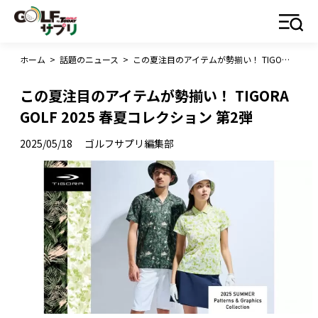
ホーム
>
話題のニュース
>
この夏注目のアイテムが勢揃い！ TIGORA GOLF 2025 春夏コレクション 第2弾
この夏注目のアイテムが勢揃い！ TIGORA
GOLF 2025 春夏コレクション 第2弾
2025/05/18
ゴルフサプリ編集部