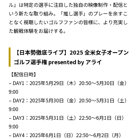
ル』は特定の選手に注目した独自の映像制作・配信と
いう新たな取り組み。「推し選手」のプレーを余すこ
となく視聴したいゴルフファンの皆様に、より充実し
た観戦体験をお届けする。
【日本勢徹底ライブ】2025 全米女子オープン
ゴルフ選手権 presented by アライ
【配信日時】
– DAY1：2025年5月29日（木）20:50～5月30日（金）
9:00
– DAY2：2025年5月30日（金）20:50～5月31日（土）
9:00
– DAY3：2025年5月31日（土）22:50～6月1日（日）
9:00
– DAY4：2025年6月1日（日）22:50～6月2日（月）