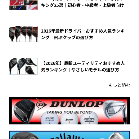
キング25選｜初心者・中級者・上級者向け
2026年最新ドライバーおすすめ人気ランキ
ング｜飛ぶクラブの選び方
【2026年】最新ユーティリティおすすめ人
気ランキング｜やさしいモデルの選び方
もっと読む