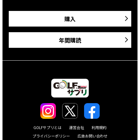
購入
年間購読
GOLFサプリとは
運営会社
利用規約
プライバシーポリシー
広告お問い合わせ