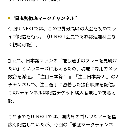
“日本勢徹底マークチャンネル”
今回U-NEXTでは、この世界最高峰の大会を初めてラ
イブ配信を行う。（U-NEXT会員であれば追加料金な
く視聴可能）。
加えて、日本勢ファンの「推し選手のプレーを見続け
たい」というニーズに応えるため、現地に専用カメラ
数台を派遣。『注目日本勢１.』『注目日本勢２.』の2
チャンネルで、注目選手に密着した独自映像を配信。
この2チャンネルは配信チケット購入者限定で視聴可
能。
これまでもU-NEXTでは、国内外のゴルフツアーを幅
広く配信していたが、今回の『徹底マークチャンネ