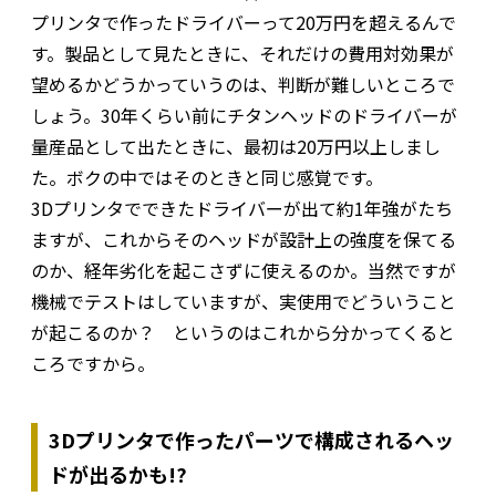
プリンタで作ったドライバーって20万円を超えるんで
す。製品として見たときに、それだけの費用対効果が
望めるかどうかっていうのは、判断が難しいところで
しょう。30年くらい前にチタンヘッドのドライバーが
量産品として出たときに、最初は20万円以上しまし
た。ボクの中ではそのときと同じ感覚です。
3Dプリンタでできたドライバーが出て約1年強がたち
ますが、これからそのヘッドが設計上の強度を保てる
のか、経年劣化を起こさずに使えるのか。当然ですが
機械でテストはしていますが、実使用でどういうこと
が起こるのか？ というのはこれから分かってくると
ころですから。
3Dプリンタで作ったパーツで構成されるヘッ
ドが出るかも!?