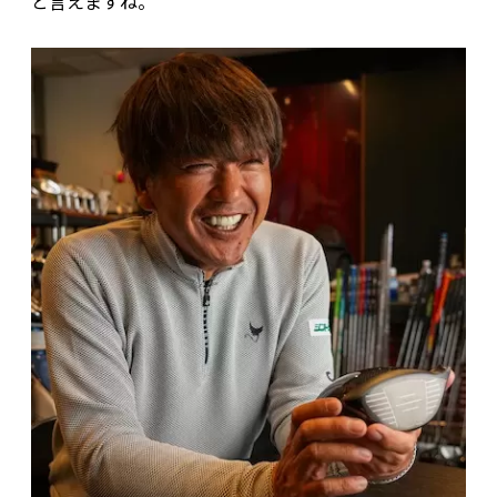
と言えますね。