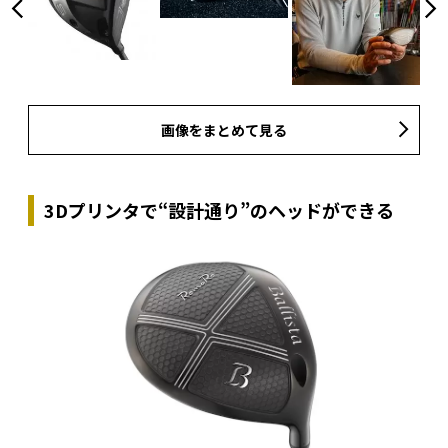
画像をまとめて見る
3Dプリンタで“設計通り”のヘッドができる