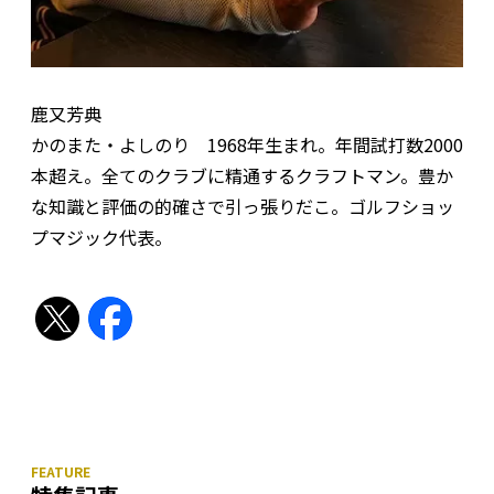
鹿又芳典
かのまた・よしのり 1968年生まれ。年間試打数2000
本超え。全てのクラブに精通するクラフトマン。豊か
な知識と評価の的確さで引っ張りだこ。ゴルフショッ
プマジック代表。