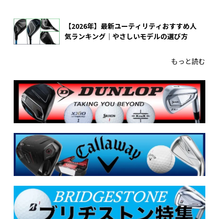
【2026年】最新ユーティリティおすすめ人
気ランキング｜やさしいモデルの選び方
もっと読む