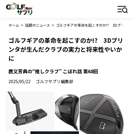
ホーム
>
話題のニュース
>
ゴルフギアの革命を起こすのか!? 3Dプリンタが生んだクラブの実力と将来性やいかに
ゴルフギアの革命を起こすのか!? 3Dプリ
ンタが生んだクラブの実力と将来性やいか
に
鹿又芳典の“推しクラブ” こぼれ話 第68回
2025/05/22
ゴルフサプリ編集部