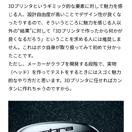
3Dプリンタというギミック的な要素に対して魅力を感
じる人、設計自由度が高いことでデザイン性が良くな
ったりするので、そういうところに魅力を感じる人以
外の“結果”に対して「3Dプリンタで作ったから何かが
良くなるだろう」ということを求める人には推奨しま
せん。これはボク自身が取り扱ってみて初めて分かっ
たことです。
ただし、メーカーがクラブを開発する段階で、実物
（ヘッド）を作ってテストをするときにはスゴく魅力
的なやり方だと思います。3Dプリンタに任せればカン
タンに作れちゃうのですから。