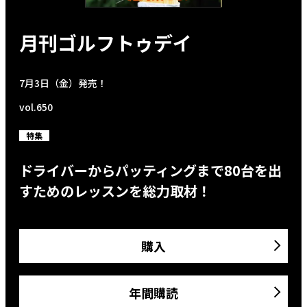
月刊ゴルフトゥデイ
7月3日（金）発売！
vol.650
特集
ドライバーからパッティングまで80台を出
すためのレッスンを総力取材！
購入
年間購読