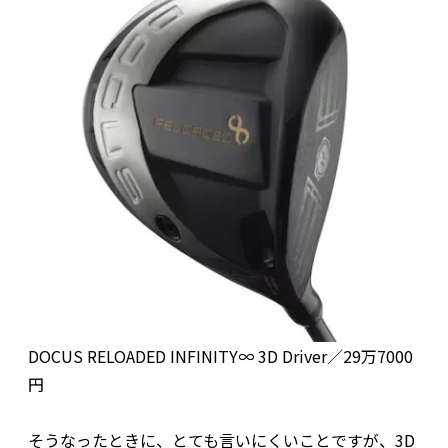
DOCUS RELOADED INFINITY∞ 3D Driver／29万7000
円
そうなったときに、とても言いにくいことですが、3D