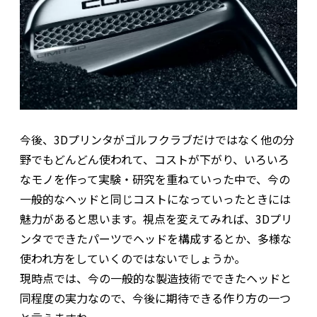
今後、3Dプリンタがゴルフクラブだけではなく他の分
野でもどんどん使われて、コストが下がり、いろいろ
なモノを作って実験・研究を重ねていった中で、今の
一般的なヘッドと同じコストになっていったときには
魅力があると思います。視点を変えてみれば、3Dプリ
ンタでできたパーツでヘッドを構成するとか、多様な
使われ方をしていくのではないでしょうか。
現時点では、今の一般的な製造技術でできたヘッドと
同程度の実力なので、今後に期待できる作り方の一つ