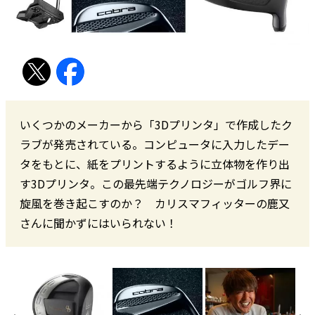
いくつかのメーカーから「3Dプリンタ」で作成したク
ラブが発売されている。コンピュータに入力したデー
タをもとに、紙をプリントするように立体物を作り出
す3Dプリンタ。この最先端テクノロジーがゴルフ界に
旋風を巻き起こすのか？ カリスマフィッターの鹿又
さんに聞かずにはいられない！