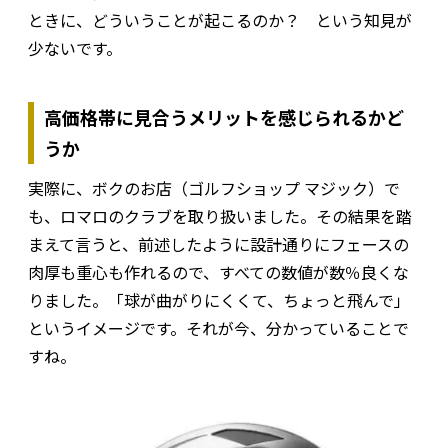
ときに、どういうことが起こるのか？ という知見が
少ないです。
高価格帯に見合うメリットを感じられるかど
うか
実際に、ボクのお店（ゴルフショップ マジック）で
も、ロマロのクラブを取り扱いました。その結果を踏
まえて言うと、前述したように設計通りにフェースの
肉厚も重心も作れるので、すべての数値が数％良くな
りました。「球が曲がりにくくて、ちょっと飛んで」
というイメージです。それが今、分かっていることで
すね。