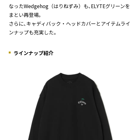
なったWedgehog（はりねずみ）も､ELYTEグリーンを
まとい再登場｡
さらに､キャディバック・ヘッドカバーとアイテムライ
ンナップも充実した。
ラインナップ紹介