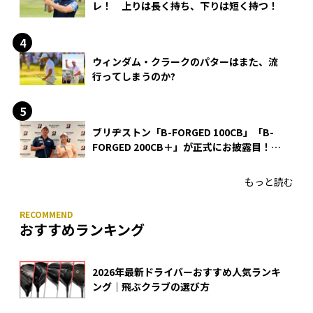
レ！ 上りは長く持ち、下りは短く持つ！
ウィンダム・クラークのパターはまた、流
行ってしまうのか?
ブリヂストン「B-FORGED 100CB」「B-
FORGED 200CB＋」が正式にお披露目！
あのアイアンの正体がついに明らかに！
もっと読む
おすすめランキング
2026年最新ドライバーおすすめ人気ランキ
ング｜飛ぶクラブの選び方