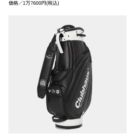
価格／1万7600円(税込)