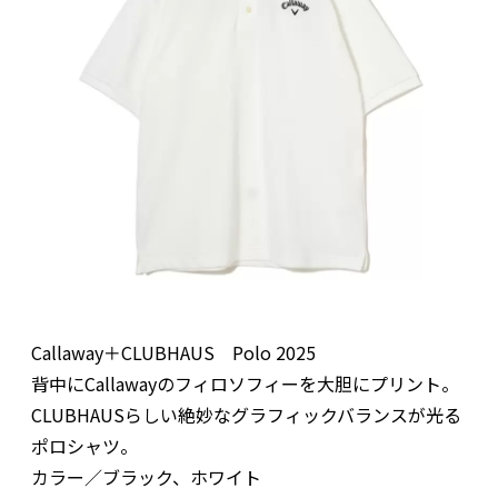
Callaway＋CLUBHAUS Polo 2025
背中にCallawayのフィロソフィーを大胆にプリント。
CLUBHAUSらしい絶妙なグラフィックバランスが光る
ポロシャツ。
カラー／ブラック、ホワイト