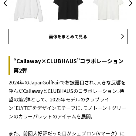
画像をまとめて見る
“Callaway×CLUBHAUS”コラボレーション
第2弾
2024年のJapanGolfFairでお披露目され､大きな反響を
呼んだCallawayとCLUBHAUSのコラボレーション｡待
望の第2弾として、2025年モデルのクラブライ
ン“ELYTE”をデザインモチーフに､モノトーン＋グリー
ンのカラーパレットのアイテムを展開｡
また、前回大好評だった目がシェブロン(Vマーク）に