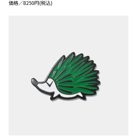
価格／8250円(税込)