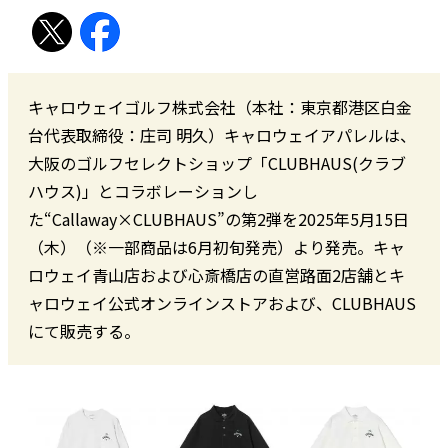
キャロウェイゴルフ株式会社（本社：東京都港区白金
台代表取締役：庄司 明久）キャロウェイアパレルは、
大阪のゴルフセレクトショップ「CLUBHAUS(クラブ
ハウス)」とコラボレーションし
た“Callaway×CLUBHAUS”の第2弾を2025年5月15日
（木）（※一部商品は6月初旬発売）より発売。キャ
ロウェイ青山店および心斎橋店の直営路面2店舗とキ
ャロウェイ公式オンラインストアおよび、CLUBHAUS
にて販売する。