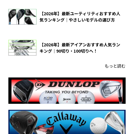
【2026年】最新ユーティリティおすすめ人
気ランキング｜やさしいモデルの選び方
【2026年】最新アイアンおすすめ人気ラン
キング｜90切り・100切りへ！
もっと読む