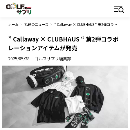
ホーム
>
話題のニュース
>
” Callaway × CLUBHAUS “ 第2弾コラボレーションアイテムが発売
” Callaway × CLUBHAUS “ 第2弾コラボ
レーションアイテムが発売
2025/05/28
ゴルフサプリ編集部