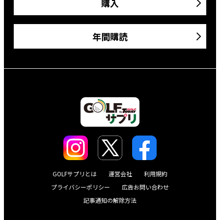
購入
年間購読
GOLFサプリとは
運営会社
利用規約
プライバシーポリシー
広告お問い合わせ
記事通知の解除方法