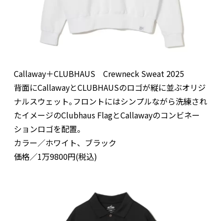
Callaway＋CLUBHAUS Crewneck Sweat 2025
背面にCallawayとCLUBHAUSのロゴが縦に並ぶオリジ
ナルスウェット｡フロントにはシンプルながら洗練され
たイメージのClubhaus FlagとCallawayのコンビネー
ションロゴを配置。
カラー／ホワイト、ブラック
価格／1万9800円(税込)