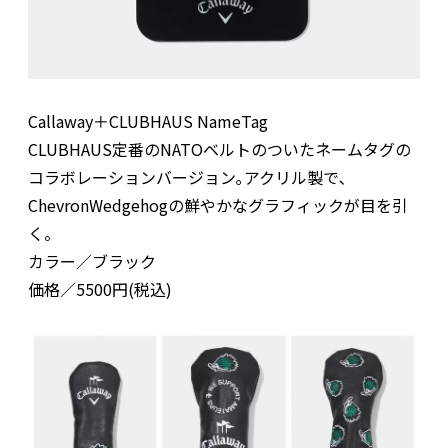
Callaway＋CLUBHAUS NameTag
CLUBHAUS定番のNATOベルトのついたネームタグの
コラボレーションバージョン｡アクリル製で､
ChevronWedgehogの鮮やかなグラフィックが目を引
く。
カラー／ブラック
価格／5500円(税込)