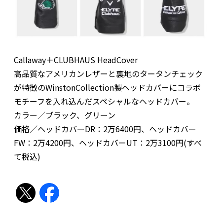
Callaway＋CLUBHAUS HeadCover
高品質なアメリカンレザーと裏地のタータンチェック
が特徴のWinstonCollection製ヘッドカバーにコラボ
モチーフを入れ込んだスペシャルなヘッドカバー。
カラー／ブラック、グリーン
価格／ヘッドカバーDR：2万6400円、ヘッドカバー
FW：2万4200円、ヘッドカバーUT：2万3100円(すべ
て税込)