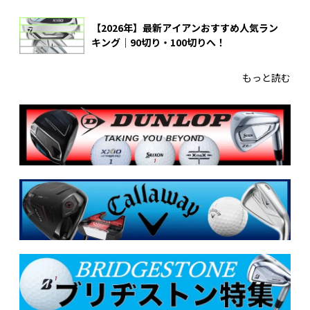
【2026年】最新アイアンおすすめ人気ラン
キング｜90切り・100切りへ！
もっと読む