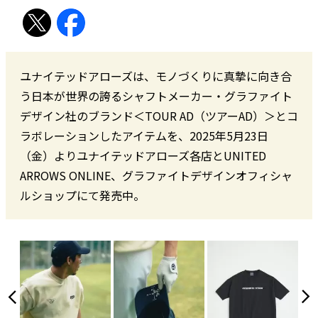
ユナイテッドアローズは、モノづくりに真摯に向き合
う日本が世界の誇るシャフトメーカー・グラファイト
デザイン社のブランド＜TOUR AD（ツアーAD）＞とコ
ラボレーションしたアイテムを、2025年5月23日
（金）よりユナイテッドアローズ各店とUNITED
ARROWS ONLINE、グラファイトデザインオフィシャ
ルショップにて発売中。