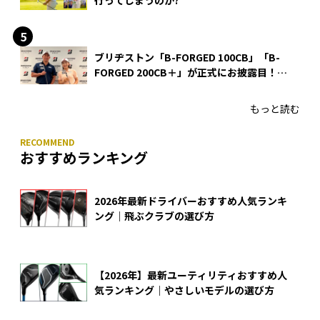
行ってしまうのか?
ブリヂストン「B-FORGED 100CB」「B-
FORGED 200CB＋」が正式にお披露目！
あのアイアンの正体がついに明らかに！
もっと読む
おすすめランキング
2026年最新ドライバーおすすめ人気ランキ
ング｜飛ぶクラブの選び方
【2026年】最新ユーティリティおすすめ人
気ランキング｜やさしいモデルの選び方