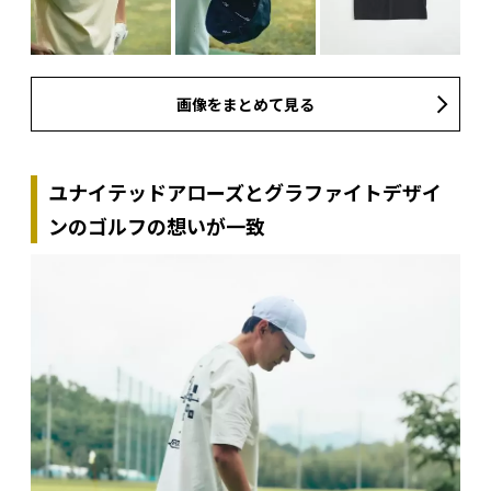
画像をまとめて見る
ユナイテッドアローズとグラファイトデザイ
ンのゴルフの想いが一致