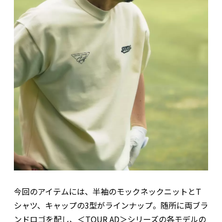
今回のアイテムには、半袖のモックネックニットとT
シャツ、キャップの3型がラインナップ。随所に両ブラ
ンドロゴを配し、＜TOUR AD＞シリーズの各モデルの