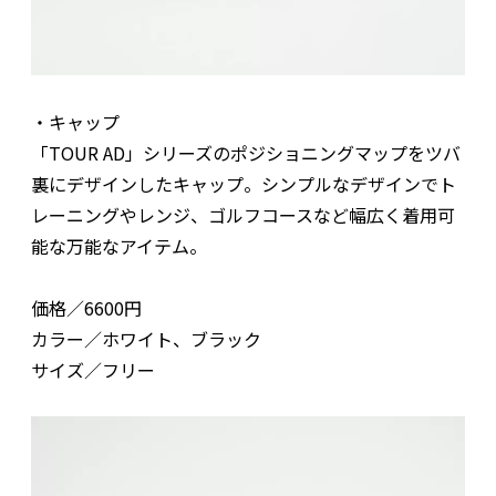
・キャップ
「TOUR AD」シリーズのポジショニングマップをツバ
裏にデザインしたキャップ。シンプルなデザインでト
レーニングやレンジ、ゴルフコースなど幅広く着用可
能な万能なアイテム。
価格／6600円
カラー／ホワイト、ブラック
サイズ／フリー