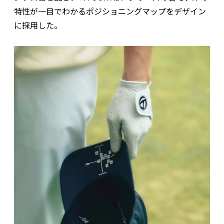
特性が一目でわかるポジショニングマップをデザイン
に採用した。