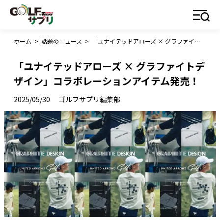
ホーム
>
話題のニュース
>
「ユナイテッドアローズ × グラファイトデザイン」コラボレーションアイテム発売！
「ユナイテッドアローズ × グラファイトデ
ザイン」コラボレーションアイテム発売！
2025/05/30
ゴルフサプリ編集部