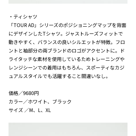
・ティシャツ
「TOUR AD」シリーズのポジショニングマップを背面
にデザインしたTシャツ。ジャストルーズフィットで
動きやすく、バランスの良いシルエットが特徴。フロ
ントと袖部分の両ブランドのロゴがアクセントに。ド
ライタッチな素材を使用しているためトレーニングや
レンジシーンでの着用はもちろん、スポーティなカジ
ュアルスタイルでも活躍すること間違いなし。
価格／9680円
カラー／ホワイト、ブラック
サイズ ／M、L、XL