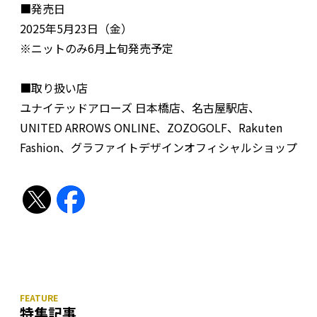
■発売日
2025年5月23日（金）
※ニットのみ6月上旬発売予定
■取り扱い店
ユナイテッドアローズ 日本橋店、名古屋駅店、
UNITED ARROWS ONLINE、ZOZOGOLF、Rakuten
Fashion、グラファイトデザインオフィシャルショップ
特集記事