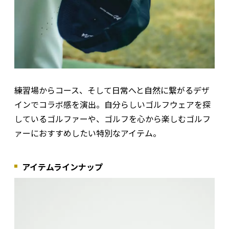
練習場からコース、そして日常へと自然に繋がるデザ
インでコラボ感を演出。自分らしいゴルフウェアを探
しているゴルファーや、ゴルフを心から楽しむゴルフ
ァーにおすすめしたい特別なアイテム。
アイテムラインナップ