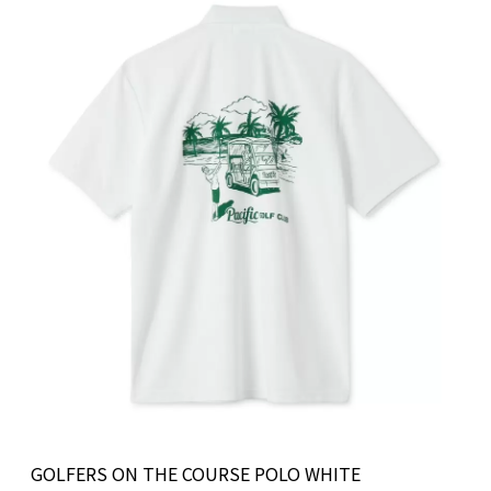
GOLFERS ON THE COURSE POLO WHITE