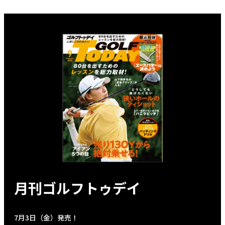
月刊ゴルフトゥデイ
7月3日（金）発売！