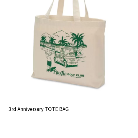
3rd Anniversary TOTE BAG