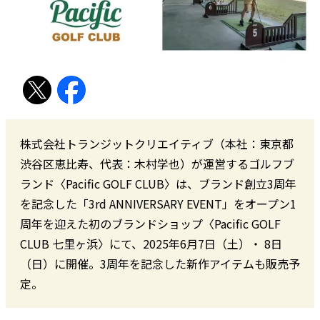
株式会社トランジットクリエイティブ（本社：東京都
渋谷区恵比寿、代表：木村学也）が運営するゴルフブ
ランド〈Pacific GOLF CLUB〉は、ブランド創立3周年
を記念した「3rd ANNIVERSARY EVENT」をオープン1
周年を迎えた初のブランドショップ〈Pacific GOLF
CLUB 七里ヶ浜〉にて、2025年6月7日（土）・ 8日
（日）に開催。3周年を記念した新作アイテムも販売予
定。