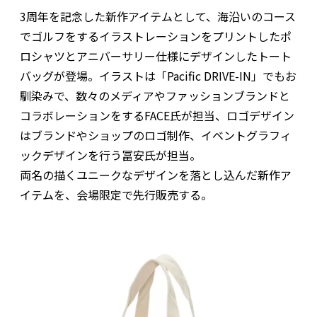
3周年を記念した新作アイテムとして、海沿いのコース
でゴルフをするイラストレーションをプリントしたポ
ロシャツとアニバーサリー仕様にデザインしたトート
バッグが登場。イラストは「Pacific DRIVE-IN」でもお
馴染みで、数々のメディアやファッションブランドと
コラボレーションをするFACE氏が担当、ロゴデザイン
はブランドやショップのロゴ制作、イベントグラフィ
ックデザインを行う冨安氏が担当。
両名の描くユニークなデザインを落とし込んだ新作ア
イテムを、会場限定で先行販売する。