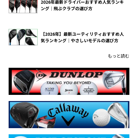
2026年最新ドライバーおすすめ人気ランキ
ング｜飛ぶクラブの選び方
【2026年】最新ユーティリティおすすめ人
気ランキング｜やさしいモデルの選び方
もっと読む