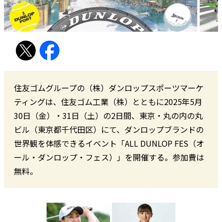
住友ゴムグループの（株）ダンロップスポーツマーケ
ティングは、住友ゴム工業（株）とともに2025年5月
30日（金）・31日（土）の2日間、東京・丸の内の丸
ビル（東京都千代田区）にて、ダンロップブランドの
世界観を体感できるイベント「ALL DUNLOP FES（オ
ール・ダンロップ・フェス）」を開催する。参加費は
無料。