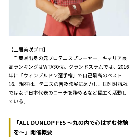
【土居美咲プロ】
千葉県出身の元プロテニスプレーヤー。キャリア最
高ランキングはWTA30位。グランドスラムでは、2016
年に「ウィンブルドン選手権」で自己最高のベスト
16。現在は、テニスの普及発展に尽力し、国別対抗戦
では女子日本代表のコーチを務めるなど幅広く活動し
ている。
「ALL DUNLOP FES ～丸の内で心はずむ体験
を～」開催概要