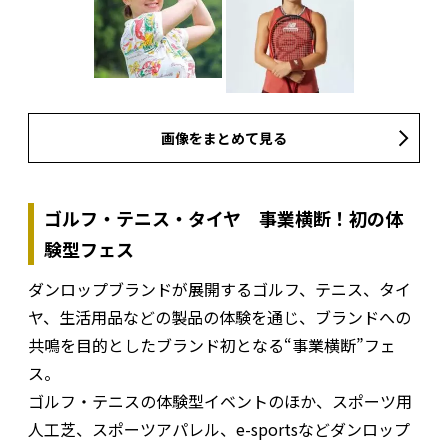
画像をまとめて見る
ゴルフ・テニス・タイヤ 事業横断！初の体
験型フェス
ダンロップブランドが展開するゴルフ、テニス、タイ
ヤ、生活用品などの製品の体験を通じ、ブランドへの
共鳴を目的としたブランド初となる“事業横断”フェ
ス。
ゴルフ・テニスの体験型イベントのほか、スポーツ用
人工芝、スポーツアパレル、e-sportsなどダンロップ