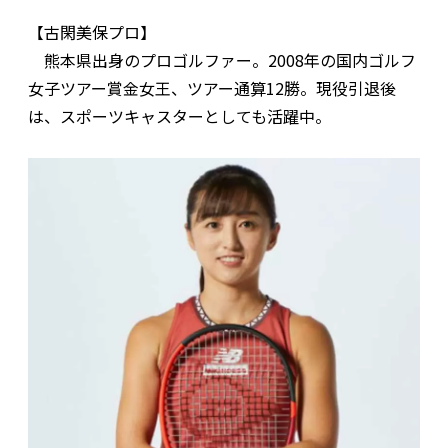
【古閑美保プロ】
熊本県出身のプロゴルファー。2008年の国内ゴルフ
女子ツアー賞金女王、ツアー通算12勝。現役引退後
は、スポーツキャスターとしても活躍中。