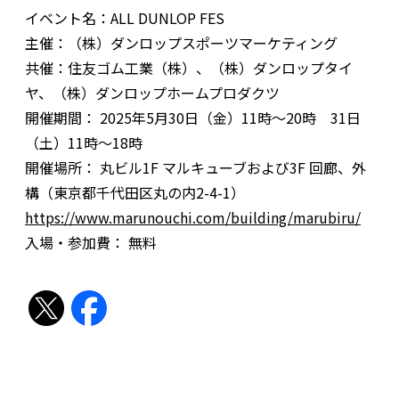
イベント名：ALL DUNLOP FES
主催：（株）ダンロップスポーツマーケティング
共催：住友ゴム工業（株）、（株）ダンロップタイ
ヤ、（株）ダンロップホームプロダクツ
開催期間： 2025年5月30日（金）11時～20時 31日
（土）11時～18時
開催場所： 丸ビル1F マルキューブおよび3F 回廊、外
構（東京都千代田区丸の内2-4-1）
https://www.marunouchi.com/building/marubiru/
入場・参加費： 無料