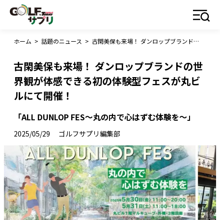
ホーム
>
話題のニュース
>
古閑美保も来場！ ダンロップブランドの世界観が体感できる初の体験型フェスが丸ビルにて開催！
古閑美保も来場！ ダンロップブランドの世
界観が体感できる初の体験型フェスが丸ビ
ルにて開催！
「ALL DUNLOP FES～丸の内で心はずむ体験を～」
2025/05/29
ゴルフサプリ編集部