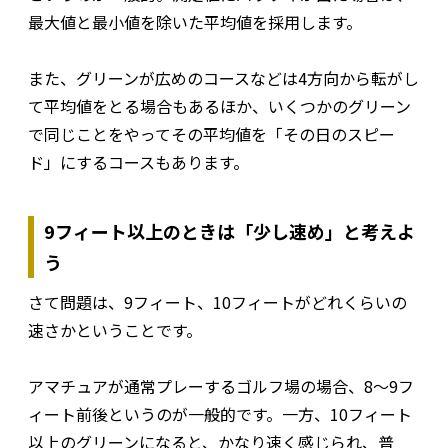
最大値と最小値を除いた平均値を採用します。
また、グリーンが広めのコースなどは4方向から転がし
て平均値をとる場合もあるほか、いくつかのグリーン
で同じことをやってその平均値を「その日のスピー
ド」にするコースもあります。
9フィート以上のときは「少し速め」と考えよ
う
さて問題は、9フィート、10フィートがどれくらいの
速さかということです。
アマチュアが通常プレーするゴルフ場の場合、8～9フ
ィート前後というのが一般的です。一方、10フィート
以上のグリーンになると、かなり速く感じられ、普