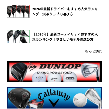
2026年最新ドライバーおすすめ人気ランキ
ング｜飛ぶクラブの選び方
【2026年】最新ユーティリティおすすめ人
気ランキング｜やさしいモデルの選び方
もっと読む