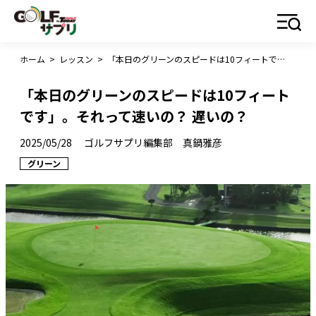
ホーム
>
レッスン
>
「本日のグリーンのスピードは10フィートです」。それって速いの？ 遅いの？
「本日のグリーンのスピードは10フィート
です」。それって速いの？ 遅いの？
2025/05/28
ゴルフサプリ編集部 真鍋雅彦
グリーン