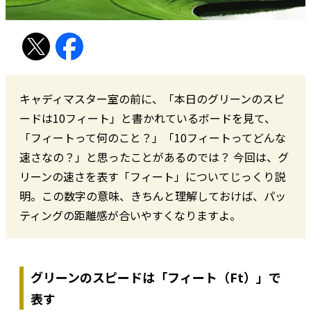
キャディマスター室の前に、「本日のグリーンのスピ
ードは10フィート」と書かれているボードを見て、
「フィートって何のこと？」「10フィートってどんな
速さなの？」と思ったことがあるのでは？ 今回は、グ
リーンの速さを表す「フィート」についてじっくり説
明。この数字の意味、きちんと理解しておけば、パッ
ティングの距離感が合いやすくなりますよ。
グリーンのスピードは「フィート（Ft）」で
表す