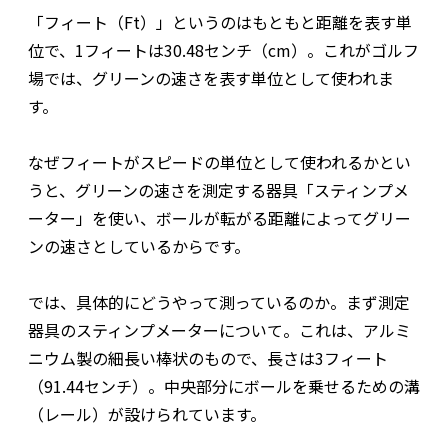
「フィート（Ft）」というのはもともと距離を表す単
位で、1フィートは30.48センチ（cm）。これがゴルフ
場では、グリーンの速さを表す単位として使われま
す。
なぜフィートがスピードの単位として使われるかとい
うと、グリーンの速さを測定する器具「スティンプメ
ーター」を使い、ボールが転がる距離によってグリー
ンの速さとしているからです。
では、具体的にどうやって測っているのか。まず測定
器具のスティンプメーターについて。これは、アルミ
ニウム製の細長い棒状のもので、長さは3フィート
（91.44センチ）。中央部分にボールを乗せるための溝
（レール）が設けられています。