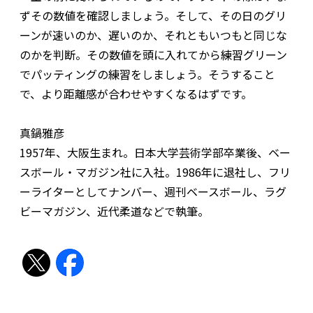
ずその数値を確認しましょう。そして、その日のグリ
ーンが速いのか、遅いのか、それともいつもと同じな
のかを判断。その数値を頭に入れてから練習グリーン
でパッティングの練習をしましょう。そうすること
で、より距離感が合わせやすくなるはずです。
真鍋雅彦
1957年、大阪生まれ。日本大学芸術学部卒業後、ベー
スボール・マガジン社に入社。1986年に退社し、フリ
ーライターとしてナンバー、週刊ベースボール、ラグ
ビーマガジン、近代柔道などで執筆。