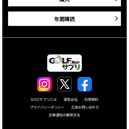
年間購読
GOLFサプリとは
運営会社
利用規約
プライバシーポリシー
広告お問い合わせ
記事通知の解除方法