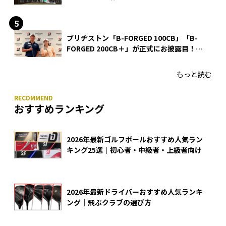
ブリヂストン「B-FORGED 100CB」「B-
FORGED 200CB＋」が正式にお披露目！
あのアイアンの正体がついに明らかに！
もっと読む
おすすめランキング
2026年最新ゴルフボールおすすめ人気ラン
キング25選｜初心者・中級者・上級者向け
2026年最新ドライバーおすすめ人気ランキ
ング｜飛ぶクラブの選び方