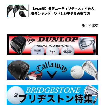
【2026年】最新ユーティリティおすすめ人
気ランキング｜やさしいモデルの選び方
もっと読む