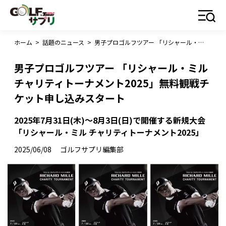
ホーム
>
話題のニュース
>
男子プロゴルフツアー 「リシャール・ミル チャリティトーナメント2025」無料観戦チケット申し込みスタート
男子プロゴルフツアー 「リシャール・ミル
チャリティトーナメント2025」無料観戦チ
ケット申し込みスタート
2025年7月31日(木)～8月3日(日)で開催する新規大会
「リシャール・ミル チャリティトーナメント2025」
2025/06/08
ゴルフサプリ編集部