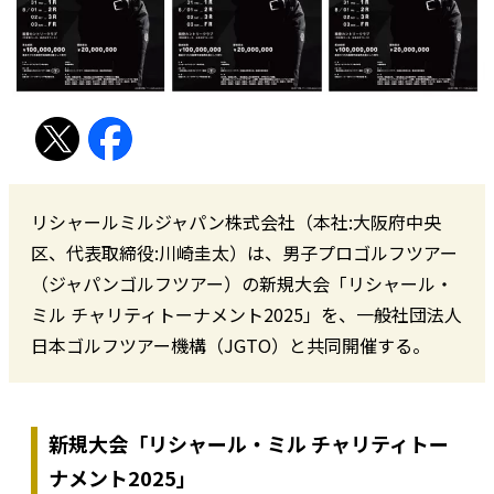
リシャールミルジャパン株式会社（本社:大阪府中央
区、代表取締役:川崎圭太）は、男子プロゴルフツアー
（ジャパンゴルフツアー）の新規大会「リシャール・
ミル チャリティトーナメント2025」を、一般社団法人
日本ゴルフツアー機構（JGTO）と共同開催する。
新規大会「リシャール・ミル チャリティトー
ナメント2025」