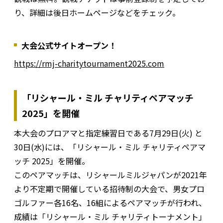
り、詳細は後日ホームページなどをチェック。
大会公式サイトオープン！
https://rmj-charitytournament2025.com
「リシャール・ミル チャリティペアマッチ
2025」を開催
本大会のプロアマと指定練習日である7月29日(火) と
30日(水)には、「リシャール・ミル チャリティペアマ
ッチ 2025」を開催。
このペアマッチは、リシャールミルジャパンが2021年
より不定期で開催している招待制の大会で、男女プロ
ゴルファー各16名、16組によるペアマッチが行われ、
成績は「リシャール・ミル チャリティトーナメント」