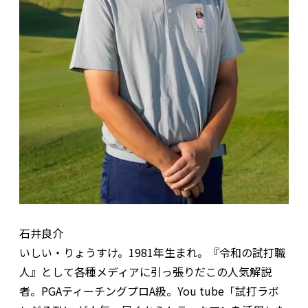
石井良介
いしい・りょうすけ。1981年生まれ。『令和の試打職
人』として各種メディアに引っ張りだこの人気解説
者。PGAティーチングプロA級。You tube「試打ラボ