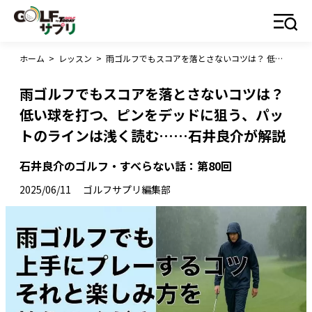
ホーム
>
レッスン
>
雨ゴルフでもスコアを落とさないコツは？ 低い球を打つ、ピンをデッドに狙う、パットのラインは浅く読む……石井良介が解説
雨ゴルフでもスコアを落とさないコツは？
低い球を打つ、ピンをデッドに狙う、パッ
トのラインは浅く読む……石井良介が解説
石井良介のゴルフ・すべらない話：第80回
2025/06/11
ゴルフサプリ編集部