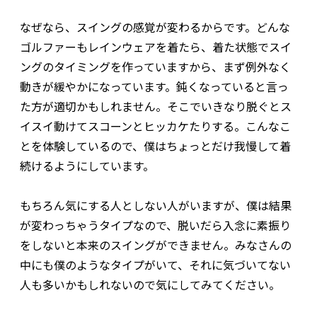
なぜなら、スイングの感覚が変わるからです。どんな
ゴルファーもレインウェアを着たら、着た状態でスイ
ングのタイミングを作っていますから、まず例外なく
動きが緩やかになっています。鈍くなっていると言っ
た方が適切かもしれません。そこでいきなり脱ぐとス
イスイ動けてスコーンとヒッカケたりする。こんなこ
とを体験しているので、僕はちょっとだけ我慢して着
続けるようにしています。
もちろん気にする人としない人がいますが、僕は結果
が変わっちゃうタイプなので、脱いだら入念に素振り
をしないと本来のスイングができません。みなさんの
中にも僕のようなタイプがいて、それに気づいてない
人も多いかもしれないので気にしてみてください。