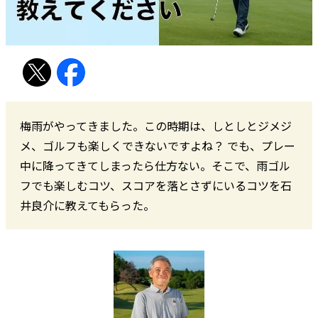
梅雨がやってきました。この時期は、しとしとジメジ
メ、ゴルフも楽しくできないですよね？ でも、プレー
中に降ってきてしまったら仕方ない。そこで、雨ゴル
フでも楽しむコツ、スコアを落とさずにいるコツを石
井良介に教えてもらった。