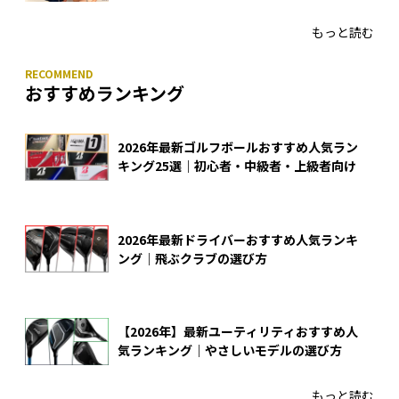
あのアイアンの正体がついに明らかに！
もっと読む
おすすめランキング
2026年最新ゴルフボールおすすめ人気ラン
キング25選｜初心者・中級者・上級者向け
2026年最新ドライバーおすすめ人気ランキ
ング｜飛ぶクラブの選び方
【2026年】最新ユーティリティおすすめ人
気ランキング｜やさしいモデルの選び方
もっと読む