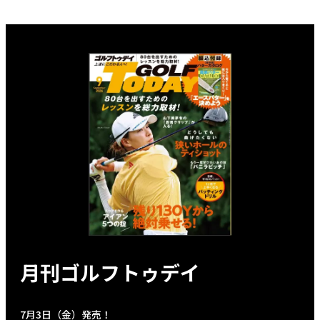
月刊ゴルフトゥデイ
7月3日（金）発売！