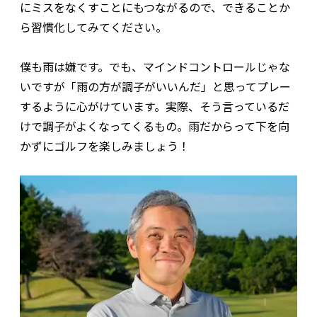
にミスをなくすことにもつながるので、できることか
ら習慣化してみてください。
僕も雨は嫌です。でも、マインドコントロールじゃな
いですが「雨の方が調子がいいんだ」と思ってプレー
するように心がけています。実際、そう言っているだ
けで調子がよくなってくるもの。雨だからって下を向
かずにゴルフを楽しみましょう！