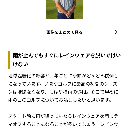
画像をまとめて見る
雨が止んでもすぐにレインウェアを脱いではい
けない
地球温暖化の影響か、年ごとに季節がどんどん前倒し
になっています。いまやゴルフに最高の初夏のシーズ
ンはほぼなくなり、もはや梅雨の様相。そこで早めに
雨の日のゴルフについてお話ししたいと思います。
スタート時に雨が降っていたらレインウェアを着てテ
ィオフすることになることが多いでしょう。レインウ