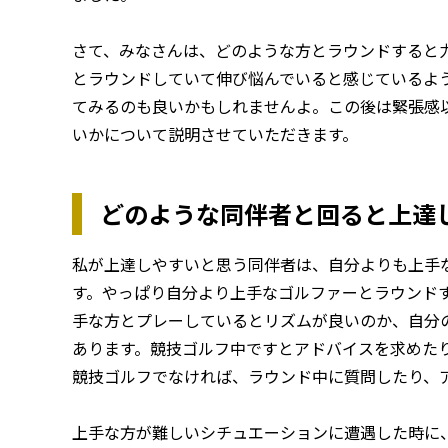
さて、みなさんは、どのような方とラウンドすると
とラウンドしていて伸び悩んでいると感じているよ
てみるのも良いかもしれませんよ。この後は緊張感
いかについて説明させていただきます。
どのような同伴者と回ると上達
私が上達しやすいと思う同伴者は、自分よりも上手
す。やっぱり自分より上手なゴルファーとラウンド
手な方とプレーしているとリズムが良いのか、自分
あります。競技ゴルフ中ですとアドバイスを求めた
競技ゴルフでなければ、ラウンド中に質問したり、
上手な方が難しいシチュエーションに遭遇した時に