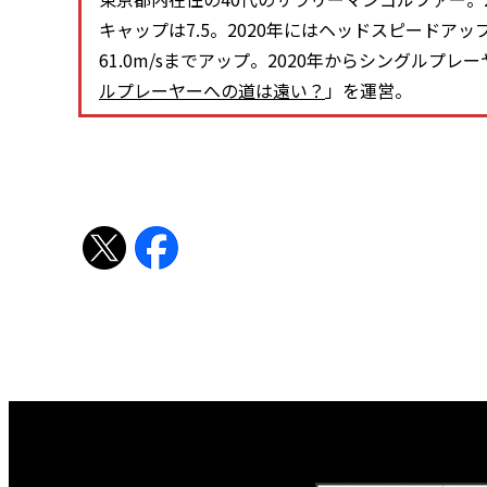
キャップは7.5。2020年にはヘッドスピードアッ
61.0m/sまでアップ。2020年からシングルプ
ルプレーヤーへの道は遠い？
」を運営。