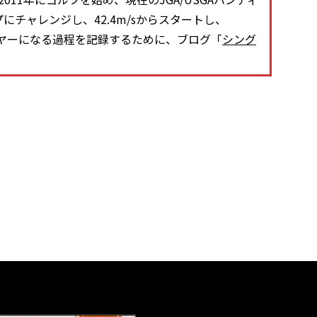
プにチャレンジし、42.4m/sからスタートし、
レーヤーになる過程を記録するために、ブログ「
シング