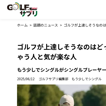
ホーム
>
話題のニュース
>
ゴルフが上達しそうなのは
ゴルフが上達しそうなのはど
ゃう人と気が楽な人
もう少しでシングルがシングルプレーヤ
2025/06/12
ゴルフサプリ編集部 もう少しでシングル