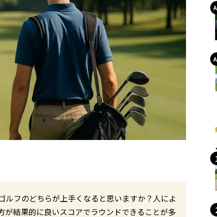
ゴルフのどちらが上手くなると思いますか？人によ
方が結果的に良いスコアでラウンドできることが多