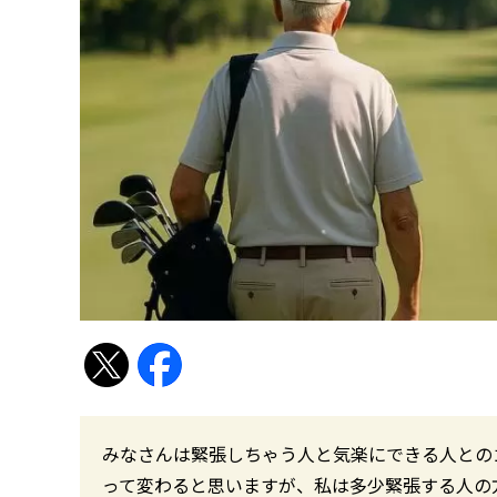
みなさんは緊張しちゃう人と気楽にできる人との
って変わると思いますが、私は多少緊張する人の