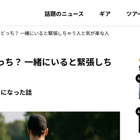
話題のニュース
ギア
ツア
どっち？ 一緒にいると緊張しちゃう人と気が楽な人
っち？ 一緒にいると緊張しち
ーになった話