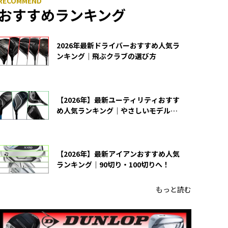
おすすめランキング
2026年最新ドライバーおすすめ人気ラ
ンキング｜飛ぶクラブの選び方
【2026年】最新ユーティリティおすす
め人気ランキング｜やさしいモデルの
選び方
【2026年】最新アイアンおすすめ人気
ランキング｜90切り・100切りへ！
もっと読む