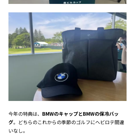
今年の特典は、
BMWのキャップとBMWの保冷バッ
グ
。どちらのこれからの季節のゴルフにヘビロテ間違
いなし。