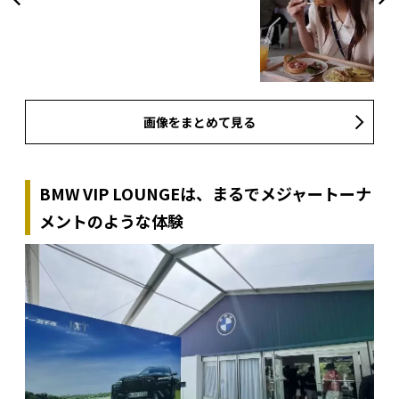
画像をまとめて見る
BMW VIP LOUNGEは、まるでメジャートーナ
メントのような体験