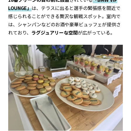
LOUNGE」
は、テラスに出ると選手の緊張感を間近で
感じられることができる贅沢な観戦スポット。室内で
は、シャンパンなどのお酒や豪華ビュッフェが提供さ
れており、
ラグジュアリーな空間
が広がっている。