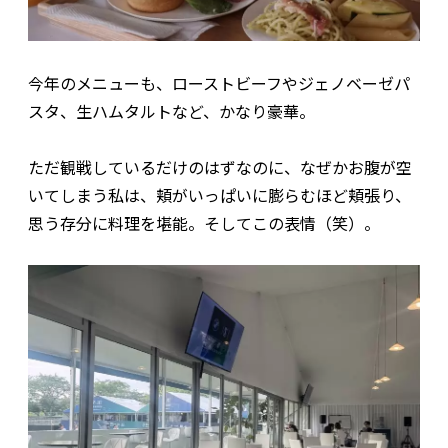
今年のメニューも、ローストビーフやジェノベーゼパ
スタ、生ハムタルトなど、かなり豪華。
ただ観戦しているだけのはずなのに、なぜかお腹が空
いてしまう私は、頬がいっぱいに膨らむほど頬張り、
思う存分に料理を堪能。そしてこの表情（笑）。