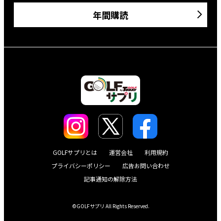
年間購読
GOLFサプリとは
運営会社
利用規約
プライバシーポリシー
広告お問い合わせ
記事通知の解除方法
©GOLFサプリ All Rights Reserved.