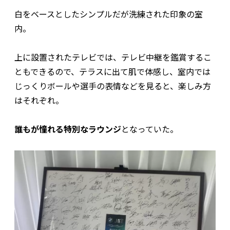
白をベースとしたシンプルだが洗練された印象の室
内。
上に設置されたテレビでは、テレビ中継を鑑賞するこ
ともできるので、テラスに出て肌で体感し、室内では
じっくりボールや選手の表情などを見ると、楽しみ方
はそれぞれ。
誰もが憧れる特別なラウンジ
となっていた。