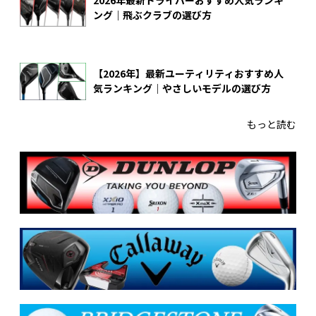
2026年最新ドライバーおすすめ人気ランキ
ング｜飛ぶクラブの選び方
【2026年】最新ユーティリティおすすめ人
気ランキング｜やさしいモデルの選び方
もっと読む