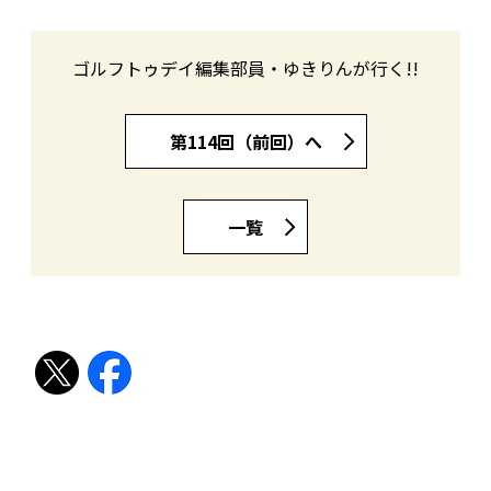
ゴルフトゥデイ編集部員・ゆきりんが行く!!
第114回（前回）へ
一覧