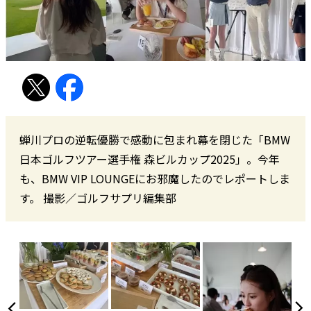
蝉川プロの逆転優勝で感動に包まれ幕を閉じた「BMW
日本ゴルフツアー選手権 森ビルカップ2025」。今年
も、BMW VIP LOUNGEにお邪魔したのでレポートしま
す。 撮影／ゴルフサプリ編集部