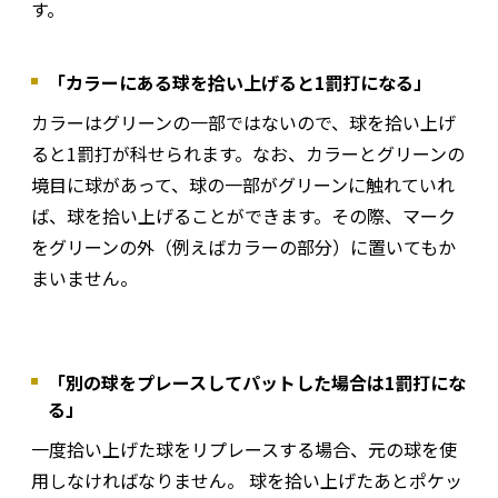
す。
「カラーにある球を拾い上げると1罰打になる」
カラーはグリーンの一部ではないので、球を拾い上げ
ると1罰打が科せられます。なお、カラーとグリーンの
境目に球があって、球の一部がグリーンに触れていれ
ば、球を拾い上げることができます。その際、マーク
をグリーンの外（例えばカラーの部分）に置いてもか
まいません。
「別の球をプレースしてパットした場合は1罰打にな
る」
一度拾い上げた球をリプレースする場合、元の球を使
用しなければなりません。 球を拾い上げたあとポケッ