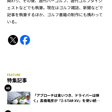
関わり、その後、週刊パーゴルフ、週刊ゴルフダイジ
ェストなどでも執筆。現在はゴルフ雑誌、新聞などで
記事を執筆するほか、ゴルフ書籍の制作にも携わって
いる。
特集記事
「アプローチは食いつき、ドライバーは弾
く」髙橋竜彦が『Z-STAR XV』を使い続け
る理由