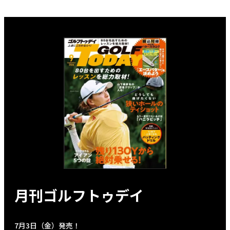
月刊ゴルフトゥデイ
7月3日（金）発売！