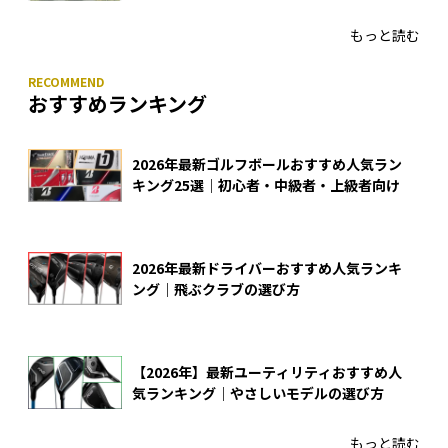
る理由
もっと読む
おすすめランキング
2026年最新ゴルフボールおすすめ人気ラン
キング25選｜初心者・中級者・上級者向け
2026年最新ドライバーおすすめ人気ランキ
ング｜飛ぶクラブの選び方
【2026年】最新ユーティリティおすすめ人
気ランキング｜やさしいモデルの選び方
もっと読む