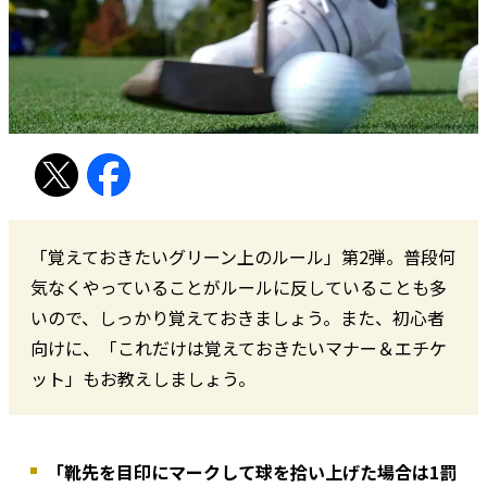
「覚えておきたいグリーン上のルール」第2弾。普段何
気なくやっていることがルールに反していることも多
いので、しっかり覚えておきましょう。また、初心者
向けに、「これだけは覚えておきたいマナー＆エチケ
ット」もお教えしましょう。
「靴先を目印にマークして球を拾い上げた場合は1罰