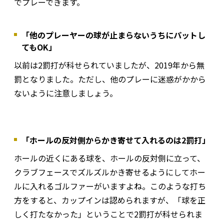
でプレーできます。
「他のプレーヤーの球が止まらないうちにパットし
てもOK」
以前は2罰打が科せられていましたが、2019年から無
罰となりました。ただし、他のプレーに迷惑がかから
ないように注意しましょう。
「ホールの反対側からかき寄せて入れるのは2罰打」
ホールの近くにある球を、ホールの反対側に立って、
クラブフェースでズルズルかき寄せるようにしてホー
ルに入れるゴルファーがいますよね。このような打ち
方をすると、カップインは認められますが、「球を正
しく打たなかった」ということで2罰打が科せられま