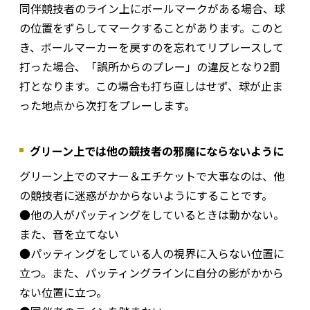
同伴競技者のライン上にボールマークがある場合、球
の位置をずらしてマークすることがあります。このと
き、ボールマーカーを戻すのを忘れてリプレースして
打った場合、「誤所からのプレー」の違反となり2罰
打となります。この場合も打ち直しはせず、球が止ま
った地点から次打をプレーします。
グリーン上では他の競技者の邪魔にならないように
グリーン上でのマナー＆エチケットで大事なのは、他
の競技者に迷惑がかからないようにすることです。
●他の人がパッティングをしているときは動かない。
また、音を立てない
●パッティングをしている人の視界に入らない位置に
立つ。また、パッティングラインに自分の影がかから
ない位置に立つ。