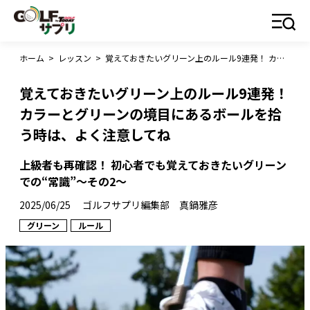
ホーム
>
レッスン
>
覚えておきたいグリーン上のルール9連発！ カラーとグリーンの境目にあるボールを拾う時は、よく注意してね
覚えておきたいグリーン上のルール9連発！
カラーとグリーンの境目にあるボールを拾
う時は、よく注意してね
上級者も再確認！ 初心者でも覚えておきたいグリーン
での“常識”～その2～
2025/06/25
ゴルフサプリ編集部 真鍋雅彦
グリーン
ルール