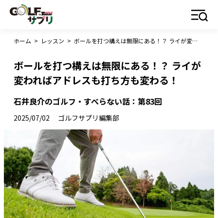
ホーム
>
レッスン
>
ボールを打つ構えは無限にある！？ ライが変わればアドレスも打ち方も変わる！
ボールを打つ構えは無限にある！？ ライが
変わればアドレスも打ち方も変わる！
石井良介のゴルフ・すべらない話：第83回
2025/07/02
ゴルフサプリ編集部