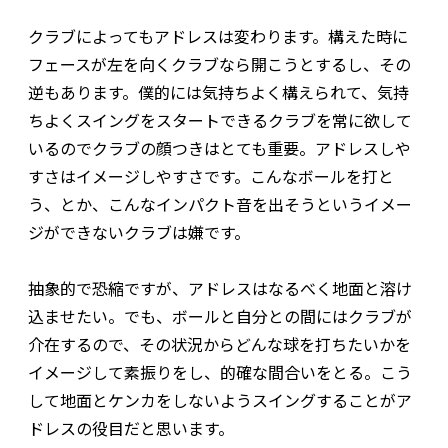
クラブによってもアドレスは変わります。構えた時に
フェースが左を向くクラブなら開こうとするし、その
逆もあります。僕的には気持ちよく構えられて、気持
ちよくスイングをスタートできるクラブを常に欲して
いるのでクラブの顔つきはとても重要。アドレスしや
すさはイメージしやすさです。こんなボールを打と
う、とか、こんなインパクト音を出そうというイメー
ジができないクラブは嫌です。
抽象的で恐縮ですが、アドレスはなるべく地面と溶け
込ませたい。でも、ボールと自分との間にはクラブが
介在するので、その状況からどんな球を打ちたいかを
イメージして素振りをし、的確な間合いをとる。こう
して地面とケンカをしないようスイングすることがア
ドレスの役目だと思います。