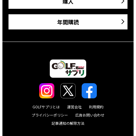
購入
年間購読
GOLFサプリとは
運営会社
利用規約
プライバシーポリシー
広告お問い合わせ
記事通知の解除方法