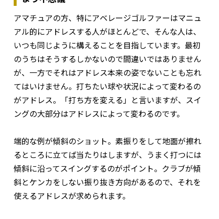
アマチュアの方、特にアベレージゴルファーはマニュ
アル的にアドレスする人がほとんどで、そんな人は、
いつも同じように構えることを目指しています。最初
のうちはそうするしかないので間違いではありません
が、一方でそれはアドレス本来の姿でないことも忘れ
てはいけません。打ちたい球や状況によって変わるの
がアドレス。「打ち方を変える」と言いますが、スイ
ングの大部分はアドレスによって変わるのです。
端的な例が傾斜のショット。素振りをして地面が擦れ
るところに立てば当たりはしますが、うまく打つには
傾斜に沿ってスイングするのがポイント。クラブが傾
斜とケンカをしない振り抜き方向があるので、それを
使えるアドレスが求められます。