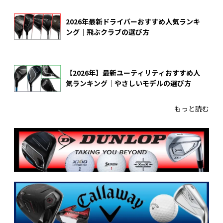
2026年最新ドライバーおすすめ人気ランキ
ング｜飛ぶクラブの選び方
【2026年】最新ユーティリティおすすめ人
気ランキング｜やさしいモデルの選び方
もっと読む