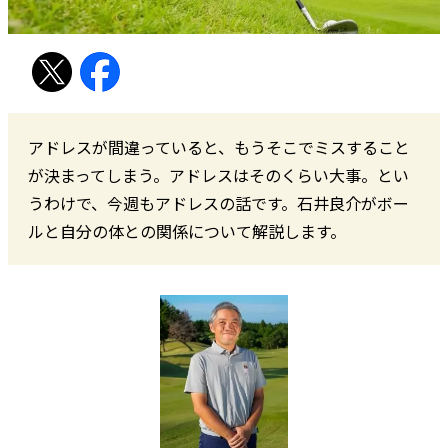
アドレスが間違っていると、もうそこでミスすること
が決まってしまう。アドレスはそのくらい大事。とい
うわけで、今週もアドレスの話です。石井良介がボー
ルと自分の体との関係について解説します。