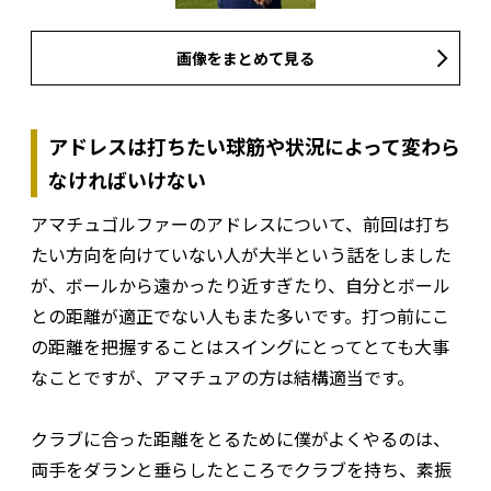
画像をまとめて見る
アドレスは打ちたい球筋や状況によって変わら
なければいけない
アマチュゴルファーのアドレスについて、前回は打ち
たい方向を向けていない人が大半という話をしました
が、ボールから遠かったり近すぎたり、自分とボール
との距離が適正でない人もまた多いです。打つ前にこ
の距離を把握することはスイングにとってとても大事
なことですが、アマチュアの方は結構適当です。
クラブに合った距離をとるために僕がよくやるのは、
両手をダランと垂らしたところでクラブを持ち、素振