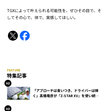
TGXによって叶えられる可能性を、ぜひその目で、そ
してその心で、体で、実感してほしい。
特集記事
「アプローチは食いつき、ドライバーは弾
く」髙橋竜彦が『Z-STAR XV』を使い続け
る理由