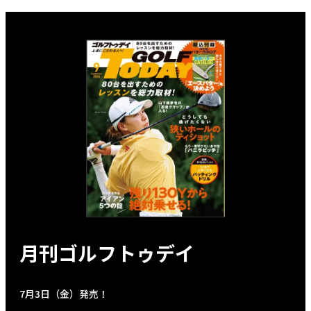
月刊ゴルフトゥデイ
7月3日（金）発売！