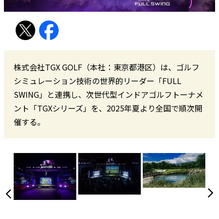
株式会社TGX GOLF（本社：東京都港区）は、ゴルフ
シミュレーション技術の世界的リーダー「FULL
SWING」と連携し、次世代型インドアゴルフトーナメ
ント「TGXシリーズ」を、2025年夏より全国で順次開
催する。