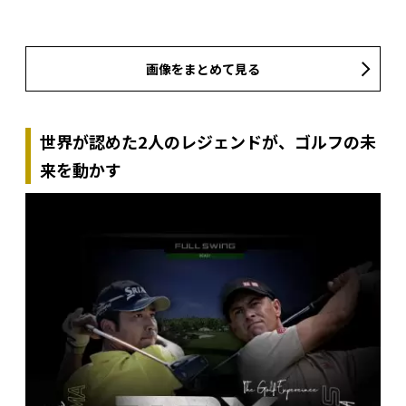
画像をまとめて見る
世界が認めた2人のレジェンドが、ゴルフの未
来を動かす