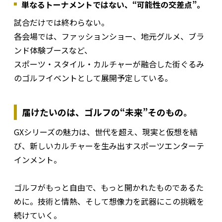
単なるトーナメントではない、“可能性の交差点”。
試合だけでは終わらない。
各会場では、ファッションショー、地元グルメ、ブラ
ンド体験ブースなど、
スポーツ・スタイル・カルチャーが融合した街ぐるみ
のゴルフイベントとして展開予定している。
届けたいのは、ゴルフの“未来”そのもの。
GXシリーズの魅力は、世代を超え、現実と仮想を結
び、新しいカルチャーを生み出すスポーツエンターテ
インメント。
ゴルフがもっと自由で、もっと開かれたものであるた
めに。技術と情熱、そして想像力を武器にこの挑戦を
続けていく。