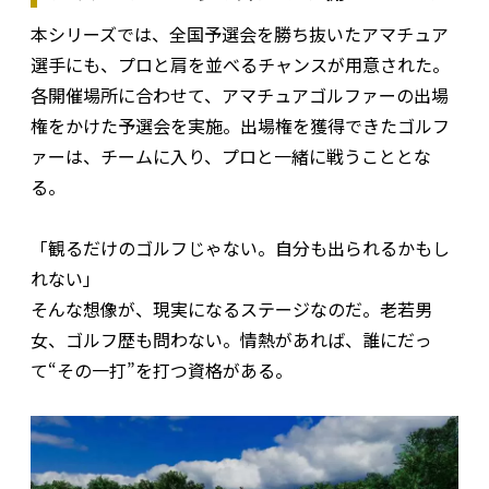
本シリーズでは、全国予選会を勝ち抜いたアマチュア
選手にも、プロと肩を並べるチャンスが用意された。
各開催場所に合わせて、アマチュアゴルファーの出場
権をかけた予選会を実施。出場権を獲得できたゴルフ
ァーは、チームに入り、プロと一緒に戦うこととな
る。
「観るだけのゴルフじゃない。自分も出られるかもし
れない――」
そんな想像が、現実になるステージなのだ。老若男
女、ゴルフ歴も問わない。情熱があれば、誰にだっ
て“その一打”を打つ資格がある。