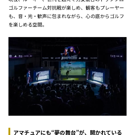
ゴルファーチーム対抗戦が楽しめ、観客もプレーヤー
も、音・光・歓声に包まれながら、心の底からゴルフ
を楽しめる空間。
アマチュアにも“夢の舞台”が、開かれている