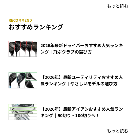
もっと読む
おすすめランキング
2026年最新ドライバーおすすめ人気ランキ
ング｜飛ぶクラブの選び方
【2026年】最新ユーティリティおすすめ人
気ランキング｜やさしいモデルの選び方
【2026年】最新アイアンおすすめ人気ラン
キング｜90切り・100切りへ！
もっと読む