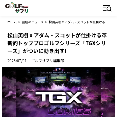
ホーム
>
話題のニュース
>
松山英樹 x アダム・スコットが仕掛ける革新的トッププロゴルフシリーズ「TGXシリーズ」がついに動き出す!
松山英樹 x アダム・スコットが仕掛ける革
新的トッププロゴルフシリーズ「TGXシリ
ーズ」がついに動き出す!
2025/07/01
ゴルフサプリ編集部