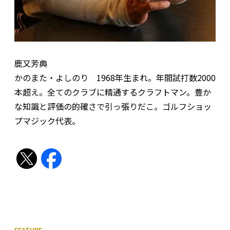
鹿又芳典
かのまた・よしのり 1968年生まれ。年間試打数2000
本超え。全てのクラブに精通するクラフトマン。豊か
な知識と評価の的確さで引っ張りだこ。ゴルフショッ
プマジック代表。