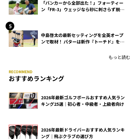
「バンカーから全部出た！」フォーティー
ン「FR-3」ウェッジなら砂に刺さらず脱出
できる？
中島啓太の最新セッティングを全英オープ
ンで取材！ パターは新作『トーチド』を投
入
もっと読む
おすすめランキング
2026年最新ゴルフボールおすすめ人気ラン
キング25選｜初心者・中級者・上級者向け
2026年最新ドライバーおすすめ人気ランキ
ング｜飛ぶクラブの選び方