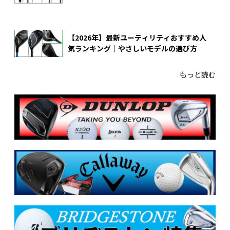
【2026年】最新ユーティリティおすすめ人
気ランキング｜やさしいモデルの選び方
もっと読む