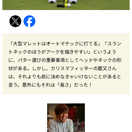
「大型マレットはオートマチックに打てる」「スラン
トネックのほうがアークを描きやすい」というよう
に、パター選びの重要事項としてヘッドやネックの形
状がある。しかし、カリスマフィッターの鹿又さん
は、それよりも前に決めなきゃいけないことがあると
言う。意外にもそれは「長さ」だった！