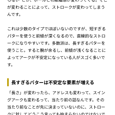
が変わることによって、ストロークが変わってしまう
んです。
これは少数のタイプでほぼいないのですが、短すぎる
パターを使うと前傾が深くなるので、直線的なストロ
ークになりやすいです。多数派は、長すぎるパターを
使うこと。すると腕が余るし、前傾が浅くなることに
よってアークが不安定になっている人がスゴく多いで
す。
長すぎるパターは不安定な要素が増える
「長さ」が変わったら、アドレスも変わって、スイン
グアークも変わるって、当たり前の話なんです。その
当たり前なことが先に決まっていないのに、ストロー
クに対してどうこう言っても始まらないのではないで