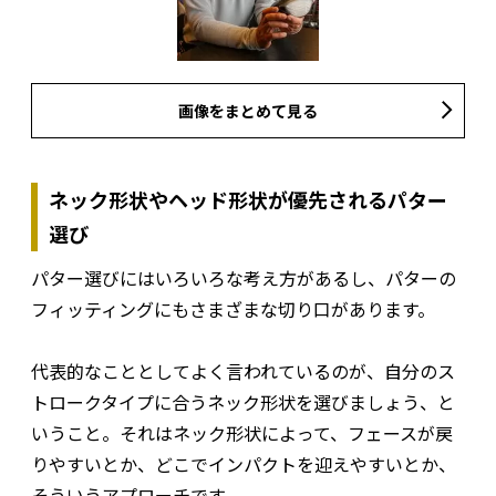
画像をまとめて見る
ネック形状やヘッド形状が優先されるパター
選び
パター選びにはいろいろな考え方があるし、パターの
フィッティングにもさまざまな切り口があります。
代表的なこととしてよく言われているのが、自分のス
トロークタイプに合うネック形状を選びましょう、と
いうこと。それはネック形状によって、フェースが戻
りやすいとか、どこでインパクトを迎えやすいとか、
そういうアプローチです。