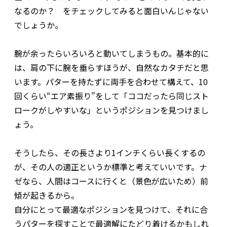
なるのか？ をチェックしてみると面白いんじゃない
でしょうか。
腕が余ったらいろいろと動いてしまうもの。基本的に
は、肩の下に腕を垂らすほうが、自然なカタチだと思
います。パターを持たずに両手を合わせて構えて、10
回くらい“エア素振り”をして「ココだったら同じスト
ロークがしやすいな」というポジションを見つけまし
ょう。
そうしたら、その長さより1インチくらい長くするの
が、その人の適正というか標準と考えていいです。ナ
ゼなら、人間はコースに行くと（景色が広いため）前
傾が起きるから。
自分にとって最適なポジションを見つけて、それに合
うパターを探すことで最適解にたどり着けるかもしれ