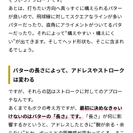
あとは、打ちたい方向へ真っすぐに構えられるパター
が良いので、飛球線に対してスクエアなラインが多い
パターだったり、直角にアライメントがついてるパタ
ーだったり。それによって“構えやすい・構えにく
い”が出てきます。そしてヘッド形状も、そこに含まれ
るでしょう。
パターの長さによって、アドレスやストローク
は変わる
ですが、それらの話はストロークに対してのアプロー
チなんです。
あくまでもボクの考え方ですが、
最初に決めなきゃい
けないのはパターの「長さ」です。
「長さ」が何に影
響するかというと、アドレスしたときに“腕が余る・余
らない”とか、ボールとの距離感が変わってくる。そこ