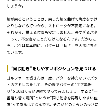
しょうか。
腕が余るということは、余った腕を曲げて角度をつけ
たりしながら打つから、ストロークが不安定になる。
それから、構える位置も安定しません。長すぎるパタ
ーって、不安定なことだらけになるんです。だからこ
そ、ボクは基本的に、パターは「長さ」を大事に考え
ています。
“同じ動き”をしやすいポジションを見つける
ゴルファーの皆さんは一度、パターを持たないでパッ
トのアドレスをして、その場でパターの“エア素振
り”を10回くらい連続でやってみましょう。すると“一
番落ち着く場所”というか“同じ動きを再現しやすい位
置”ってあるはずなんです。そこがどのくらいの長さに