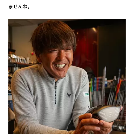
ませんね。