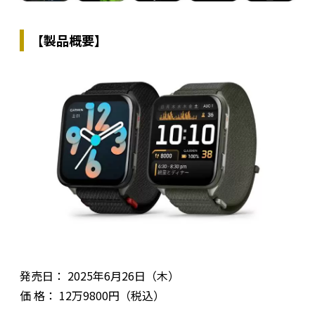
【製品概要】
発売日： 2025年6月26日（木）
価 格： 12万9800円（税込）