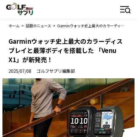
ホーム
>
話題のニュース
>
Garminウォッチ史上最大のカラーディスプレイと最薄ボディを搭載した 「Venu X1」が新発売！
Garminウォッチ史上最大のカラーディス
プレイと最薄ボディを搭載した 「Venu
X1」が新発売！
2025/07/08
ゴルフサプリ編集部