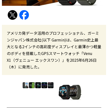
アメリカ発データ活用のプロフェッショナル、ガーミ
ンジャパン株式会社(以下 Garmin)は、Garmin史上最
大となる2インチの高彩度ディスプレイと最薄かつ軽量
のボディを搭載したGPSスマートウォッチ「Venu
X1（ヴェニュー エックスワン）」を2025年6月26日
（木）に発売した。