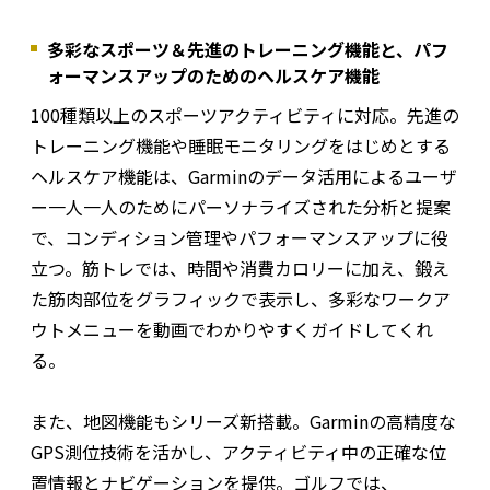
多彩なスポーツ＆先進のトレーニング機能と、パフ
ォーマンスアップのためのヘルスケア機能
100種類以上のスポーツアクティビティに対応。先進の
トレーニング機能や睡眠モニタリングをはじめとする
ヘルスケア機能は、Garminのデータ活用によるユーザ
ー一人一人のためにパーソナライズされた分析と提案
で、コンディション管理やパフォーマンスアップに役
立つ。筋トレでは、時間や消費カロリーに加え、鍛え
た筋肉部位をグラフィックで表示し、多彩なワークア
ウトメニューを動画でわかりやすくガイドしてくれ
る。
また、地図機能もシリーズ新搭載。Garminの高精度な
GPS測位技術を活かし、アクティビティ中の正確な位
置情報とナビゲーションを提供。ゴルフでは、