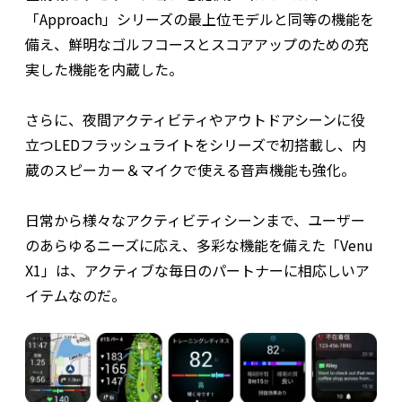
「Approach」シリーズの最上位モデルと同等の機能を
備え、鮮明なゴルフコースとスコアアップのための充
実した機能を内蔵した。
さらに、夜間アクティビティやアウトドアシーンに役
立つLEDフラッシュライトをシリーズで初搭載し、内
蔵のスピーカー＆マイクで使える音声機能も強化。
日常から様々なアクティビティシーンまで、ユーザー
のあらゆるニーズに応え、多彩な機能を備えた「Venu
X1」は、アクティブな毎日のパートナーに相応しいア
イテムなのだ。