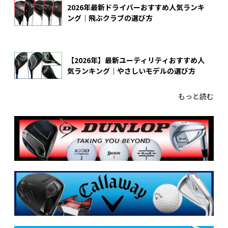
2026年最新ドライバーおすすめ人気ランキ
ング｜飛ぶクラブの選び方
【2026年】最新ユーティリティおすすめ人
気ランキング｜やさしいモデルの選び方
もっと読む