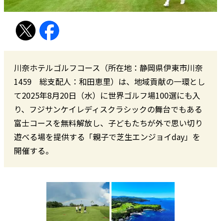
川奈ホテルゴルフコース（所在地：静岡県伊東市川奈
1459 総支配人：和田恵里）は、地域貢献の一環とし
て2025年8月20日（水）に世界ゴルフ場100選にも入
り、フジサンケイレディスクラシックの舞台でもある
富士コースを無料解放し、子どもたちが外で思い切り
遊べる場を提供する「親子で芝生エンジョイday」を
開催する。