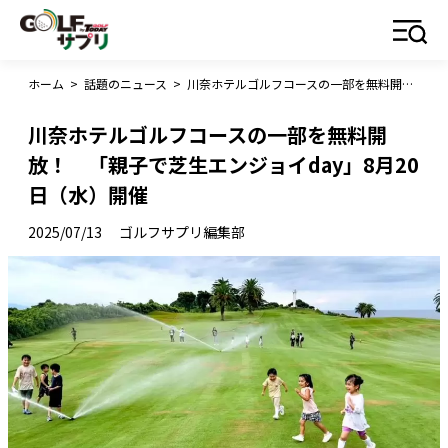
ホーム
>
話題のニュース
>
川奈ホテルゴルフコースの一部を無料開放！ 「親子で芝生エンジョイday」8月20日（水）開催
川奈ホテルゴルフコースの一部を無料開
放！ 「親子で芝生エンジョイday」8月20
日（水）開催
2025/07/13
ゴルフサプリ編集部