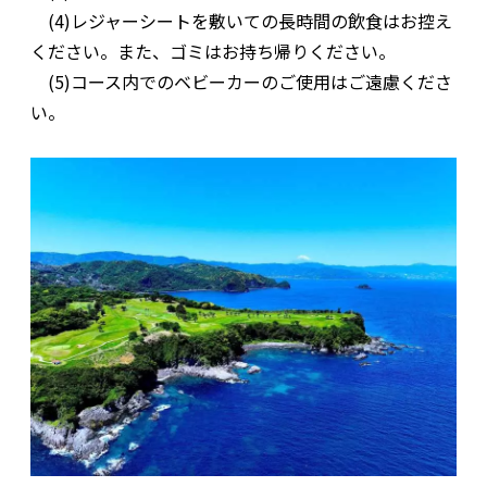
(4)レジャーシートを敷いての長時間の飲食はお控え
ください。また、ゴミはお持ち帰りください。
(5)コース内でのベビーカーのご使用はご遠慮くださ
い。