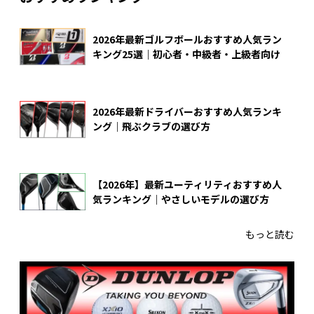
2026年最新ゴルフボールおすすめ人気ラン
キング25選｜初心者・中級者・上級者向け
2026年最新ドライバーおすすめ人気ランキ
ング｜飛ぶクラブの選び方
【2026年】最新ユーティリティおすすめ人
気ランキング｜やさしいモデルの選び方
もっと読む