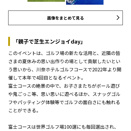
画像をまとめて見る
「親子で芝生エンジョイday」
このイベントは、ゴルフ場の新たな活用と、近隣の皆
さまの夏休みの思い出作りの場として貢献したいとい
う思いから、川奈ホテルゴルフコースで2022年より開
催して本年で4回目となるイベント。
富士コースの絶景の中で、お子さまたちがボール遊び
や鬼ごっこ等、思い思いに遊べるほか、スナッグゴル
フやパッティング体験等でゴルフの面白さにも触れる
ことができる。
富士コースは世界ゴルフ場100選にも毎回選出され、