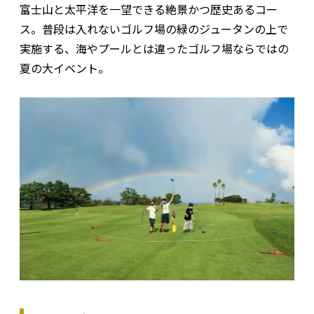
富士山と太平洋を一望できる絶景かつ歴史あるコー
ス。普段は入れないゴルフ場の緑のジュータンの上で
実施する、海やプールとは違ったゴルフ場ならではの
夏の大イベント。