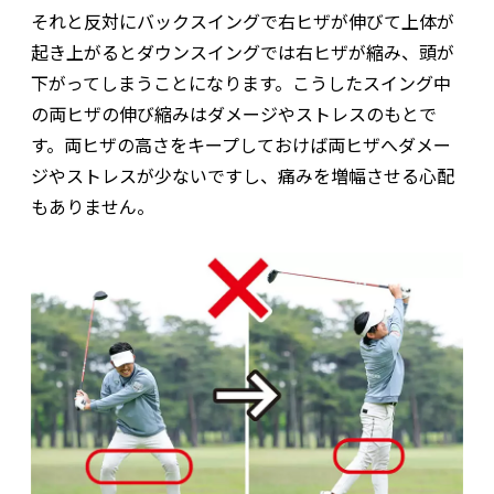
それと反対にバックスイングで右ヒザが伸びて上体が
起き上がるとダウンスイングでは右ヒザが縮み、頭が
下がってしまうことになります。こうしたスイング中
の両ヒザの伸び縮みはダメージやストレスのもとで
す。両ヒザの高さをキープしておけば両ヒザへダメー
ジやストレスが少ないですし、痛みを増幅させる心配
もありません。