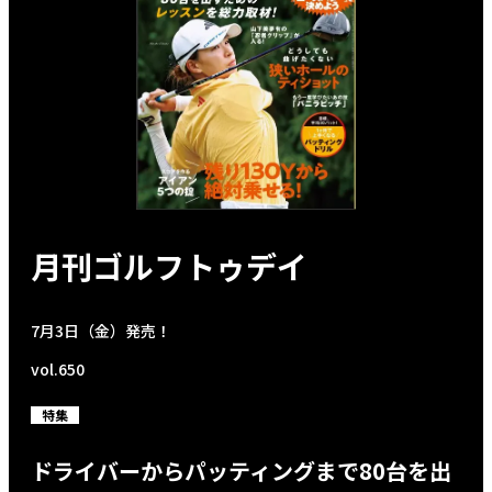
月刊ゴルフトゥデイ
7月3日（金）発売！
vol.650
特集
ドライバーからパッティングまで80台を出