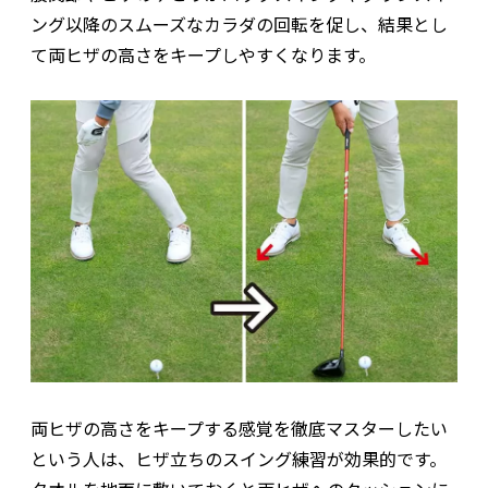
ング以降のスムーズなカラダの回転を促し、結果とし
て両ヒザの高さをキープしやすくなります。
両ヒザの高さをキープする感覚を徹底マスターしたい
という人は、ヒザ立ちのスイング練習が効果的です。