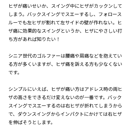
ヒザが痛いせいか、スイング中にヒザがカックンして
しまう。バックスイングでスエーするし、フォロース
ルーでも左ヒザが割れて左サイドの壁が作れない。ヒ
ザ痛に効果的なスイングというか、ヒザにやさしい打
ち方があれば知りたい！
シニア世代のゴルファーは腰痛や肩痛などを抱えてい
る方が多くいますが、ヒザ痛を訴える方も少なくない
です。
シンプルにいえば、ヒザが痛い方はアドレス時の両ヒ
ザの高さをできるだけ変えないのが一番です。バック
スイングでスエーするのは右ヒザが折れてしまうから
で、ダウンスイングからインパクトにかけては右ヒザ
を伸ばそうとします。