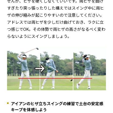
せんが、ヒザを硬くしなくていいです。両ヒザを曲げ
すぎたり突っ張ったりした構えではスイング中に両ヒ
ザの伸び縮みが起こりやすいので注意してください。
アドレスでは両ヒザを少しだけ曲げておき、ラクに立
つ感じでOK。その体勢で両ヒザの高さがなるべく変わ
らないようにスイングしましょう。
アイアンのヒザ立ちスイングの練習で土台の安定感
キープを体感しよう