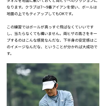
タオルを地面に敷いておくと両ヒザへのクッションに
なります。クラブは7～9番アイアンを使い、ボールは
地面の上でもティアップしてもOKです。
この練習ではボールが真っすぐ飛ばなくていいです
し、当たらなくても構いません。両ヒザの高さをキー
プするのはこんな感覚なんだな、下半身の安定感はこ
のイメージなんだな、ということが分かれば大成功で
す。