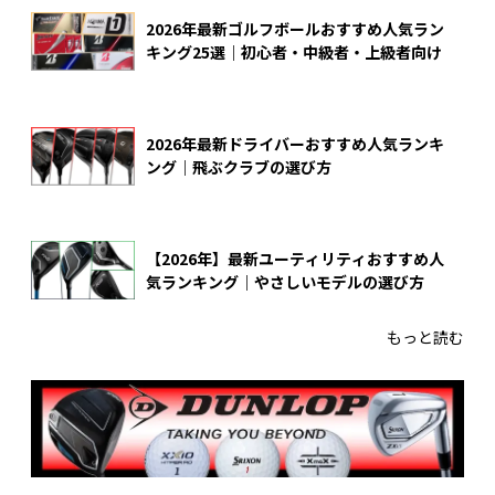
2026年最新ゴルフボールおすすめ人気ラン
キング25選｜初心者・中級者・上級者向け
2026年最新ドライバーおすすめ人気ランキ
ング｜飛ぶクラブの選び方
【2026年】最新ユーティリティおすすめ人
気ランキング｜やさしいモデルの選び方
もっと読む