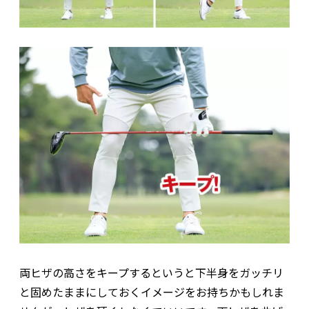
両ヒザの高さをキープするというと下半身をガッチリ
と固めたままにしておくイメージをお持ちかもしれま