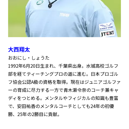
大西翔太
おおにし・しょうた
1992年6月20日生まれ、千葉県出身。水城高校ゴルフ
部を経てティーチングプロの道に進む。日本プロゴル
フ協会公認A級の資格を取得。現在はジュニアゴルファ
ーの育成に尽力する一方で青木瀬令奈のコーチ兼キャ
ディをつとめる。メンタルやフィジカルの知識も豊富
で、安田祐香のメンタルコーチとしても24年の初優
勝、25年の2勝目に貢献。