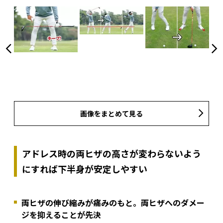
画像をまとめて見る
アドレス時の両ヒザの高さが変わらないよう
にすれば下半身が安定しやすい
両ヒザの伸び縮みが痛みのもと。両ヒザへのダメー
ジを抑えることが先決