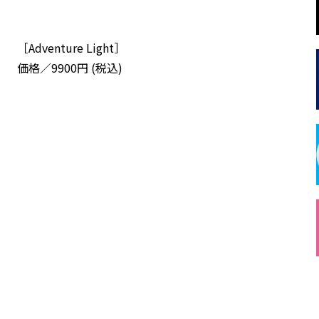
［Adventure Light］
価格／9900円 (税込)