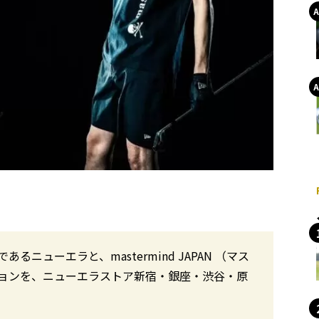
ューエラと、mastermind JAPAN （マス
ョンを、ニューエラストア新宿・銀座・渋谷・原