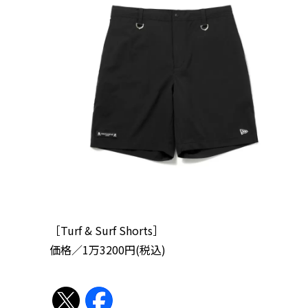
［Turf & Surf Shorts］
価格／1万3200円(税込)