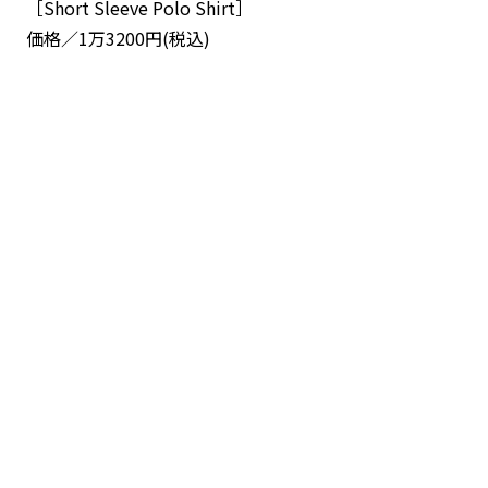
［Short Sleeve Polo Shirt］
価格／1万3200円(税込)