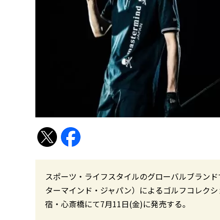
スポーツ・ライフスタイルのグローバルブランドであるニ
ターマインド・ジャパン）によるゴルフコレクシ
宿・心斎橋にて7月11日(金)に発売する。