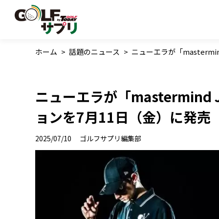
ホーム
>
話題のニュース
>
ニューエラが「masterm
ニューエラが「mastermin
ョンを7月11日（金）に発売
2025/07/10
ゴルフサプリ編集部