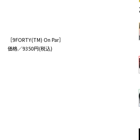
［9FORTY(TM) On Par］
価格／9350円(税込)