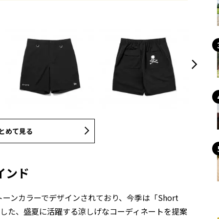
とめて見る
インド
モノトーンカラーでデザインされており、今季は「Short
Shorts」を軸にした、盛夏に活躍する涼しげなコーディネートを提案