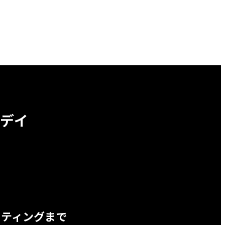
デイ
ッティングまで