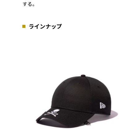
する。
ラインナップ