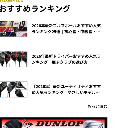
おすすめランキング
2026年最新ゴルフボールおすすめ人気
ランキング25選｜初心者・中級者・上
級者向け
2026年最新ドライバーおすすめ人気ラ
ンキング｜飛ぶクラブの選び方
【2026年】最新ユーティリティおすす
め人気ランキング｜やさしいモデルの
選び方
もっと読む