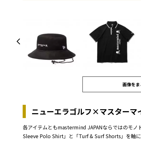
画像をま
ニューエラゴルフ×マスターマ
各アイテムともmastermind JAPANならではの
Sleeve Polo Shirt」と「Turf & Surf 