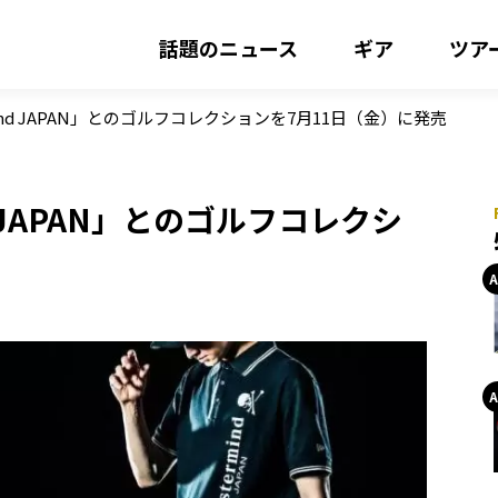
話題のニュース
ギア
ツア
ind JAPAN」とのゴルフコレクションを7月11日（金）に発売
d JAPAN」とのゴルフコレクシ