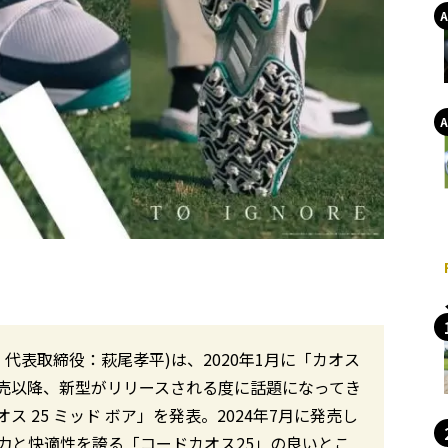
代表取締役：萩尾孝平)は、2020年1月に「カオス
売以降、新型がリリースされる度に話題になってき
 25 ミッド ボア」を発表。2024年7月に発売し
力と快適性を誇る「コードカオス25」の良いとこ