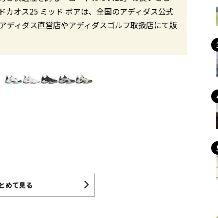
カオス25 ミッド ボアは、全国のアディダス公式
部アディダス直営店やアディダスゴルフ取扱店にて販
とめて見る