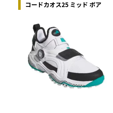
コードカオス25 ミッド ボア