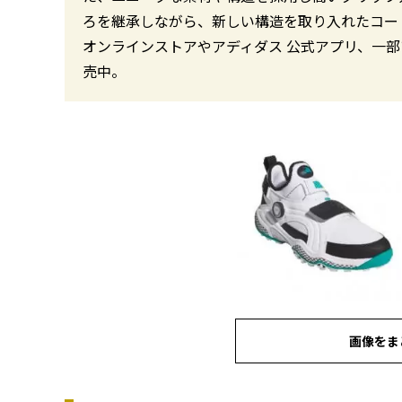
ろを継承しながら、新しい構造を取り入れたコード
オンラインストアやアディダス 公式アプリ、一
売中。
画像をま