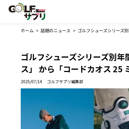
ホーム
>
話題のニュース
>
ゴルフシューズシリーズ別年
ゴルフシューズシリーズ別年
ス」 から「コードカオス 25
2025/07/14
ゴルフサプリ編集部