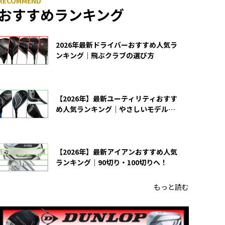
おすすめランキング
2026年最新ドライバーおすすめ人気ラ
ンキング｜飛ぶクラブの選び方
【2026年】最新ユーティリティおすす
め人気ランキング｜やさしいモデルの
選び方
【2026年】最新アイアンおすすめ人気
ランキング｜90切り・100切りへ！
もっと読む