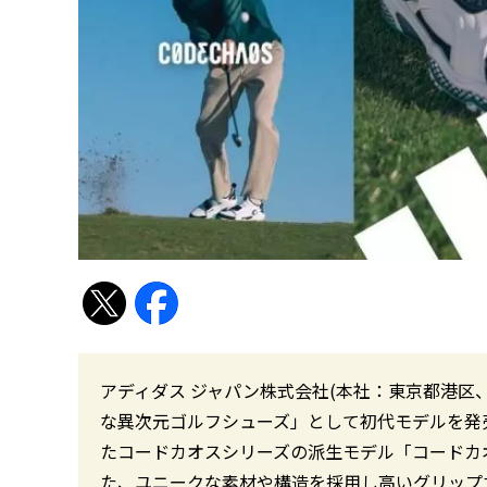
アディダス ジャパン株式会社(本社：東京都港区、
な異次元ゴルフシューズ」として初代モデルを発
たコードカオスシリーズの派生モデル「コードカオス
た、ユニークな素材や構造を採用し高いグリップ