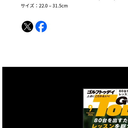
サイズ：22.0 – 31.5cm