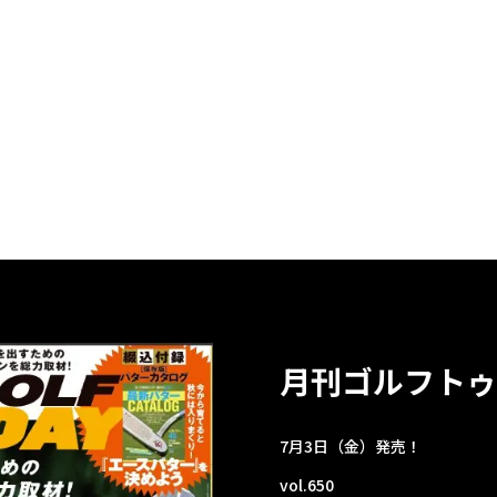
月刊ゴルフトゥ
7月3日（金）発売！
vol.650