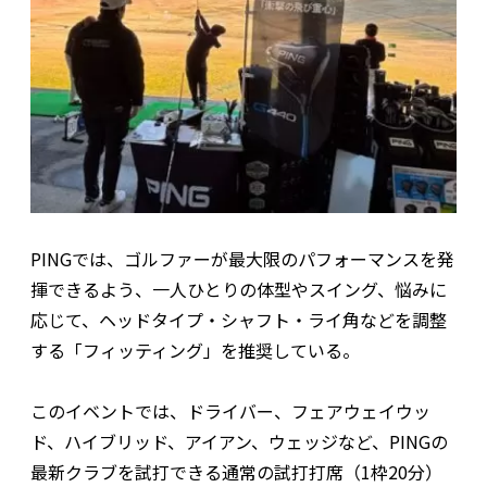
PINGでは、ゴルファーが最大限のパフォーマンスを発
揮できるよう、一人ひとりの体型やスイング、悩みに
応じて、ヘッドタイプ・シャフト・ライ角などを調整
する「フィッティング」を推奨している。
このイベントでは、ドライバー、フェアウェイウッ
ド、ハイブリッド、アイアン、ウェッジなど、PINGの
最新クラブを試打できる通常の試打打席（1枠20分）