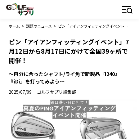
ホーム
>
話題のニュース
>
ピン「アイアンフィッティングイベント」7月12日から8月17日にかけて全国39ヶ所で開催！
ピン「アイアンフィッティングイベント」7
月12日から8月17日にかけて全国39ヶ所で
開催！
～自分に合ったシャフト/ライ角で新製品『i240』
『iDi』を打ってみよう～
2025/07/09
ゴルフサプリ編集部