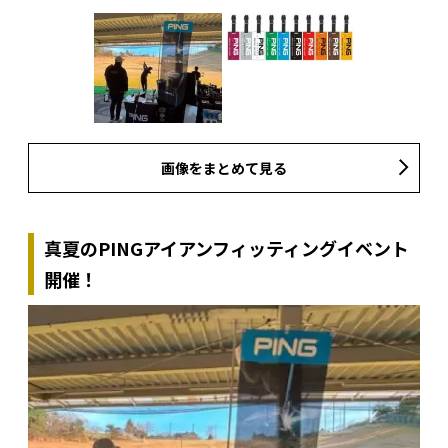
画像をまとめて見る
真夏のPINGアイアンフィッティングイベント
開催！