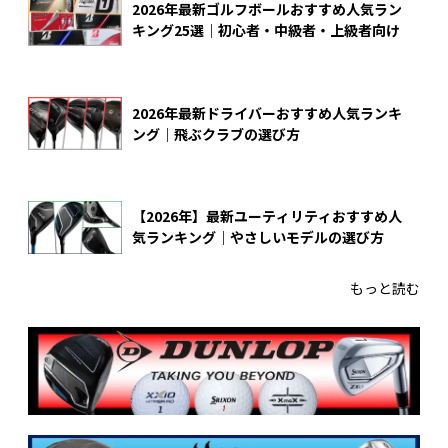
2026年最新ゴルフボールおすすめ人気ラン
キング25選｜初心者・中級者・上級者向け
2026年最新ドライバーおすすめ人気ランキ
ング｜飛ぶクラブの選び方
【2026年】最新ユーティリティおすすめ人
気ランキング｜やさしいモデルの選び方
もっと読む