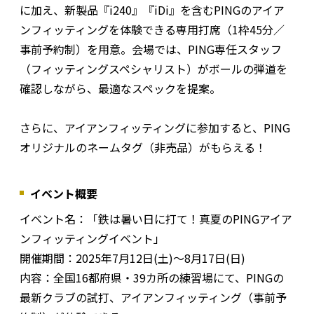
に加え、新製品『i240』『iDi』を含むPINGのアイア
ンフィッティングを体験できる専用打席（1枠45分／
事前予約制）を用意。会場では、PING専任スタッフ
（フィッティングスペシャリスト）がボールの弾道を
確認しながら、最適なスペックを提案。
さらに、アイアンフィッティングに参加すると、PING
オリジナルのネームタグ（非売品）がもらえる！
イベント概要
イベント名：「鉄は暑い日に打て！真夏のPINGアイア
ンフィッティングイベント」
開催期間：2025年7月12日(土)〜8月17日(日)
内容：全国16都府県・39カ所の練習場にて、PINGの
最新クラブの試打、アイアンフィッティング（事前予