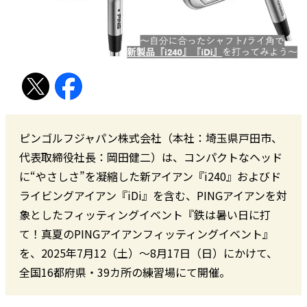
ピンゴルフジャパン株式会社（本社：埼玉県戸田市、
代表取締役社長：岡田健二）は、コンパクトなヘッド
に“やさしさ”を凝縮した新アイアン『i240』およびド
ライビングアイアン『iDi』を含む、PINGアイアンを対
象としたフィッティングイベント『鉄は暑い日に打
て！真夏のPINGアイアンフィッティングイベント』
を、2025年7月12（土）〜8月17日（日）にかけて、
全国16都府県・39カ所の練習場にて開催。