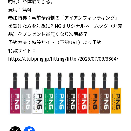
約制）が体験できる。
費用：無料
参加特典：事前予約制の「アイアンフィッティング」
を受けた方を対象にPINGオリジナルネームタグ（非売
品）をプレゼント※無くなり次第終了
予約方法：特設サイト（下記URL）より予約
特設サイト：
https://clubping.jp/fitting/fitter/2025/07/09/3364/