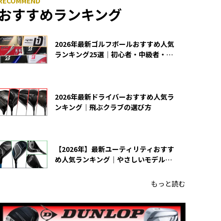
おすすめランキング
2026年最新ゴルフボールおすすめ人気
ランキング25選｜初心者・中級者・上
級者向け
2026年最新ドライバーおすすめ人気ラ
ンキング｜飛ぶクラブの選び方
【2026年】最新ユーティリティおすす
め人気ランキング｜やさしいモデルの
選び方
もっと読む