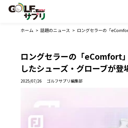
ホーム
>
話題のニュース
>
ロングセラーの「eComf
ロングセラーの「eComfor
したシューズ・グローブが登
2025/07/26
ゴルフサプリ編集部