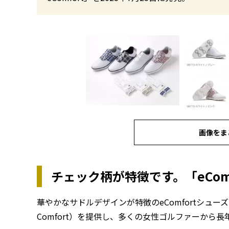
画像をま
チェック柄が特徴です。「eCom
華やかなサドルデザインが特徴のeComfortシュー
Comfort）を提供し、多くの女性ゴルファーから