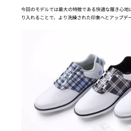
今回のモデルでは最大の特徴である快適な履き心地
り入れることで、より洗練された印象へとアップデ