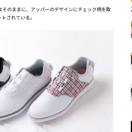
はそのままに、アッパーのデザインにチェック柄を取
ートされている。