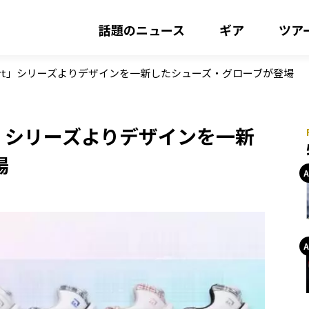
話題のニュース
ギア
ツア
ort」シリーズよりデザインを一新したシューズ・グローブが登場
t」シリーズよりデザインを一新
場