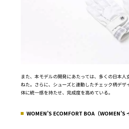
また、本モデルの開発にあたっては、多くの日本人
ねた。さらに、シューズと連動したチェック柄デザ
体に統一感を持たせ、完成度を高めている。
WOMEN’S ECOMFORT BOA（WOMEN’