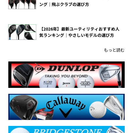
ング｜飛ぶクラブの選び方
【2026年】最新ユーティリティおすすめ人
気ランキング｜やさしいモデルの選び方
もっと読む