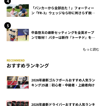
「バンカーから全部出た！」フォーティー
ン「FR-3」ウェッジなら砂に刺さらず脱出
できる？
中島啓太の最新セッティングを全英オープ
ンで取材！ パターは新作『トーチド』を投
入
もっと読む
おすすめランキング
2026年最新ゴルフボールおすすめ人気ラン
キング25選｜初心者・中級者・上級者向け
2026年最新ドライバーおすすめ人気ランキ