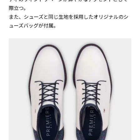
際立つ。
また、シューズと同じ生地を採用したオリジナルのシ
ューズバッグが付属。