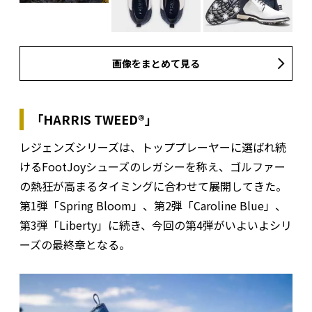
画像をまとめて見る
「HARRIS TWEED®」
レジェンズシリーズは、トッププレーヤーに選ばれ続
けるFootJoyシューズのレガシーを称え、ゴルファー
の熱狂が高まるタイミングに合わせて展開してきた。
第1弾「Spring Bloom」、第2弾「Caroline Blue」、
第3弾「Liberty」に続き、今回の第4弾がいよいよシリ
ーズの最終章となる。