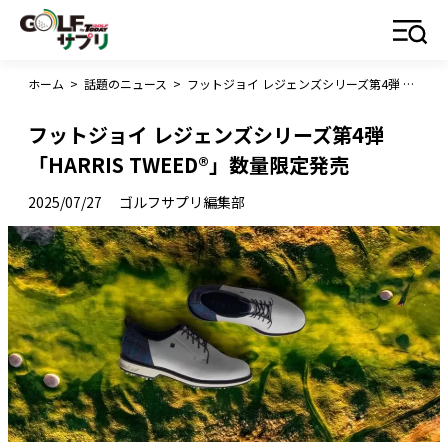
ホーム
>
話題のニュース
>
フットジョイ レジェンズシリーズ第4弾 「HARRIS TWEED®」数量限定発売
フットジョイ レジェンズシリーズ第4弾
「HARRIS TWEED®」数量限定発売
2025/07/27
ゴルフサプリ編集部