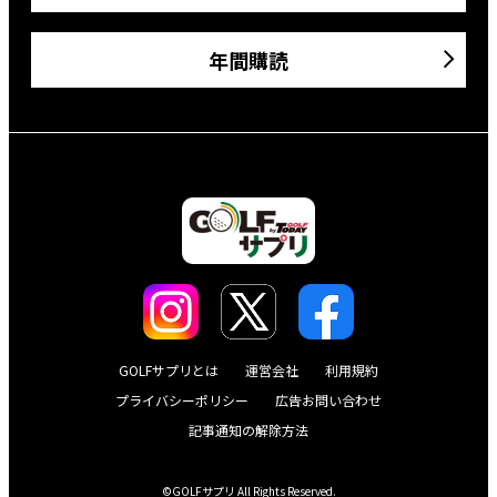
年間購読
GOLFサプリとは
運営会社
利用規約
プライバシーポリシー
広告お問い合わせ
記事通知の解除方法
©GOLFサプリ All Rights Reserved.