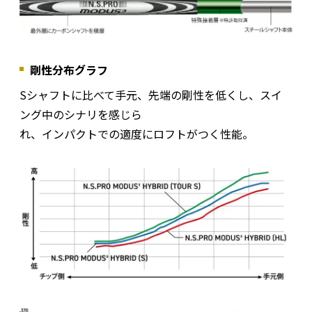
剛性分布グラフ
Sシャフトに比べて手元、先端の剛性を低くし、スイ
ング中のシナリを感じら
れ、インパクトでの適度にロフトがつく性能。