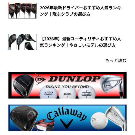
2026年最新ドライバーおすすめ人気ランキ
ング｜飛ぶクラブの選び方
【2026年】最新ユーティリティおすすめ人
気ランキング｜やさしいモデルの選び方
もっと読む