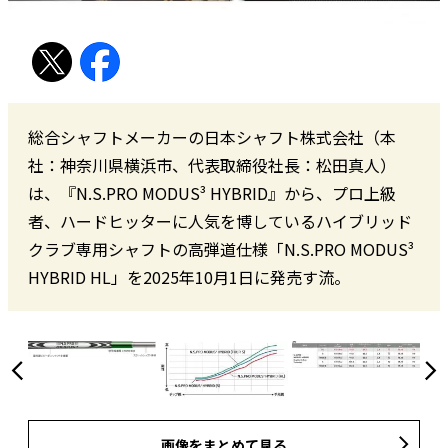
総合シャフトメーカーの日本シャフト株式会社（本
社：神奈川県横浜市、代表取締役社長：松田真人）
は、『N.S.PRO MODUS³ HYBRID』から、プロ上級
者、ハードヒッターに人気を博しているハイブリッド
クラブ専用シャフトの高弾道仕様「N.S.PRO MODUS³
HYBRID HL」を2025年10月1日に発売す流。
画像をまとめて見る