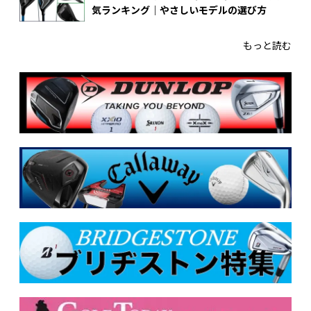
気ランキング｜やさしいモデルの選び方
もっと読む