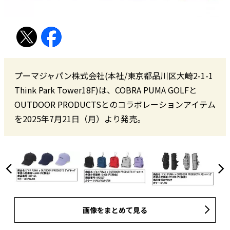
プーマジャパン株式会社(本社/東京都品川区大崎2-1-1
Think Park Tower18F)は、COBRA PUMA GOLFと
OUTDOOR PRODUCTSとのコラボレーションアイテム
を2025年7月21日（月）より発売。
画像をまとめて見る