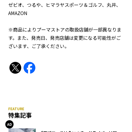
ゼビオ、つるや、ヒマラヤスポーツ＆ゴルフ、丸井、
AMAZON
※商品によりプーマストアの取扱店舗が一部異なりま
す。また、発売日、発売店舗は変更になる可能性がご
ざいます、ご了承ください。
特集記事