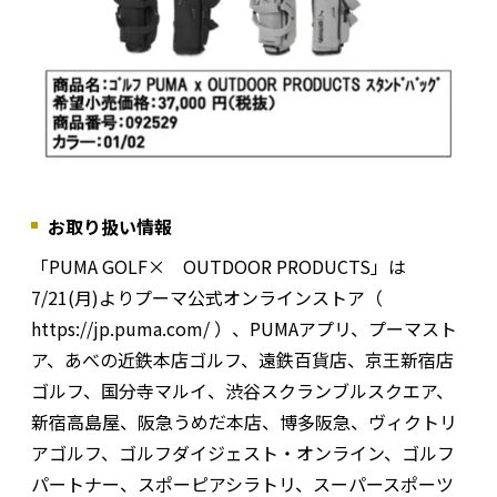
お取り扱い情報
「PUMA GOLF× OUTDOOR PRODUCTS」は
7/21(月)よりプーマ公式オンラインストア（
https://jp.puma.com/ ）、PUMAアプリ、プーマスト
ア、あべの近鉄本店ゴルフ、遠鉄百貨店、京王新宿店
ゴルフ、国分寺マルイ、渋谷スクランブルスクエア、
新宿高島屋、阪急うめだ本店、博多阪急、ヴィクトリ
アゴルフ、ゴルフダイジェスト・オンライン、ゴルフ
パートナー、スポーピアシラトリ、スーパースポーツ