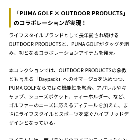
「PUMA GOLF × OUTDOOR PRODUCTS」
のコラボレーションが実現！
ライフスタイルブランドとして長年愛され続ける
OUTDOOR PRODUCTSと、PUMA GOLFがタッグを組
み、初となるコラボレーションアイテムを発売。
本コレクションでは、OUTDOOR PRODUCTSの象徴
とも言える「Daypack」へのオマージュを込めつつ、
PUMA GOLFならではの機能性を融合。アパレルやキ
ャップ、シューズポケット、ティーホルダー、など、
ゴルファーのニーズに応えるディテールを加えた、ま
さにライフスタイルとスポーツを繋ぐハイブリッドデ
ザインとなっている。
アイテムには、両ブランドのアイデンティティをシン