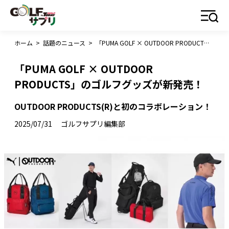
ホーム
>
話題のニュース
>
「PUMA GOLF × OUTDOOR PRODUCTS」のゴルフグッズが新発売！
「PUMA GOLF × OUTDOOR
PRODUCTS」のゴルフグッズが新発売！
OUTDOOR PRODUCTS(R)と初のコラボレーション！
2025/07/31
ゴルフサプリ編集部