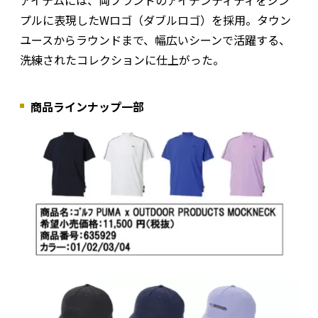
プルに表現したWロゴ（ダブルロゴ）を採用。タウン
ユースからラウンドまで、幅広いシーンで活躍する、
洗練されたコレクションに仕上がった。
商品ラインナップ一部