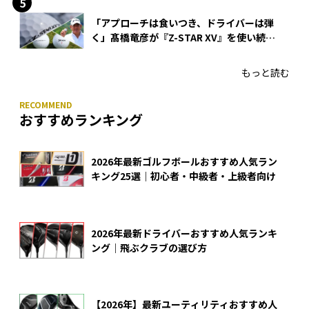
「アプローチは食いつき、ドライバーは弾
く」髙橋竜彦が『Z-STAR XV』を使い続け
る理由
もっと読む
おすすめランキング
2026年最新ゴルフボールおすすめ人気ラン
キング25選｜初心者・中級者・上級者向け
2026年最新ドライバーおすすめ人気ランキ
ング｜飛ぶクラブの選び方
【2026年】最新ユーティリティおすすめ人