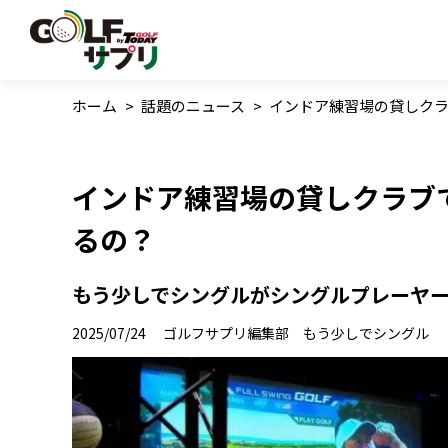
ホーム
>
話題のニュース
>
インドア練習場の貸しク
インドア練習場の貸しクラブ
るの？
もう少しでシングルがシングルプレーヤ
2025/07/24
ゴルフサプリ編集部 もう少しでシングル