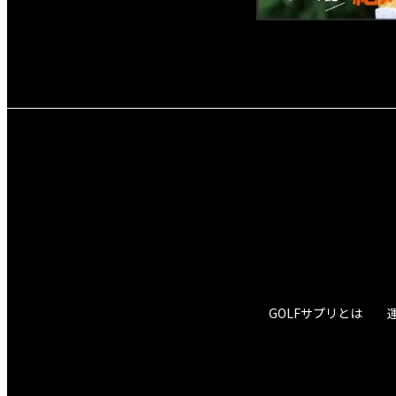
GOLFサプリとは