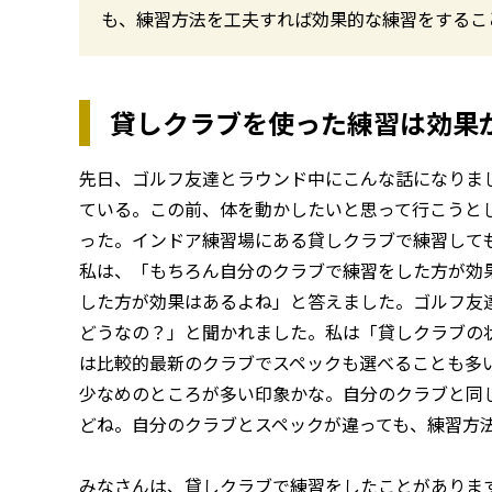
も、練習方法を工夫すれば効果的な練習をするこ
貸しクラブを使った練習は効果
先日、ゴルフ友達とラウンド中にこんな話になりま
ている。この前、体を動かしたいと思って行こうと
った。インドア練習場にある貸しクラブで練習して
私は、「もちろん自分のクラブで練習をした方が効
した方が効果はあるよね」と答えました。ゴルフ友
どうなの？」と聞かれました。私は「貸しクラブの
は比較的最新のクラブでスペックも選べることも多
少なめのところが多い印象かな。自分のクラブと同
どね。自分のクラブとスペックが違っても、練習方
みなさんは、貸しクラブで練習をしたことがありま