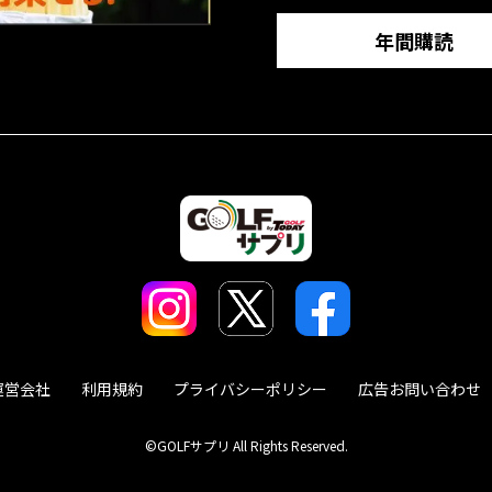
年間購読
運営会社
利用規約
プライバシーポリシー
広告お問い合わせ
©GOLFサプリ All Rights Reserved.