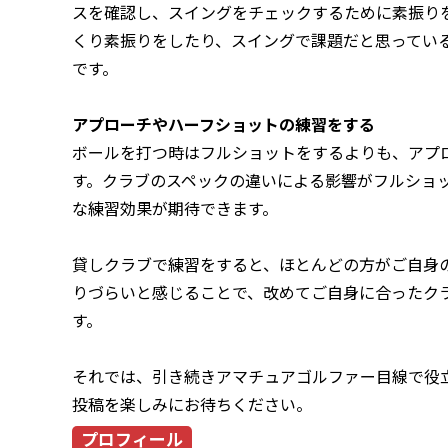
スを確認し、スイングをチェックするために素振り
くり素振りをしたり、スイングで課題だと思ってい
です。
アプローチやハーフショットの練習をする
ボールを打つ時はフルショットをするよりも、アプ
す。クラブのスペックの違いによる影響がフルショ
な練習効果が期待できます。
貸しクラブで練習をすると、ほとんどの方がご自身
りづらいと感じることで、改めてご自身に合ったク
す。
それでは、引き続きアマチュアゴルファー目線で役
投稿を楽しみにお待ちください。
プロフィール