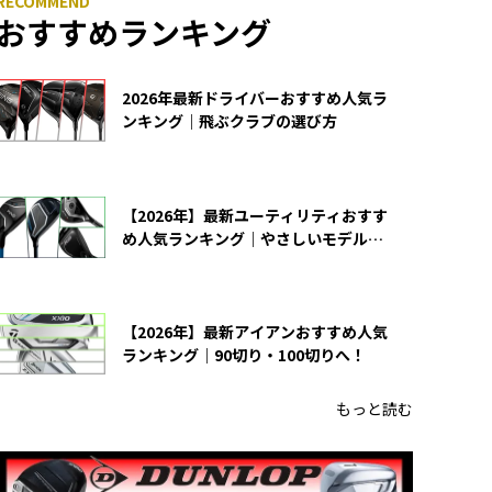
おすすめランキング
2026年最新ドライバーおすすめ人気ラ
ンキング｜飛ぶクラブの選び方
【2026年】最新ユーティリティおすす
め人気ランキング｜やさしいモデルの
選び方
【2026年】最新アイアンおすすめ人気
ランキング｜90切り・100切りへ！
もっと読む