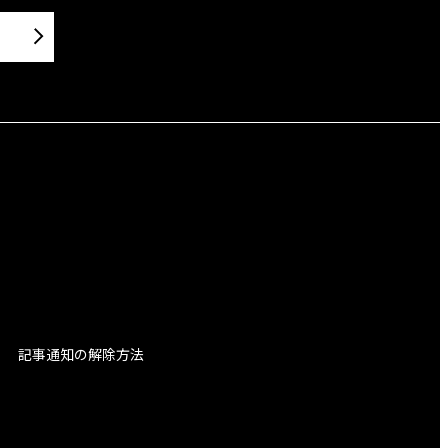
記事通知の解除方法