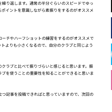
を繰り返します。通常の半分ぐらいのスピードでゆっ
るポイントを意識しながら素振りをするのがオススメ
ローチやハーフショットの練習をするのがオススメで
ットよりも小さくなるので、自分のクラブと同じよう
のクラブと比べて振りづらいと感じると思います。振
ラブを使うことの重要性を知ることができると思いま
立つ記事を投稿できればと思っていますので、次回の