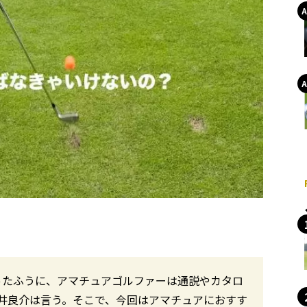
いったふうに、アマチュアゴルファーは通説やカタロ
井良介は言う。そこで、今回はアマチュアにおすす