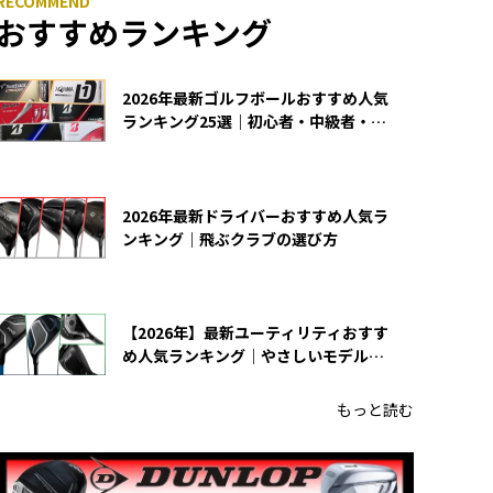
おすすめランキング
2026年最新ゴルフボールおすすめ人気
ランキング25選｜初心者・中級者・上
級者向け
2026年最新ドライバーおすすめ人気ラ
ンキング｜飛ぶクラブの選び方
【2026年】最新ユーティリティおすす
め人気ランキング｜やさしいモデルの
選び方
もっと読む