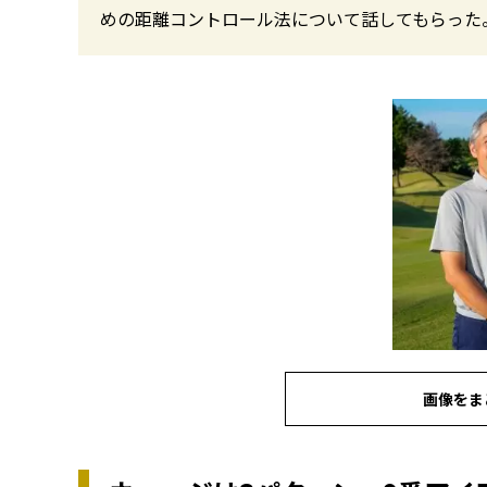
めの距離コントロール法について話してもらった
画像をま