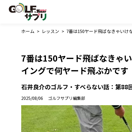
ホーム
>
レッスン
>
7番は150ヤード飛ばなきゃい
7番は150ヤード飛ばなきゃ
イングで何ヤード飛ぶかです
石井良介のゴルフ・すべらない話：第88
2025/08/06
ゴルフサプリ編集部