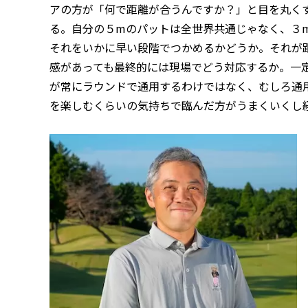
アの方が「何で距離が合うんですか？」と目を丸く
る。自分の５mのパットは全世界共通じゃなく、３
それをいかに早い段階でつかめるかどうか。それが
感があっても最終的には現場でどう対応するか。一
が常にラウンドで通用するわけではなく、むしろ通
を楽しむくらいの気持ちで臨んだ方がうまくいくし