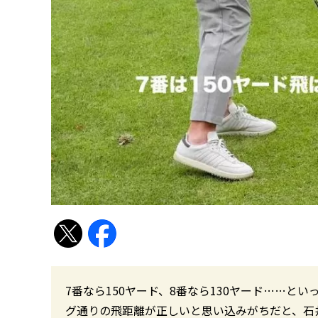
7番なら150ヤード、8番なら130ヤード……と
グ通りの飛距離が正しいと思い込みがちだと、石