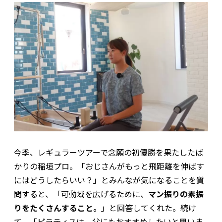
今季、レギュラーツアーで念願の初優勝を果たしたば
かりの稲垣プロ。「おじさんがもっと飛距離を伸ばす
にはどうしたらいい？」とみんなが気になることを質
問すると、「可動域を広げるために、
マン振りの素振
りをたくさんすること。
」と回答してくれた。続け
て、「ピラティスは、父にもおすすめしたいと思いま