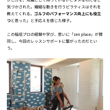
気づかされた。繊細な動きを行うピラティスはそれを
教えてくれる。
ゴルフのパフォーマンス向上にも役立
つ
と思った」と手応えを感じた様子。
この稲垣プロの経験や学び、思いに「zen place」が賛
同し、今回のレッスンサポートに繋がったのだとい
う。