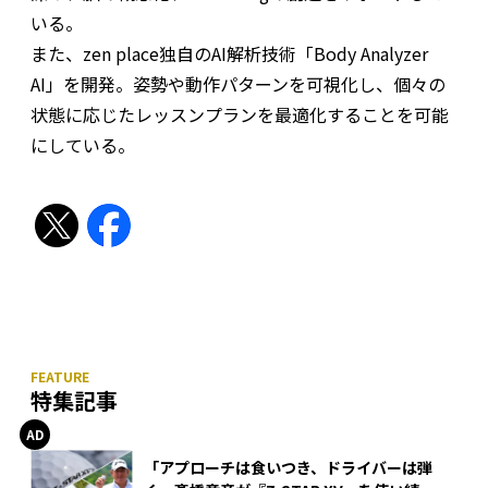
いる。
また、zen place独⾃のAI解析技術「Body Analyzer
AI」を開発。姿勢や動作パターンを可視化し、個々の
状態に応じたレッスンプランを最適化することを可能
にしている。
特集記事
「アプローチは食いつき、ドライバーは弾