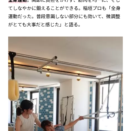
てしなやかに鍛えることができる。稲垣プロも「全身
運動だった。普段意識しない部分にも効いて、微調整
がとても大事だと感じた」と語る。