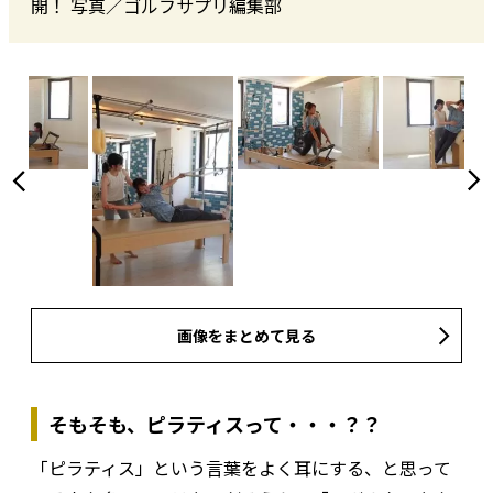
開！ 写真／ゴルフサプリ編集部
画像をまとめて見る
そもそも、ピラティスって・・・？？
「ピラティス」という言葉をよく耳にする、と思って