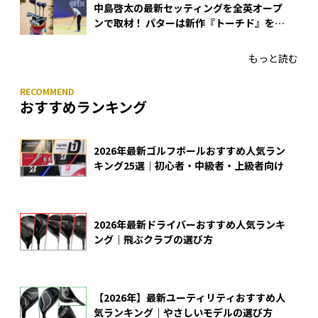
中島啓太の最新セッティングを全英オープ
ンで取材！ パターは新作『トーチド』を投
入
もっと読む
おすすめランキング
2026年最新ゴルフボールおすすめ人気ラン
キング25選｜初心者・中級者・上級者向け
2026年最新ドライバーおすすめ人気ランキ
ング｜飛ぶクラブの選び方
【2026年】最新ユーティリティおすすめ人
気ランキング｜やさしいモデルの選び方