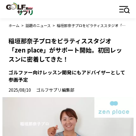
ホーム
>
話題のニュース
>
稲垣那奈子プロをピラティススタジオ「zen place」がサポート開始。初回レッスンに密着してきた！
稲垣那奈子プロをピラティススタジオ
「zen place」がサポート開始。初回レッ
スンに密着してきた！
ゴルファー向けレッスン開発にもアドバイザーとして
参画予定
2025/08/10
ゴルフサプリ編集部