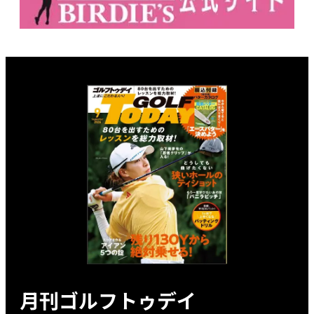
月刊ゴルフトゥデイ