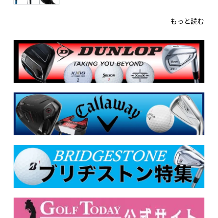
もっと読む