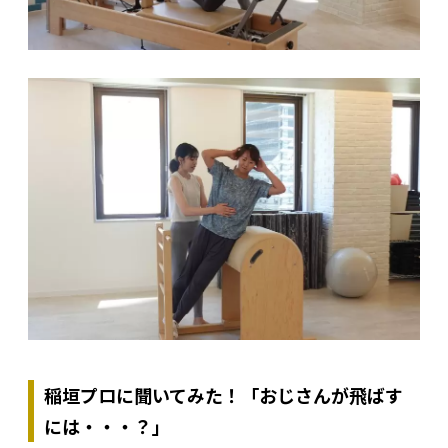
稲垣プロに聞いてみた！「おじさんが飛ばす
には・・・？」