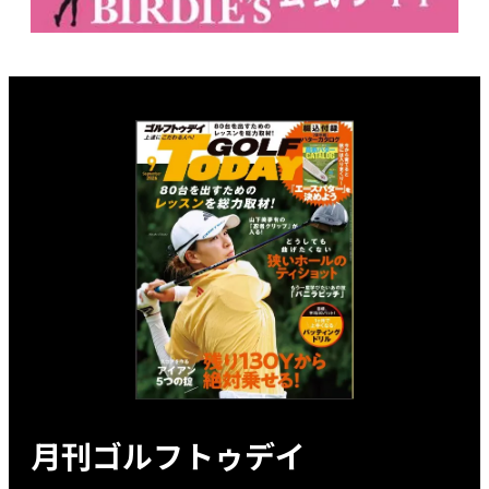
月刊ゴルフトゥデイ