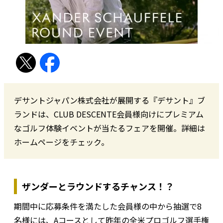
デサントジャパン株式会社が展開する『デサント』ブ
ランドは、CLUB DESCENTE会員様向けにプレミアム
なゴルフ体験イベントが当たるフェアを開催。詳細は
ホームページをチェック。
ザンダーとラウンドするチャンス！？
期間中に応募条件を満たした会員様の中から抽選で8
名様には、Aコースとして昨年の全米プロゴルフ選手権