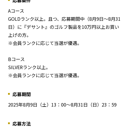
応募条件
Aコース
GOLDランク以上。且つ、応募期間中（8月9日～8月31
日）に『デサント』のゴルフ製品を10万円以上お買い
上げの方。
※会員ランクに応じて当選が優遇。
Bコース
SILVERランク以上。
※会員ランクに応じて当選が優遇。
応募期間
2025年8月9日（土）13：00～8月31日（日）23：59
応募方法