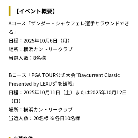
【イベント概要】
Aコース「ザンダー・シャウフェレ選手とラウンドでき
る」
日程：2025年10月6日（月）
場所：横浜カントリークラブ
当選人数：8名様
Bコース「PGA TOUR公式大会”Baycurrent Classic
Presented by LEXUS”を観戦」
日程：2025年10月11日（土）または2025年10月12日
（日）
場所：横浜カントリークラブ
当選人数：20名様 ※各日10名様