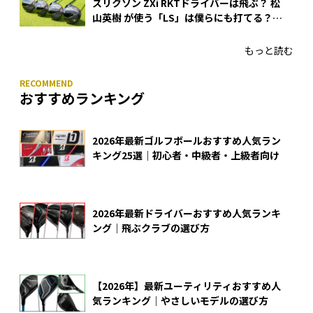
スリクソン ZXi RKTドライバーは飛ぶ？ 松
山英樹 が使う「LS」は僕らにも打てる？
4モデルをさっそくテストした！
もっと読む
おすすめランキング
2026年最新ゴルフボールおすすめ人気ラン
キング25選｜初心者・中級者・上級者向け
2026年最新ドライバーおすすめ人気ランキ
ング｜飛ぶクラブの選び方
【2026年】最新ユーティリティおすすめ人
気ランキング｜やさしいモデルの選び方