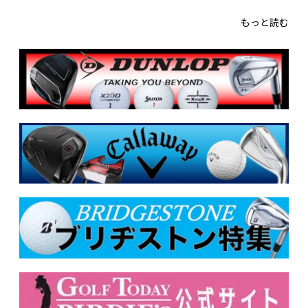
もっと読む