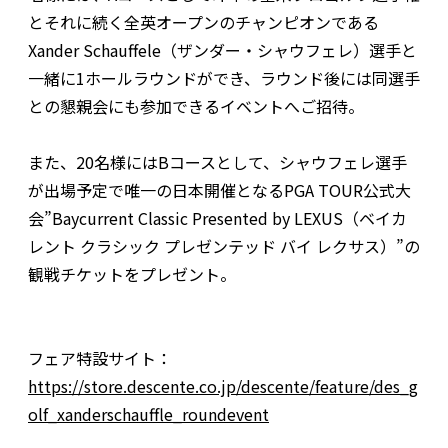
とそれに続く全英オープンのチャンピオンである
Xander Schauffele（ザンダー・シャウフェレ）選手と
一緒に1ホールラウンドができ、ラウンド後には同選手
との懇親会にも参加できるイベントへご招待。
また、20名様にはBコースとして、シャウフェレ選手
が出場予定で唯一の日本開催となるPGA TOUR公式大
会”Baycurrent Classic Presented by LEXUS（ベイカ
レント クラシック プレゼンテッド バイ レクサス）”の
観戦チケットをプレゼント。
フェア特設サイト：
https://store.descente.co.jp/descente/feature/des_g
olf_xanderschauffle_roundevent