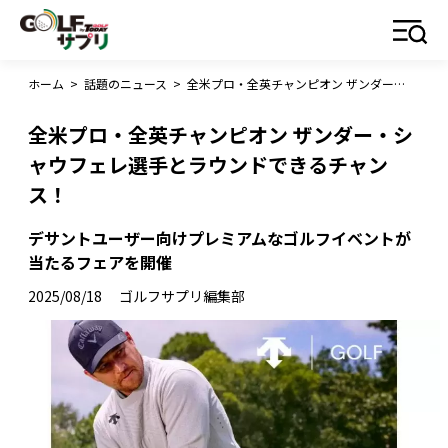
ホーム
>
話題のニュース
>
全米プロ・全英チャンピオン ザンダー・シャウフェレ選手とラウンドできるチャンス！
全米プロ・全英チャンピオン ザンダー・シ
ャウフェレ選手とラウンドできるチャン
ス！
デサントユーザー向けプレミアムなゴルフイベントが
当たるフェアを開催
2025/08/18
ゴルフサプリ編集部