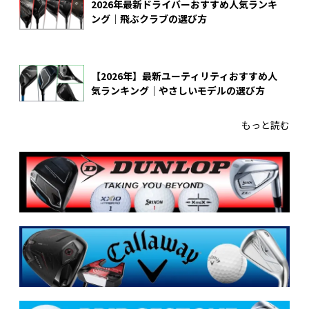
2026年最新ドライバーおすすめ人気ランキ
ング｜飛ぶクラブの選び方
【2026年】最新ユーティリティおすすめ人
気ランキング｜やさしいモデルの選び方
もっと読む