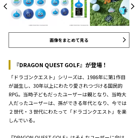
画像をまとめて見る
『DRAGON QUEST GOLF』が登場！
「ドラゴンクエスト」シリーズは、1986年に第1作目
が誕生し、30年以上にわたり愛されつづける国民的
RPG。当時子どもだったユーザーは親となり、当時大
人だったユーザーは、孫ができる年代となり、今では
２世代・３世代にわたって「ドラゴンクエスト」を楽
しんでいる。
『DRAGON QUEST GOLF』はそんなユーザーに向け、