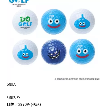
6個入
3個入り
価格／2970円(税込)