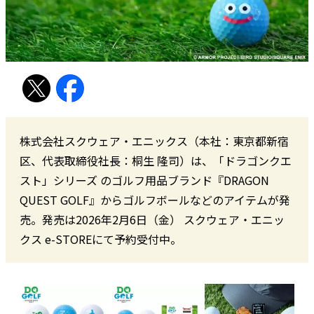
株式会社スクウェア・エニックス（本社：東京都新宿
区、代表取締役社長：桐生 隆司）は、「ドラゴンクエ
スト」シリーズ のゴルフ用品ブランド『DRAGON
QUEST GOLF』からゴルフボールなどのアイテムが発
売。発売は2026年2月6日（金） スクウェア・エニッ
クス e-STOREにて予約受付中。