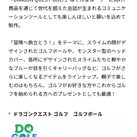
商品を通じて世代を超えた会話が生まれるコミュニケ
ーションツールとしても楽しんほしいと願いを込めて
制作。
「冒険へ旅立とう！」をテーマに、スライムの顔がデ
ザインされたゴルフボールや、モンスター型のヘッド
カバー、各所にデザインされたスライムたちと鮮やか
なブルーが目を引くキャリーバッグなど、ゴルフがさ
らに楽しくなるアイテムをラインナップ。親子で楽し
むのはもちろん、ゴルフがお好きな方やこれからゴル
フを始められる方へのプレゼントとしても最適！
ドラゴンクエスト ゴルフ ゴルフボール