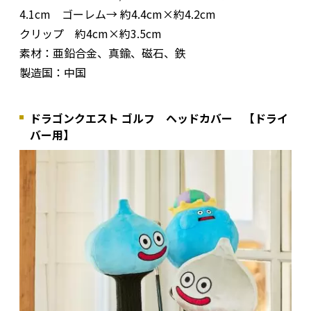
4.1cm ゴーレム→ 約4.4cm×約4.2cm
クリップ 約4cm×約3.5cm
素材：亜鉛合金、真鍮、磁石、鉄
製造国：中国
ドラゴンクエスト ゴルフ ヘッドカバー 【ドライ
バー用】