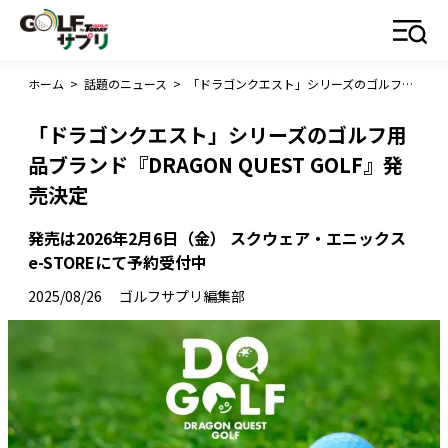
ホーム
>
話題のニュース
>
「ドラゴンクエスト」シリーズのゴルフ用品ブランド『DRAGON QUEST GOLF』発売決定
「ドラゴンクエスト」シリーズのゴルフ用
品ブランド『DRAGON QUEST GOLF』発
売決定
発売は2026年2月6日（金） スクウェア・エニックス
e-STOREにて予約受付中
2025/08/26
ゴルフサプリ編集部