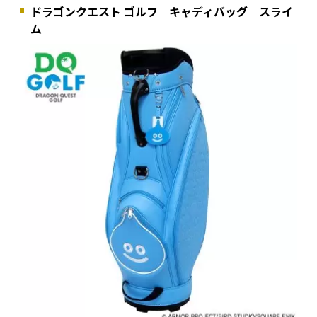
ドラゴンクエスト ゴルフ キャディバッグ スライ
ム