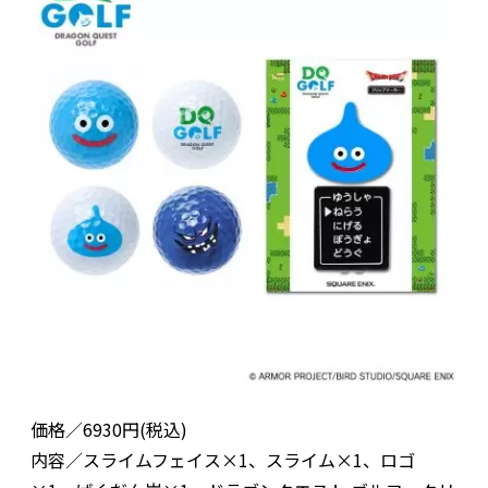
価格／6930円(税込)
内容／スライムフェイス×1、スライム×1、ロゴ