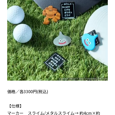
価格／各3300円(税込)
【仕様】
マーカー スライム/メタルスライム→ 約4cm×約