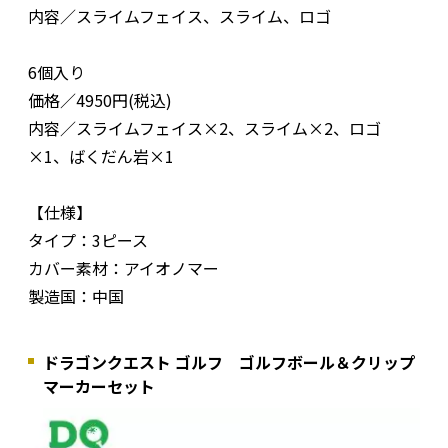
内容／スライムフェイス、スライム、ロゴ
6個入り
価格／4950円(税込)
内容／スライムフェイス×2、スライム×2、ロゴ
×1、ばくだん岩×1
【仕様】
タイプ：3ピース
カバー素材：アイオノマー
製造国：中国
ドラゴンクエスト ゴルフ ゴルフボール＆クリップ
マーカーセット