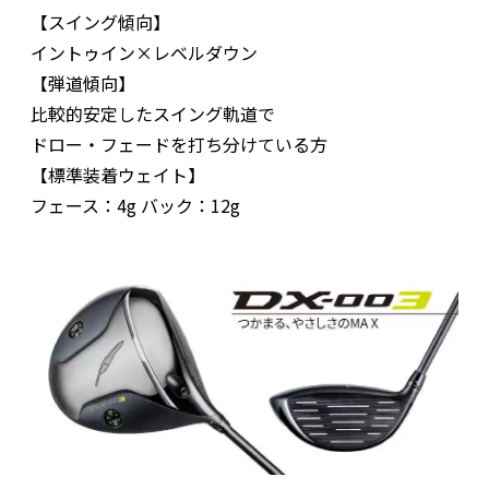
【スイング傾向】
イントゥイン×レベルダウン
【弾道傾向】
比較的安定したスイング軌道で
ドロー・フェードを打ち分けている方
【標準装着ウェイト】
フェース：4g バック：12g