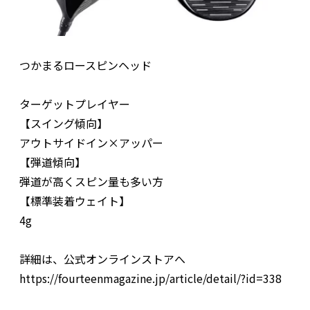
つかまるロースピンヘッド
ターゲットプレイヤー
【スイング傾向】
アウトサイドイン×アッパー
【弾道傾向】
弾道が高くスピン量も多い方
【標準装着ウェイト】
4g
詳細は、公式オンラインストアへ
https://fourteenmagazine.jp/article/detail/?id=338