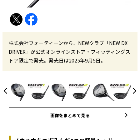
株式会社フォーティーンから、NEWクラブ「NEW DX
DRIVER」が公式オンラインストア・フィッティングス
トア限定で発売。発売日は2025年9月5日。
画像をまとめて見る