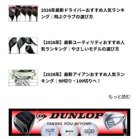
2026年最新ドライバーおすすめ人気ランキ
ング｜飛ぶクラブの選び方
【2026年】最新ユーティリティおすすめ人
気ランキング｜やさしいモデルの選び方
【2026年】最新アイアンおすすめ人気ラン
キング｜90切り・100切りへ！
もっと読む