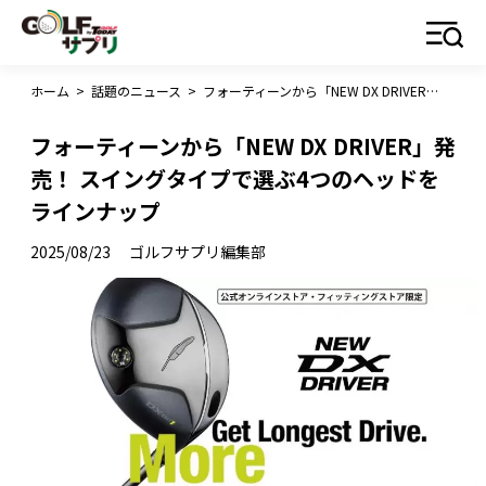
ホーム
>
話題のニュース
>
フォーティーンから「NEW DX DRIVER」発売！ スイングタイプで選ぶ4つのヘッドをラインナップ
フォーティーンから「NEW DX DRIVER」発
売！ スイングタイプで選ぶ4つのヘッドを
ラインナップ
2025/08/23
ゴルフサプリ編集部