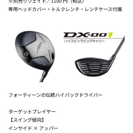
※別売りウェイト／1100 円（税込）
専用ヘッドカバー・トルクレンチ・レンチケース付属
フォーティーンの伝統ハイバックドライバー
ターゲットプレイヤー
【スイング傾向】
インサイド × アッパー