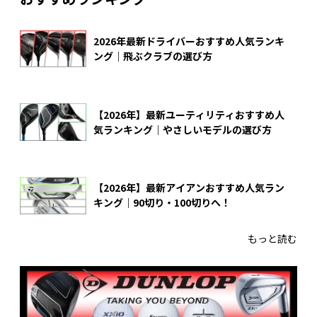
2026年最新ドライバーおすすめ人気ランキ
ング｜飛ぶクラブの選び方
【2026年】最新ユーティリティおすすめ人
気ランキング｜やさしいモデルの選び方
【2026年】最新アイアンおすすめ人気ラン
キング｜90切り・100切りへ！
もっと読む