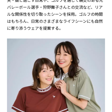
夫・娘と過ごす日常や、ゴルフを通じて親交のある元
バレーボール選手・狩野舞子さんとの交流など、リア
ルな関係性を切り取ったシーンを採用。ゴルフの時間
はもちろん、日常のさまざまなライフシーンにも自然
に寄り添うウェアを提案する。