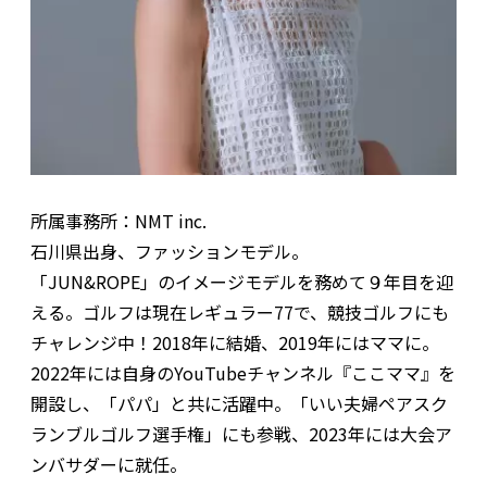
所属事務所：NMT inc.
石川県出身、ファッションモデル。
「JUN&ROPE」のイメージモデルを務めて９年目を迎
える。ゴルフは現在レギュラー77で、競技ゴルフにも
チャレンジ中！2018年に結婚、2019年にはママに。
2022年には自身のYouTubeチャンネル『ここママ』を
開設し、「パパ」と共に活躍中。「いい夫婦ペアスク
ランブルゴルフ選手権」にも参戦、2023年には大会ア
ンバサダーに就任。