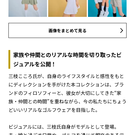
画像をまとめて見る
家族や仲間とのリアルな時間を切り取ったビ
ジュアルを公開！
三枝こころ氏が、自身のライフスタイルと感性をもと
にディレクションを手がけた本コレクションは、ブラ
ンドのフィロソフィーと、彼女が大切にしてきた“家
族・仲間との時間”を重ねながら、今の私たちにちょう
どいいリアルなゴルフウェアを目指した。
ビジュアルには、三枝氏自身がモデルとして登場。