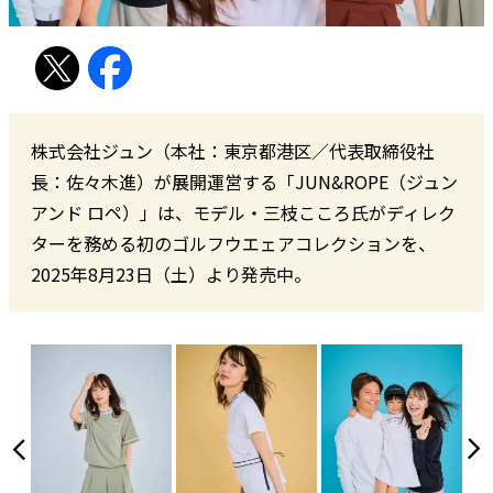
株式会社ジュン（本社：東京都港区／代表取締役社
長：佐々木進）が展開運営する「JUN&ROPE（ジュン
アンド ロペ）」は、モデル・三枝こころ氏がディレク
ターを務める初のゴルフウエェアコレクションを、
2025年8月23日（土）より発売中。