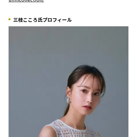
三枝こころ氏プロフィール