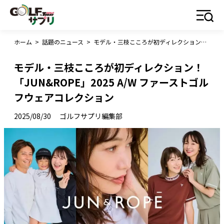
ホーム
>
話題のニュース
>
モデル・三枝こころが初ディレクション！「JUN&ROPE」2025 A/W ファーストゴルフウェアコレクション
モデル・三枝こころが初ディレクション！
「JUN&ROPE」2025 A/W ファーストゴル
フウェアコレクション
2025/08/30
ゴルフサプリ編集部